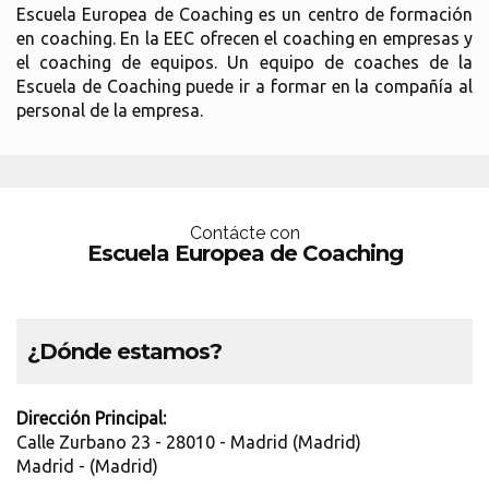
Escuela Europea de Coaching es un centro de formación
en coaching. En la EEC ofrecen el coaching en empresas y
el coaching de equipos. Un equipo de coaches de la
Escuela de Coaching puede ir a formar en la compañía al
personal de la empresa.
Contácte con
Escuela Europea de Coaching
¿Dónde estamos?
Dirección Principal:
Calle Zurbano 23 - 28010 - Madrid (Madrid)
Madrid - (Madrid)