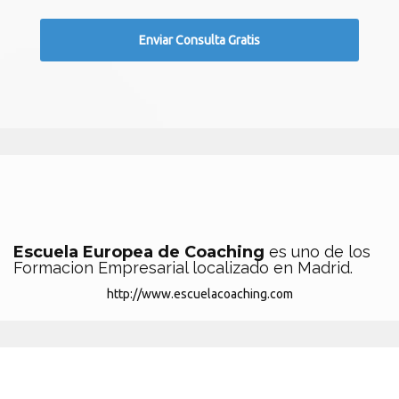
Escuela Europea de Coaching
es uno de los
Formacion Empresarial localizado en Madrid.
http://www.escuelacoaching.com