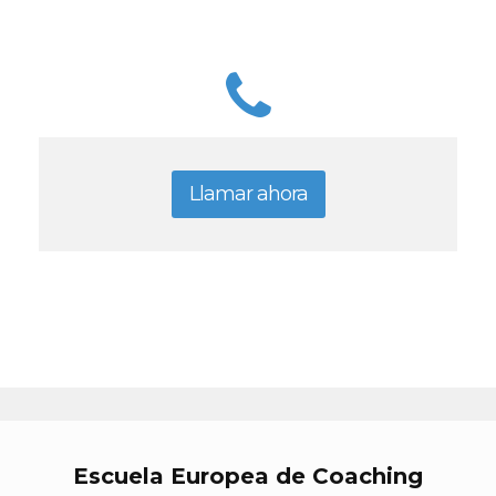
Llamar ahora
Escuela Europea de Coaching