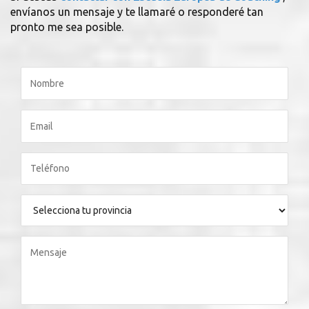
envíanos un mensaje y te llamaré o responderé tan
pronto me sea posible.