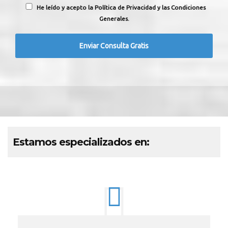
He leído y acepto la Política de Privacidad y las Condiciones
Generales.
Estamos especializados en: