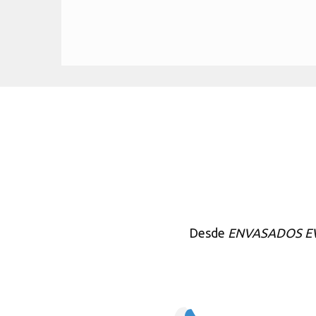
Desde
ENVASADOS E