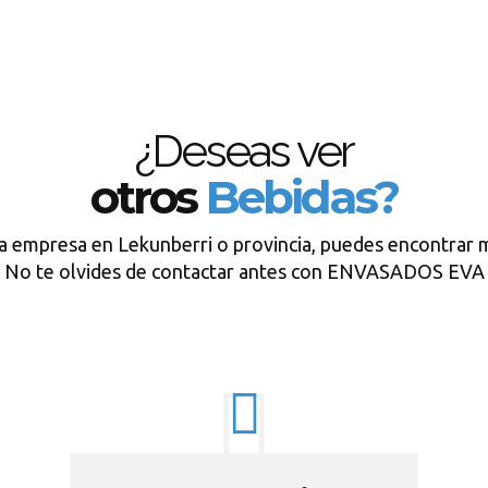
¿Deseas ver
otros
Bebidas?
ra empresa en Lekunberri o provincia, puedes encontrar m
No te olvides de contactar antes con ENVASADOS EVA