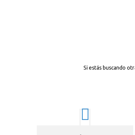
Si estás buscando ot