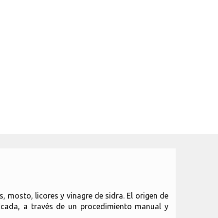
 mosto, licores y vinagre de sidra. El origen de
icada, a través de un procedimiento manual y