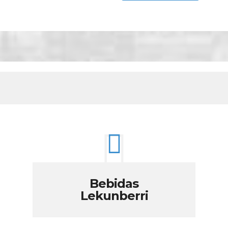
Bebidas
Lekunberri