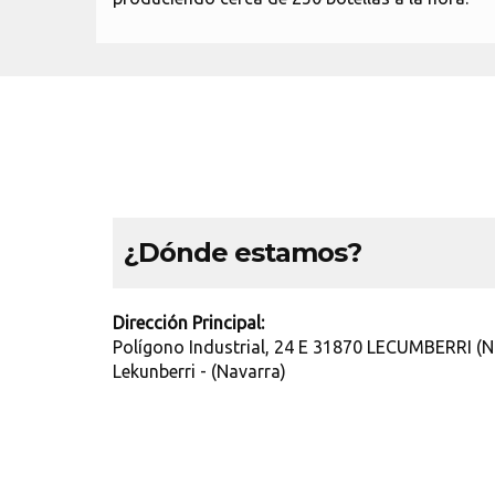
¿Dónde estamos?
Dirección Principal:
Polígono Industrial, 24 E 31870 LECUMBERRI (N
Lekunberri - (Navarra)