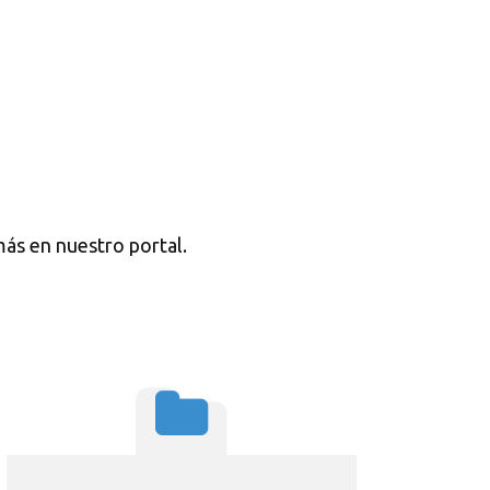
ás en nuestro portal.