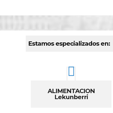
Estamos especializados en:
ALIMENTACION
Lekunberri