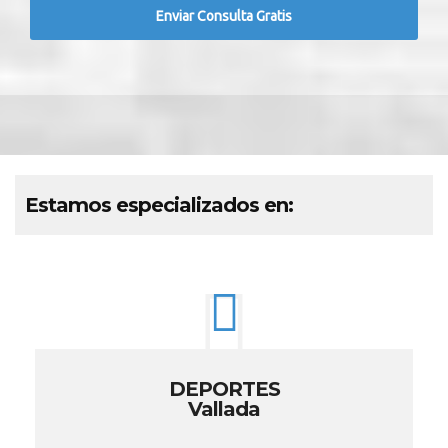
Estamos especializados en:
DEPORTES
Vallada