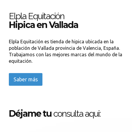
Elpla Equitación
Hipica en Vallada
Elpla Equitación es tienda de hipica ubicada en la
población de Vallada provincia de Valencia, España.
Trabajamos con las mejores marcas del mundo de la
equitación.
Saber más
Déjame tu
consulta aqui: