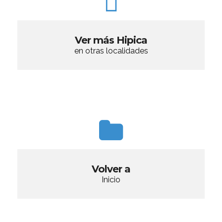
Ver más Hipica
en otras localidades
Volver a
Inicio