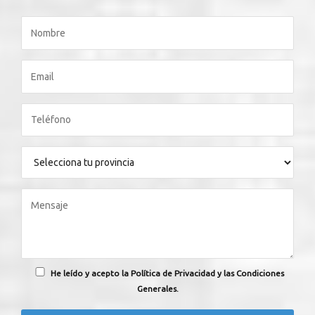
He leído y acepto la Política de Privacidad y las Condiciones
Generales.