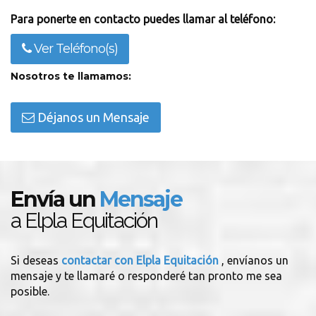
Para ponerte en contacto puedes llamar al teléfono:
Ver Teléfono(s)
Nosotros te llamamos:
Déjanos un Mensaje
Envía un
Mensaje
a Elpla Equitación
Si deseas
contactar con Elpla Equitación
, envíanos un
mensaje y te llamaré o responderé tan pronto me sea
posible.