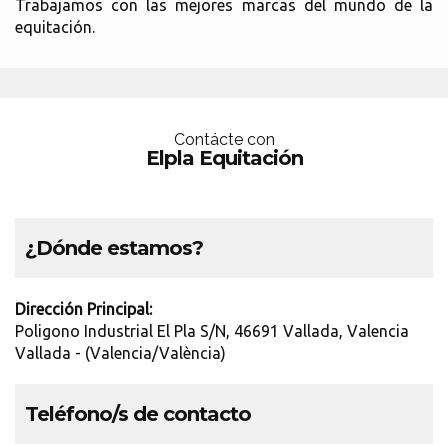
Trabajamos con las mejores marcas del mundo de la
equitación.
Contácte con
Elpla Equitación
¿Dónde estamos?
Dirección Principal:
Poligono Industrial El Pla S/N, 46691 Vallada, Valencia
Vallada - (Valencia/València)
Teléfono/s de contacto