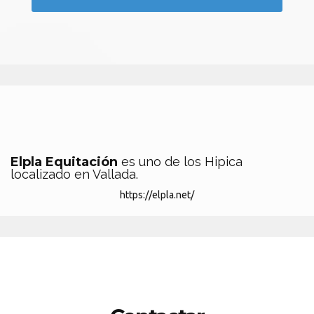
Elpla Equitación
es uno de los Hipica
localizado en Vallada.
https://elpla.net/