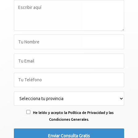
He leído y acepto la Política de Privacidad y las
Condiciones Generales.