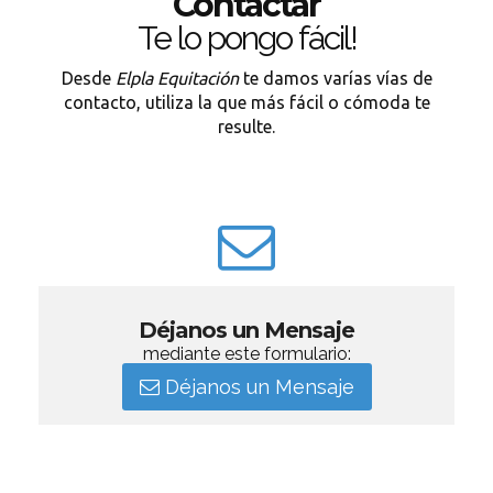
Contactar
Te lo pongo fácil!
Desde
Elpla Equitación
te damos varías vías de
contacto, utiliza la que más fácil o cómoda te
resulte.
Déjanos un Mensaje
mediante este formulario:
Déjanos un Mensaje