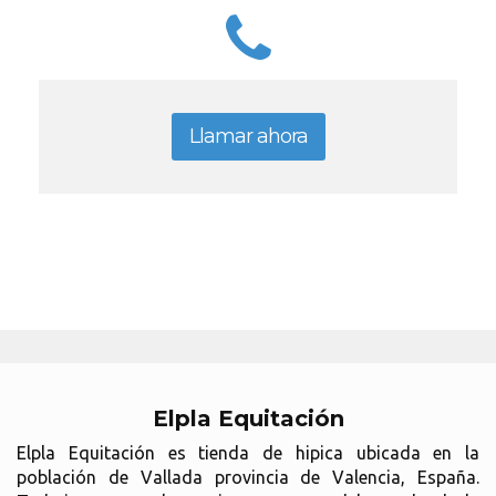
Llamar ahora
Elpla Equitación
Elpla Equitación es tienda de hipica ubicada en la
población de Vallada provincia de Valencia, España.