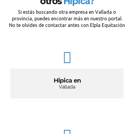
otros
Hipica?
Si estás buscando otra empresa en Vallada o
provincia, puedes encontrar más en nuestro portal.
No te olvides de contactar antes con Elpla Equitación
Hipica en
Vallada