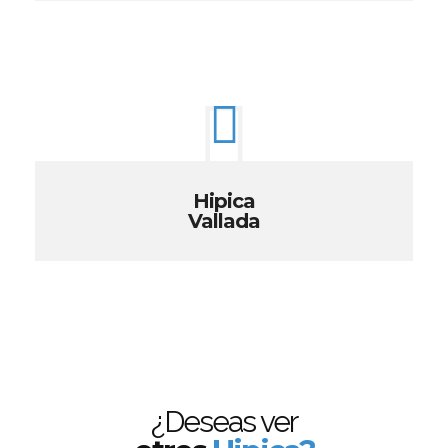
Hipica
Vallada
¿Deseas ver