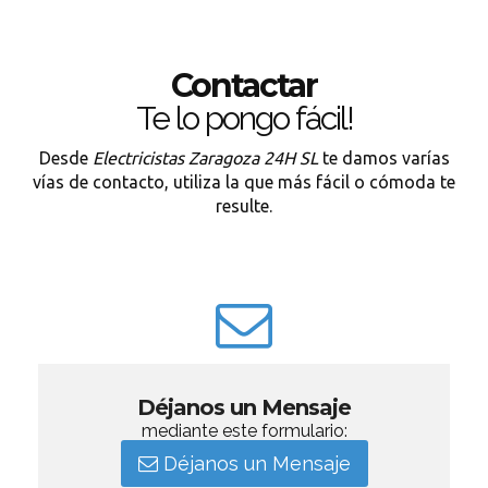
Contactar
Te lo pongo fácil!
Desde
Electricistas Zaragoza 24H SL
te damos varías
vías de contacto, utiliza la que más fácil o cómoda te
resulte.
Déjanos un Mensaje
mediante este formulario:
Déjanos un Mensaje