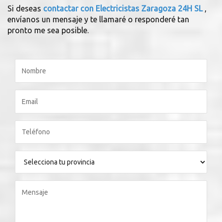
Si deseas
contactar con Electricistas Zaragoza 24H SL
,
envíanos un mensaje y te llamaré o responderé tan
pronto me sea posible.