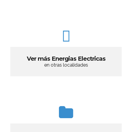
Ver más Energias Electricas
en otras localidades