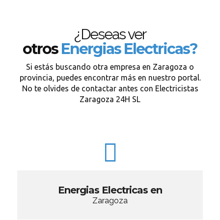
¿Deseas ver
otros
Energias Electricas?
Si estás buscando otra empresa en Zaragoza o
provincia, puedes encontrar más en nuestro portal.
No te olvides de contactar antes con Electricistas
Zaragoza 24H SL
Energias Electricas en
Zaragoza