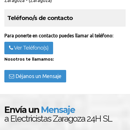
Zaragoza - (Zaragoza)
Teléfono/s de contacto
Para ponerte en contacto puedes llamar al teléfono:
Ver Teléfono(s)
Nosotros te llamamos:
Déjanos un Mensaje
Envía un
Mensaje
a Electricistas Zaragoza 24H SL