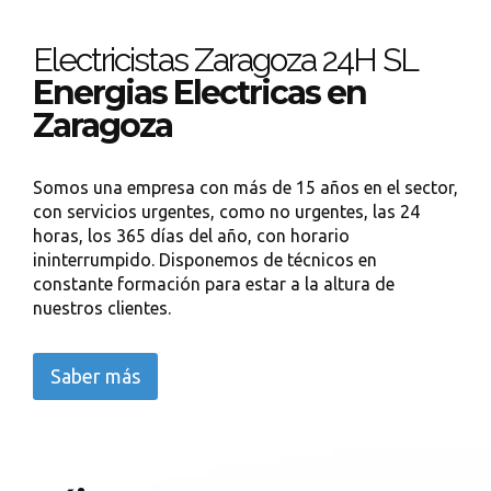
Electricistas Zaragoza 24H SL
Energias Electricas en
Zaragoza
Somos una empresa con más de 15 años en el sector,
con servicios urgentes, como no urgentes, las 24
horas, los 365 días del año, con horario
ininterrumpido. Disponemos de técnicos en
constante formación para estar a la altura de
nuestros clientes.
Saber más