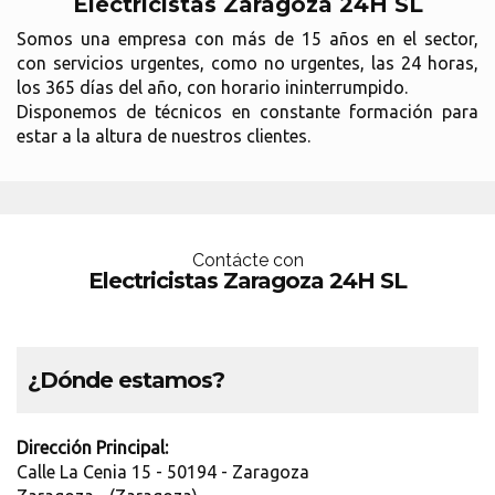
Electricistas Zaragoza 24H SL
Somos una empresa con más de 15 años en el sector,
con servicios urgentes, como no urgentes, las 24 horas,
los 365 días del año, con horario ininterrumpido.
Disponemos de técnicos en constante formación para
estar a la altura de nuestros clientes.
Contácte con
Electricistas Zaragoza 24H SL
¿Dónde estamos?
Dirección Principal:
Calle La Cenia 15 - 50194 - Zaragoza