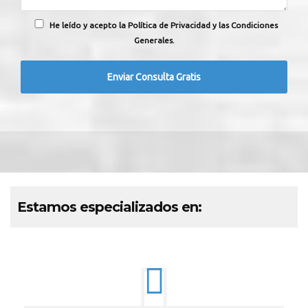
He leído y acepto la Política de Privacidad y las Condiciones
Generales.
Estamos especializados en: