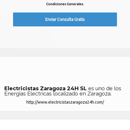
Condiciones Generales.
Electricistas Zaragoza 24H SL
es uno de los
Energias Electricas localizado en Zaragoza.
http://www.electricistaszaragoza24h.com/