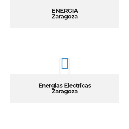
ENERGIA
Zaragoza
Energias Electricas
Zaragoza