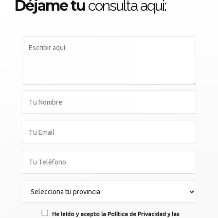
Déjame tu
consulta aqui:
He leído y acepto la Política de Privacidad y las