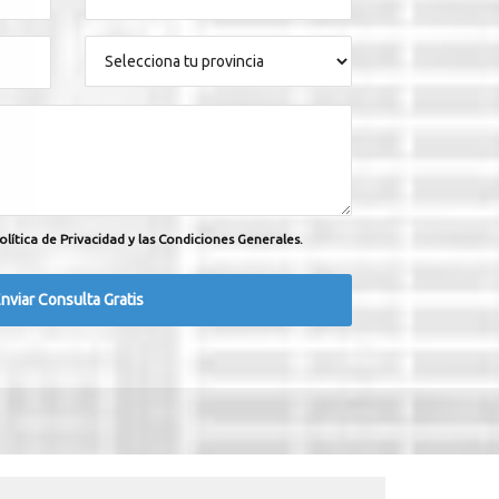
olítica de Privacidad y las Condiciones Generales.