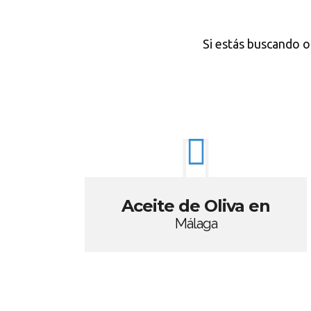
Si estás buscando o
Aceite de Oliva en
Málaga