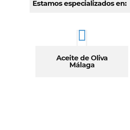
Estamos especializados en:
Aceite de Oliva
Málaga