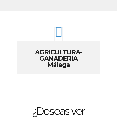
AGRICULTURA-
GANADERIA
Málaga
¿Deseas ver