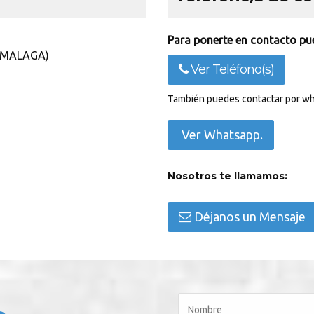
Para ponerte en contacto pue
 (MALAGA)
Ver Teléfono(s)
También puedes contactar por wh
Ver Whatsapp.
Nosotros te llamamos:
Déjanos un Mensaje