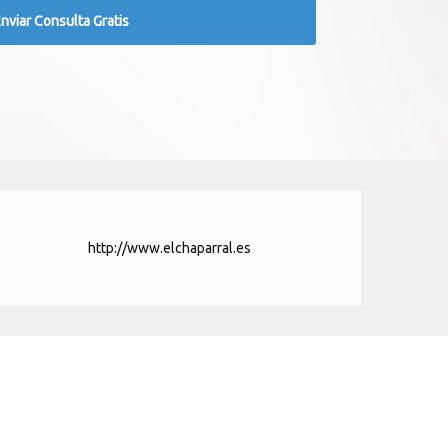
http://www.elchaparral.es