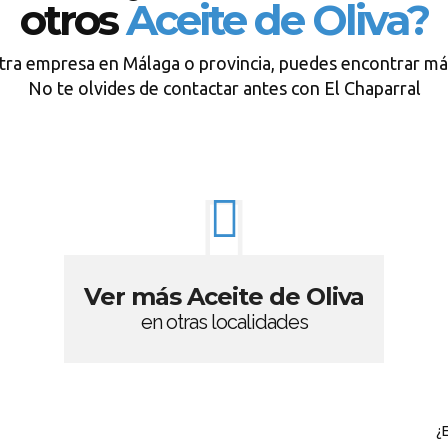
otros
Aceite de Oliva?
tra empresa en Málaga o provincia, puedes encontrar má
No te olvides de contactar antes con El Chaparral
Ver más Aceite de Oliva
en otras localidades
¿