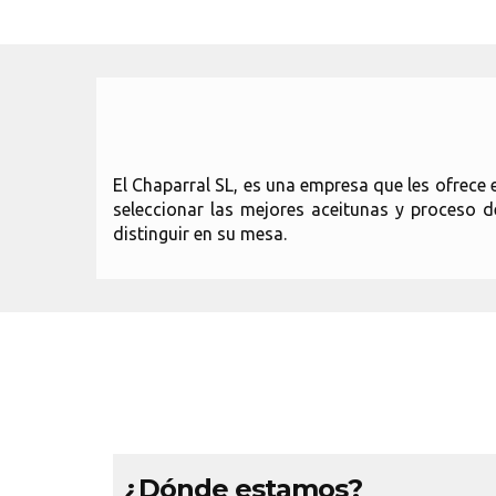
El Chaparral SL, es una empresa que les ofrece 
seleccionar las mejores aceitunas y proceso d
distinguir en su mesa.
¿Dónde estamos?