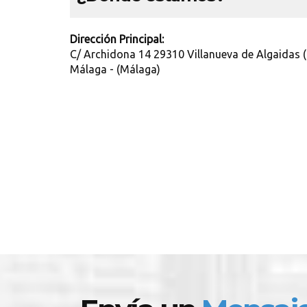
Dirección Principal:
C/ Archidona 14 29310 Villanueva de Algaidas
Málaga - (Málaga)