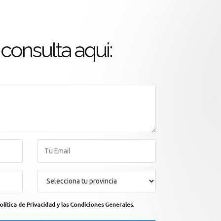
consulta aqui:
olítica de Privacidad y las Condiciones Generales.