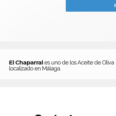
El Chaparral
es uno de los Aceite de Oliva
localizado en Málaga.