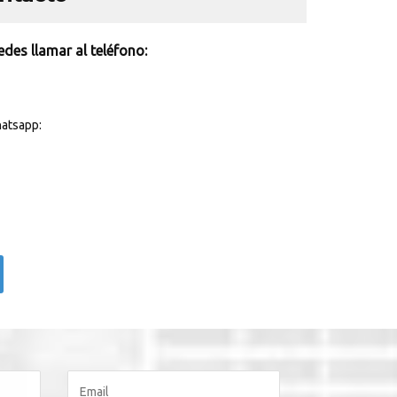
des llamar al teléfono:
atsapp: