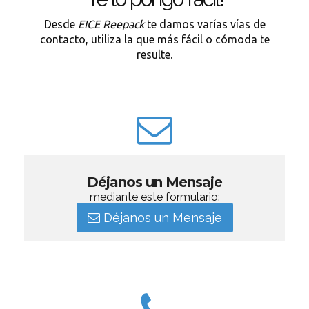
Desde
EICE Reepack
te damos varías vías de
contacto, utiliza la que más fácil o cómoda te
resulte.
Déjanos un Mensaje
mediante este formulario:
Déjanos un Mensaje