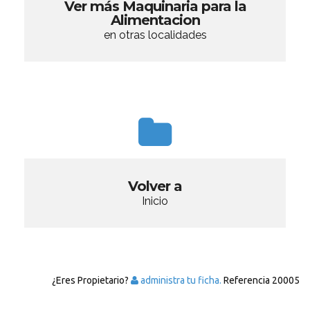
Ver más Maquinaria para la
Alimentacion
en otras localidades
Volver a
Inicio
¿Eres Propietario?
administra tu ficha.
Referencia
20005