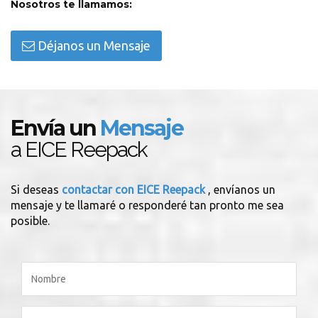
Nosotros te llamamos:
Déjanos un Mensaje
Envía un
Mensaje
a EICE Reepack
Si deseas
contactar con EICE Reepack
, envíanos un
mensaje y te llamaré o responderé tan pronto me sea
posible.