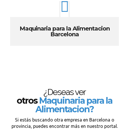
Maquinaria para la Alimentacion
Barcelona
¿Deseas ver
otros
Maquinaria para la
Alimentacion?
Si estás buscando otra empresa en Barcelona o
provincia, puedes encontrar más en nuestro portal.