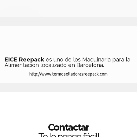
EICE Reepack
es uno de los Maquinaria para la
Alimentacion localizado en Barcelona.
http://www.termoselladorasreepack.com
Contactar
Te lo pongo fácil!