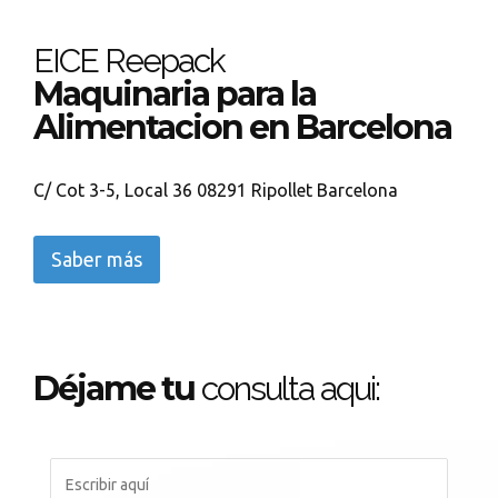
EICE Reepack
Maquinaria para la
Alimentacion en Barcelona
C/ Cot 3-5, Local 36 08291 Ripollet Barcelona
Saber más
Déjame tu
consulta aqui: