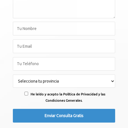
He leído y acepto la Política de Privacidad y las
Condiciones Generales.