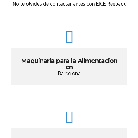
No te olvides de contactar antes con EICE Reepack
Maquinaria para la Alimentacion
en
Barcelona