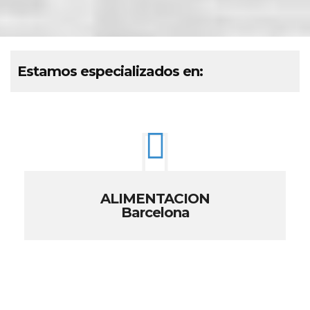
Estamos especializados en:
ALIMENTACION
Barcelona