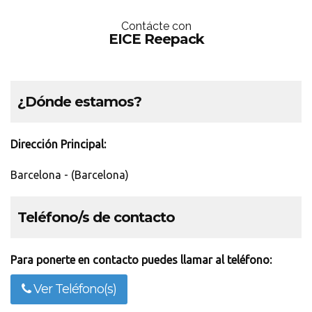
Contácte con
EICE Reepack
¿Dónde estamos?
Dirección Principal:
Barcelona - (Barcelona)
Teléfono/s de contacto
Para ponerte en contacto puedes llamar al teléfono:
Ver Teléfono(s)