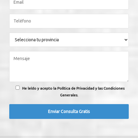
He leído y acepto la Política de Privacidad y las Condiciones
Generales.