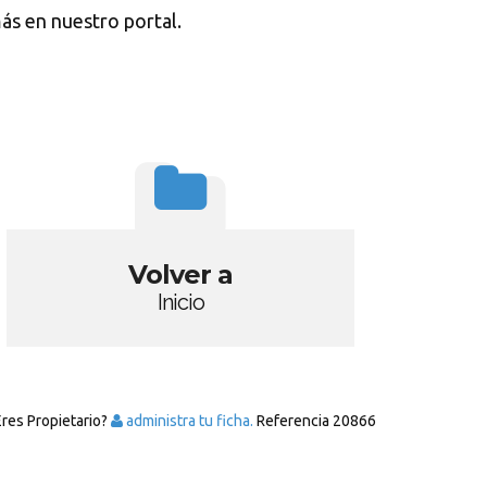
ás en nuestro portal.
Volver a
Inicio
Eres Propietario?
administra tu ficha.
Referencia
20866