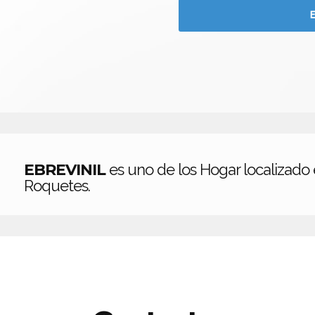
EBREVINIL
es uno de los Hogar localizado
Roquetes.