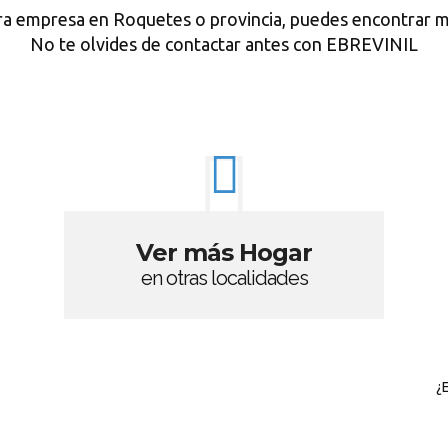
ra empresa en Roquetes o provincia, puedes encontrar m
No te olvides de contactar antes con EBREVINIL
Ver más Hogar
en otras localidades
¿