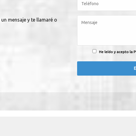
 un mensaje y te llamaré o
He leído y acepto la P