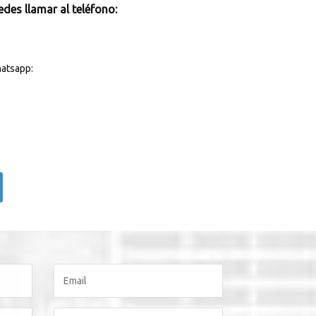
des llamar al teléfono:
atsapp: