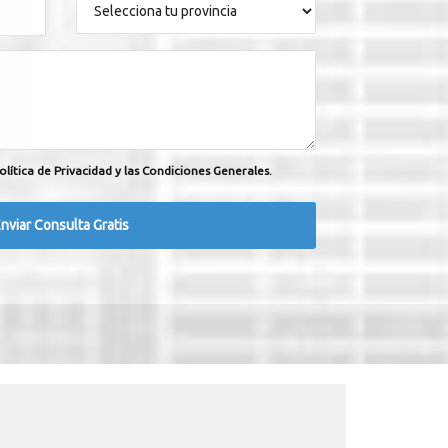
olítica de Privacidad y las Condiciones Generales.