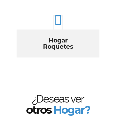
Hogar
Roquetes
¿Deseas ver
otros
Hogar?