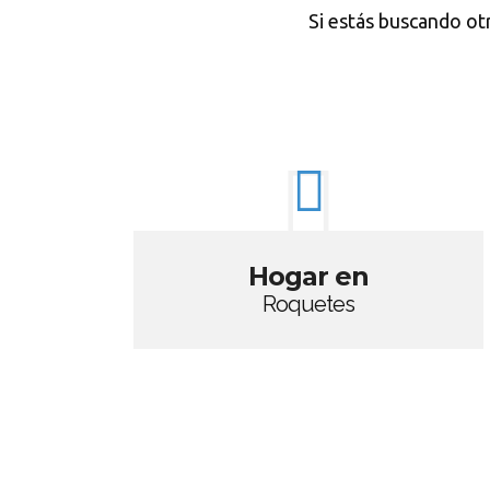
Si estás buscando ot
Hogar en
Roquetes