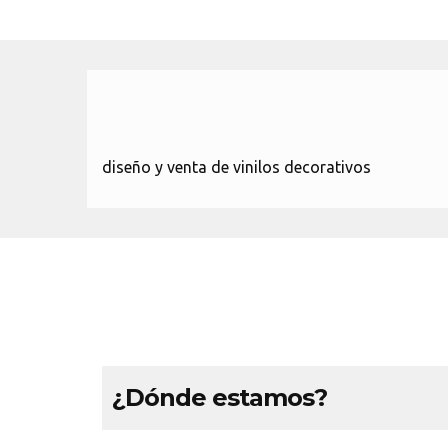
diseño y venta de vinilos decorativos
¿Dónde estamos?