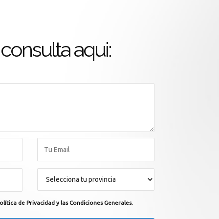
consulta aqui:
olítica de Privacidad y las Condiciones Generales.