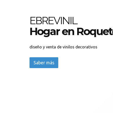
EBREVINIL
Hogar en Roquet
diseño y venta de vinilos decorativos
Saber más