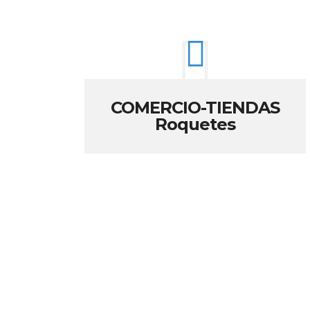
COMERCIO-TIENDAS
Roquetes