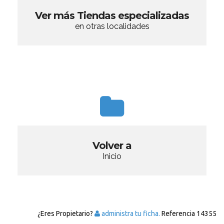
Ver más Tiendas especializadas
en otras localidades
Volver a
Inicio
¿Eres Propietario?
administra tu ficha.
Referencia
14355