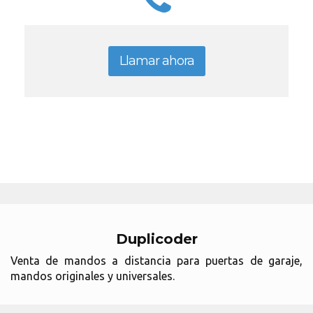
Llamar ahora
Duplicoder
Venta de mandos a distancia para puertas de garaje,
mandos originales y universales.