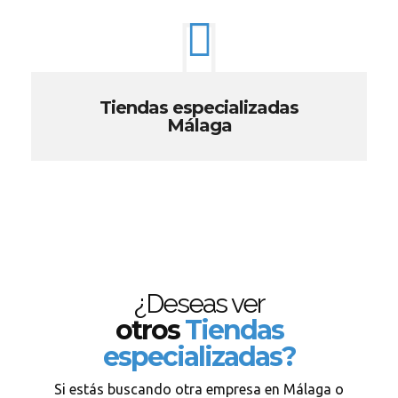
Tiendas especializadas
Málaga
¿Deseas ver
otros
Tiendas
especializadas?
Si estás buscando otra empresa en Málaga o