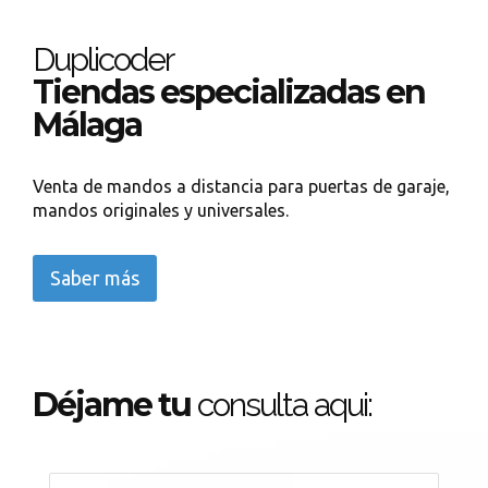
Duplicoder
Tiendas especializadas en
Málaga
Venta de mandos a distancia para puertas de garaje,
mandos originales y universales.
Saber más
Déjame tu
consulta aqui: