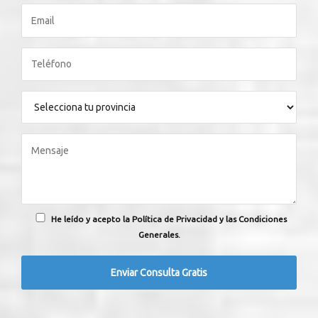
He leído y acepto la Política de Privacidad y las Condiciones
Generales.