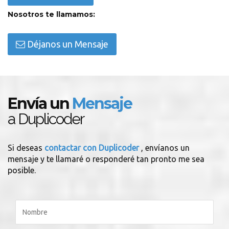
Nosotros te llamamos:
Déjanos un Mensaje
Envía un
Mensaje
a Duplicoder
Si deseas
contactar con Duplicoder
, envíanos un
mensaje y te llamaré o responderé tan pronto me sea
posible.