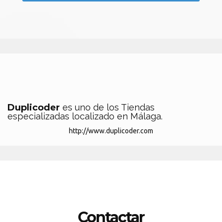
Duplicoder
es uno de los Tiendas
especializadas localizado en Málaga.
http://www.duplicoder.com
Contactar