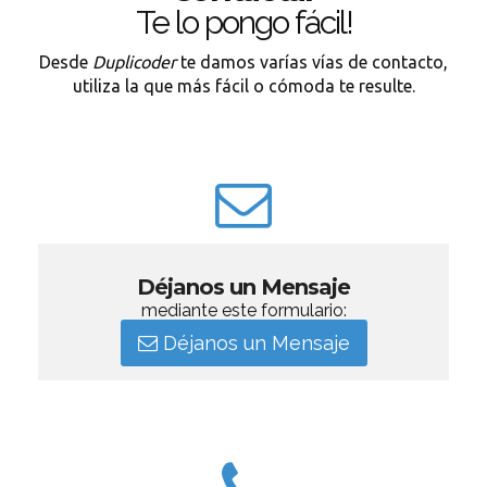
Te lo pongo fácil!
Desde
Duplicoder
te damos varías vías de contacto,
utiliza la que más fácil o cómoda te resulte.
Déjanos un Mensaje
mediante este formulario:
Déjanos un Mensaje