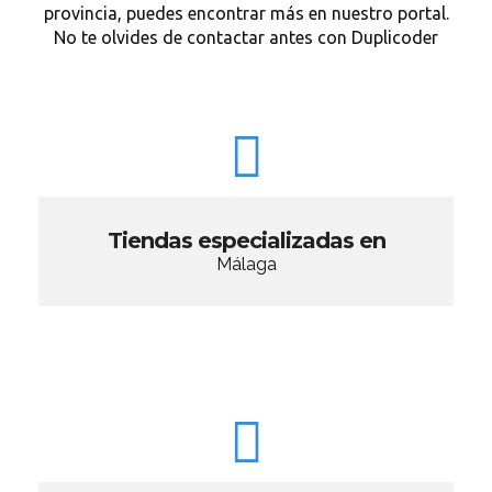
provincia, puedes encontrar más en nuestro portal.
No te olvides de contactar antes con Duplicoder
Tiendas especializadas en
Málaga