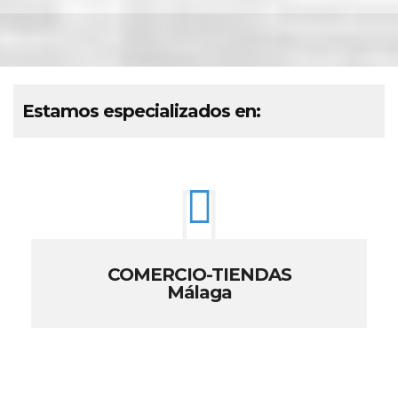
Estamos especializados en:
COMERCIO-TIENDAS
Málaga