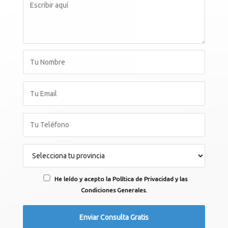
He leído y acepto la Política de Privacidad y las
Condiciones Generales.