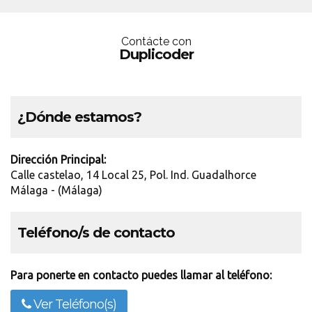
Contácte con
Duplicoder
¿Dónde estamos?
Dirección Principal:
Calle castelao, 14 Local 25, Pol. Ind. Guadalhorce
Málaga - (Málaga)
Teléfono/s de contacto
Para ponerte en contacto puedes llamar al teléfono:
Ver Teléfono(s)