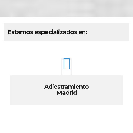
Estamos especializados en:
Adiestramiento
Madrid