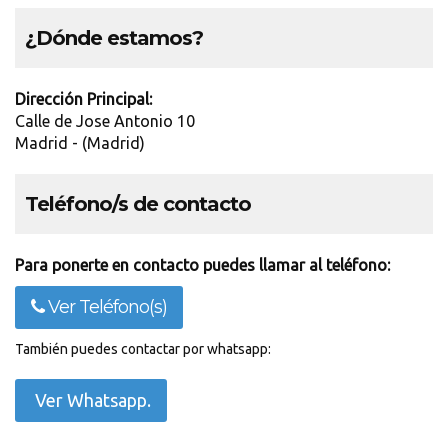
¿Dónde estamos?
Dirección Principal:
Calle de Jose Antonio 10
Madrid - (Madrid)
Teléfono/s de contacto
Para ponerte en contacto puedes llamar al teléfono:
Ver Teléfono(s)
También puedes contactar por whatsapp:
Ver Whatsapp.