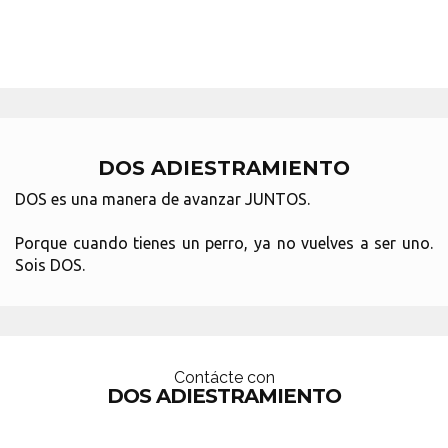
DOS ADIESTRAMIENTO
DOS es una manera de avanzar JUNTOS.
Porque cuando tienes un perro, ya no vuelves a ser uno.
Sois DOS.
Contácte con
DOS ADIESTRAMIENTO