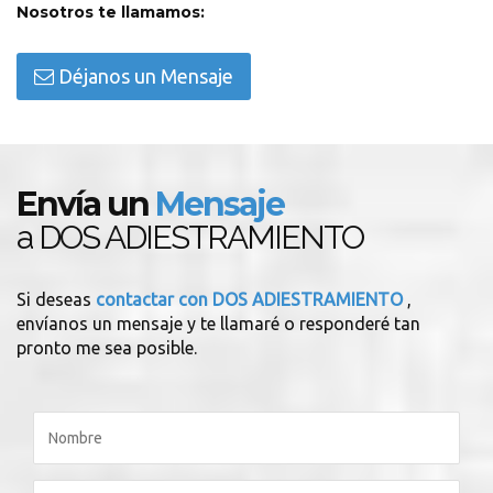
Nosotros te llamamos:
Déjanos un Mensaje
Envía un
Mensaje
a DOS ADIESTRAMIENTO
Si deseas
contactar con DOS ADIESTRAMIENTO
,
envíanos un mensaje y te llamaré o responderé tan
pronto me sea posible.