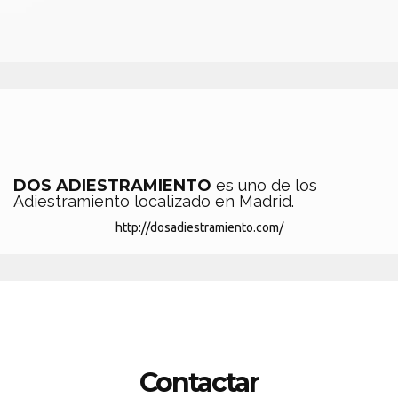
DOS ADIESTRAMIENTO
es uno de los
Adiestramiento localizado en Madrid.
http://dosadiestramiento.com/
Contactar