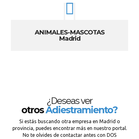
ANIMALES-MASCOTAS
Madrid
¿Deseas ver
otros
Adiestramiento?
Si estás buscando otra empresa en Madrid o
provincia, puedes encontrar más en nuestro portal.
No te olvides de contactar antes con DOS