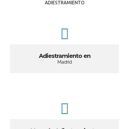
ADIESTRAMIENTO
Adiestramiento en
Madrid