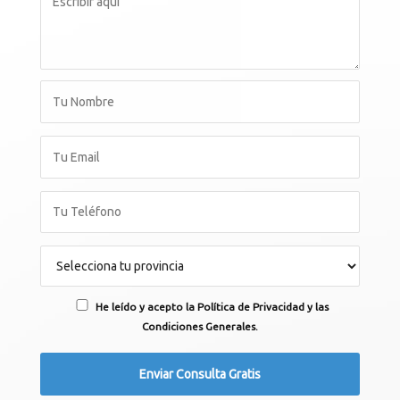
He leído y acepto la Política de Privacidad y las
Condiciones Generales.