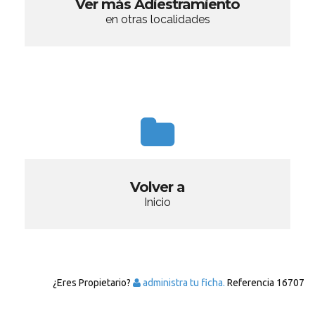
Ver más Adiestramiento
en otras localidades
Volver a
Inicio
¿Eres Propietario?
administra tu ficha.
Referencia
16707