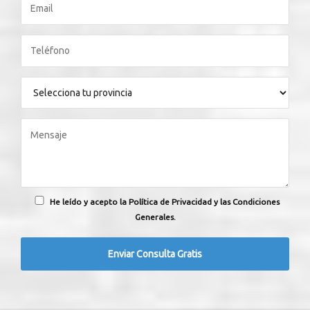
He leído y acepto la Política de Privacidad y las Condiciones
Generales.