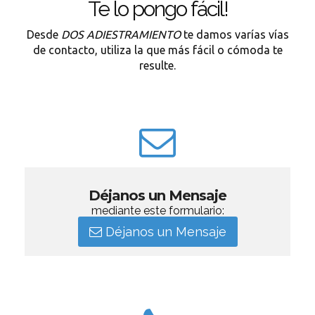
Te lo pongo fácil!
Desde
DOS ADIESTRAMIENTO
te damos varías vías
de contacto, utiliza la que más fácil o cómoda te
resulte.
Déjanos un Mensaje
mediante este formulario:
Déjanos un Mensaje