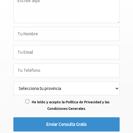
He leído y acepto la Política de Privacidad y las
Condiciones Generales.