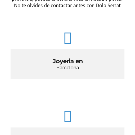
No te olvides de contactar antes con Dolo Serrat
Joyeria en
Barcelona