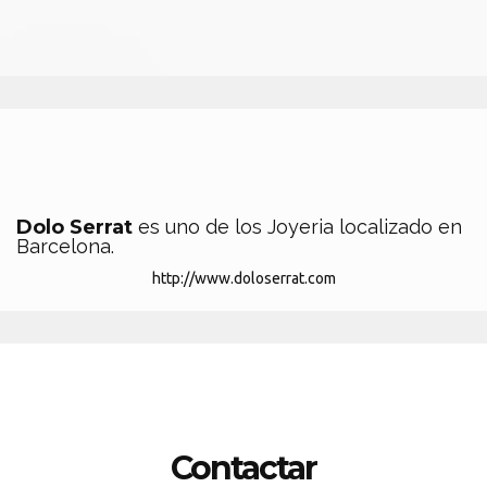
Dolo Serrat
es uno de los Joyeria localizado en
Barcelona.
http://www.doloserrat.com
Contactar