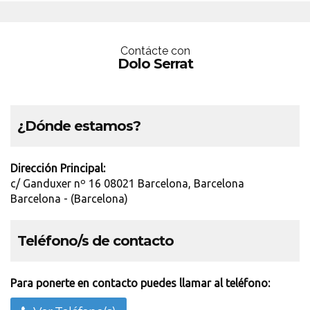
Contácte con
Dolo Serrat
¿Dónde estamos?
Dirección Principal:
c/ Ganduxer nº 16 08021 Barcelona, Barcelona
Barcelona - (Barcelona)
Teléfono/s de contacto
Para ponerte en contacto puedes llamar al teléfono: