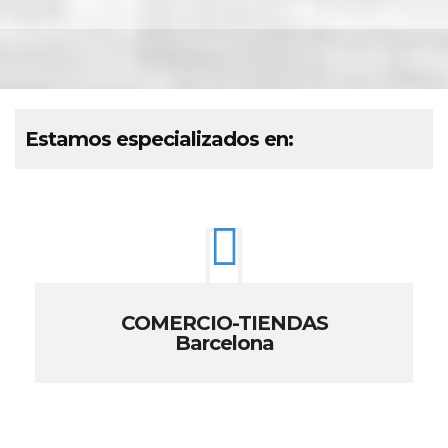
Estamos especializados en:
COMERCIO-TIENDAS
Barcelona