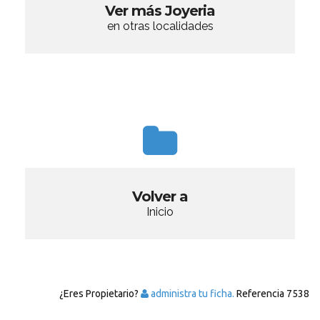
Ver más Joyeria
en otras localidades
Volver a
Inicio
¿Eres Propietario?
administra tu ficha.
Referencia
7538