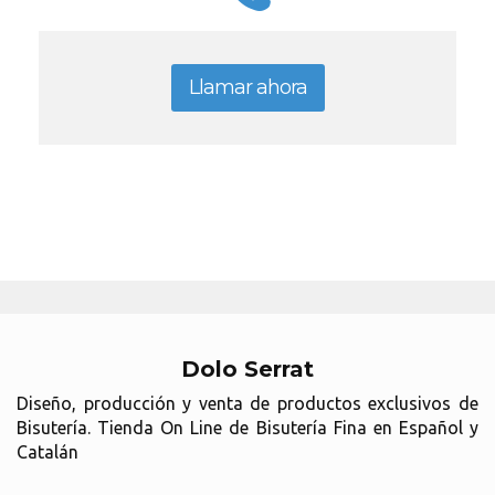
Llamar ahora
Dolo Serrat
Diseño, producción y venta de productos exclusivos de
Bisutería. Tienda On Line de Bisutería Fina en Español y
Catalán