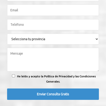
He leído y acepto la Política de Privacidad y las Condiciones
Generales.