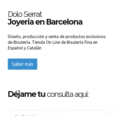
Dolo Serrat
Joyeria en Barcelona
Diseño, producción y venta de productos exclusivos
de Bisutería. Tienda On Line de Bisutería Fina en
Español y Catalán
Saber más
Déjame tu
consulta aqui: