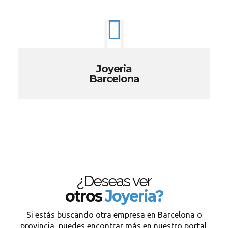
Joyeria
Barcelona
¿Deseas ver
otros
Joyeria?
Si estás buscando otra empresa en Barcelona o
provincia, puedes encontrar más en nuestro portal.