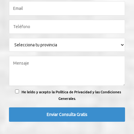
He leído y acepto la Política de Privacidad y las Condiciones
Generales.