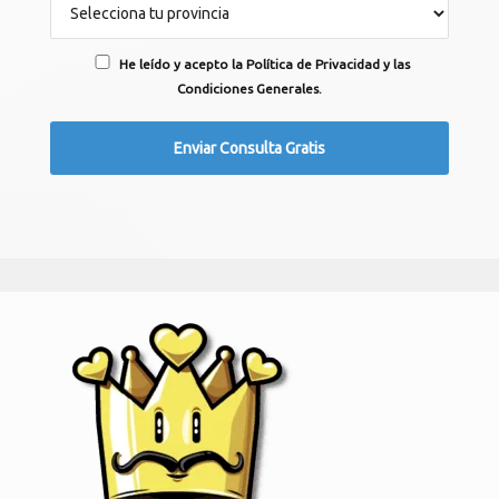
He leído y acepto la Política de Privacidad y las
Condiciones Generales.