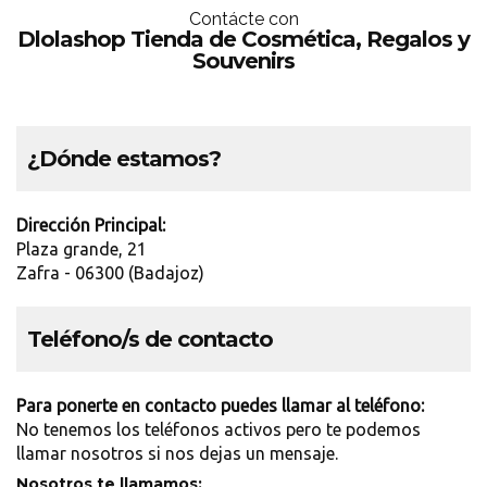
Contácte con
Dlolashop Tienda de Cosmética, Regalos y
Souvenirs
¿Dónde estamos?
Dirección Principal:
Plaza grande, 21
Zafra - 06300 (Badajoz)
Teléfono/s de contacto
Para ponerte en contacto puedes llamar al teléfono:
No tenemos los teléfonos activos pero te podemos
llamar nosotros si nos dejas un mensaje.
Nosotros te llamamos: