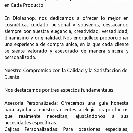
en Cada Producto
En Dlolashop, nos dedicamos a ofrecer lo mejor en
cosmética, cuidado personal y souvenirs, destacando
siempre por nuestra elegancia, creatividad, versatilidad,
dinamismo y originalidad. Nos enorgullece proporcionar
una experiencia de compra única, en la que cada cliente
se siente valorado y asesorado de manera sincera y
personalizada.
Nuestro Compromiso con la Calidad y la Satisfacción del
Cliente
Nos destacamos por tres aspectos fundamentales:
Asesoría Personalizada: Ofrecemos una guía honesta
para ayudar a nuestros clientes a elegir los productos
que realmente necesitan, ajustándonos a sus
necesidades específicas.
Cajitas Personalizadas: Para ocasiones especiales,