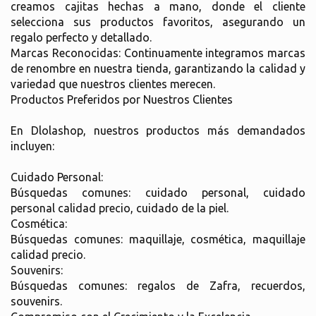
creamos cajitas hechas a mano, donde el cliente
selecciona sus productos favoritos, asegurando un
regalo perfecto y detallado.
Marcas Reconocidas: Continuamente integramos marcas
de renombre en nuestra tienda, garantizando la calidad y
variedad que nuestros clientes merecen.
Productos Preferidos por Nuestros Clientes
En Dlolashop, nuestros productos más demandados
incluyen:
Cuidado Personal:
Búsquedas comunes: cuidado personal, cuidado
personal calidad precio, cuidado de la piel.
Cosmética:
Búsquedas comunes: maquillaje, cosmética, maquillaje
calidad precio.
Souvenirs:
Búsquedas comunes: regalos de Zafra, recuerdos,
souvenirs.