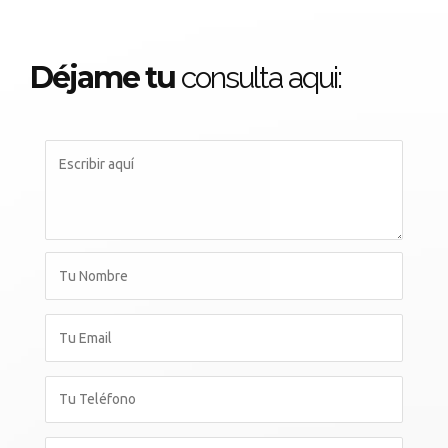
Déjame tu
consulta aqui: