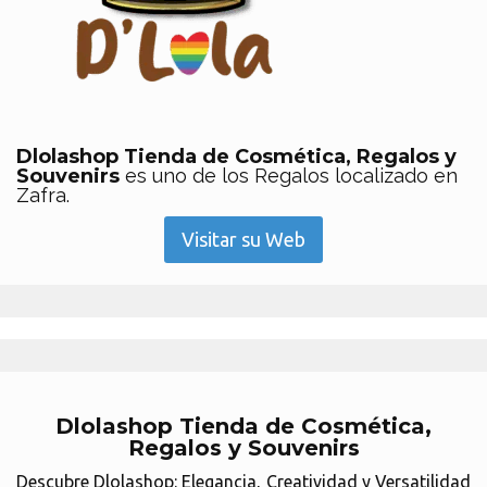
Dlolashop Tienda de Cosmética, Regalos y
Souvenirs
es uno de los Regalos localizado en
Zafra.
Visitar su Web
Dlolashop Tienda de Cosmética,
Regalos y Souvenirs
Descubre Dlolashop: Elegancia, Creatividad y Versatilidad