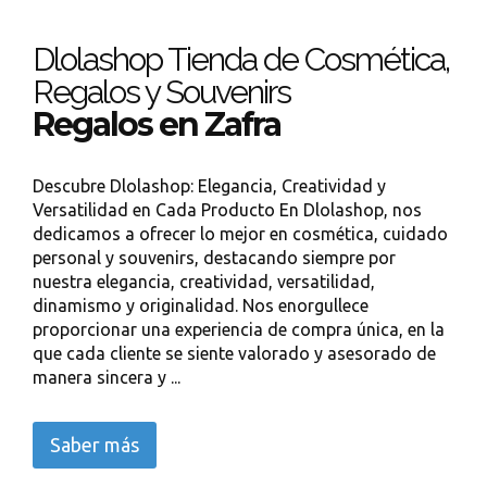
Dlolashop Tienda de Cosmética,
Regalos y Souvenirs
Regalos en Zafra
Descubre Dlolashop: Elegancia, Creatividad y
Versatilidad en Cada Producto En Dlolashop, nos
dedicamos a ofrecer lo mejor en cosmética, cuidado
personal y souvenirs, destacando siempre por
nuestra elegancia, creatividad, versatilidad,
dinamismo y originalidad. Nos enorgullece
proporcionar una experiencia de compra única, en la
que cada cliente se siente valorado y asesorado de
manera sincera y ...
Saber más