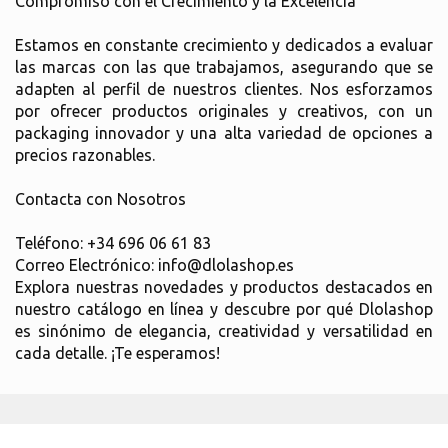
Compromiso con el Crecimiento y la Excelencia
Estamos en constante crecimiento y dedicados a evaluar
las marcas con las que trabajamos, asegurando que se
adapten al perfil de nuestros clientes. Nos esforzamos
por ofrecer productos originales y creativos, con un
packaging innovador y una alta variedad de opciones a
precios razonables.
Contacta con Nosotros
Teléfono: +34 696 06 61 83
Correo Electrónico: info@dlolashop.es
Explora nuestras novedades y productos destacados en
nuestro catálogo en línea y descubre por qué Dlolashop
es sinónimo de elegancia, creatividad y versatilidad en
cada detalle. ¡Te esperamos!