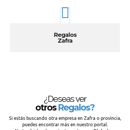
Regalos
Zafra
¿Deseas ver
otros
Regalos?
Si estás buscando otra empresa en Zafra o provincia,
puedes encontrar más en nuestro portal.