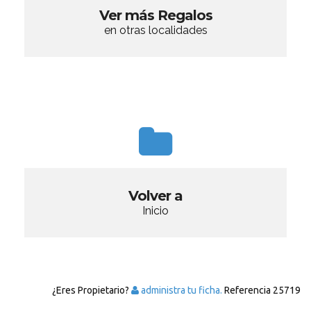
Ver más Regalos
en otras localidades
Volver a
Inicio
¿Eres Propietario?
administra tu ficha.
Referencia
25719