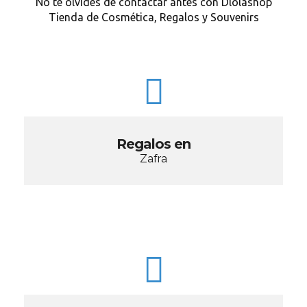
No te olvides de contactar antes con Dlolashop
Tienda de Cosmética, Regalos y Souvenirs
Regalos en
Zafra