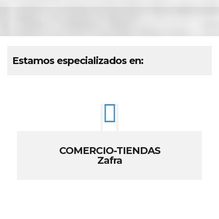
Estamos especializados en:
COMERCIO-TIENDAS
Zafra