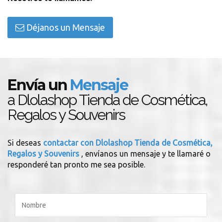
Déjanos un Mensaje
Envía un
Mensaje
a Dlolashop Tienda de Cosmética,
Regalos y Souvenirs
Si deseas
contactar con Dlolashop Tienda de Cosmética,
Regalos y Souvenirs
, envíanos un mensaje y te llamaré o
responderé tan pronto me sea posible.