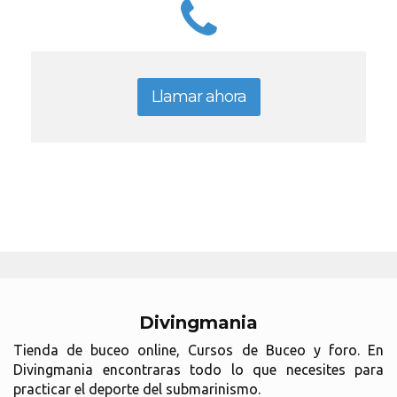
Llamar ahora
Divingmania
Tienda de buceo online, Cursos de Buceo y foro. En
Divingmania encontraras todo lo que necesites para
practicar el deporte del submarinismo.