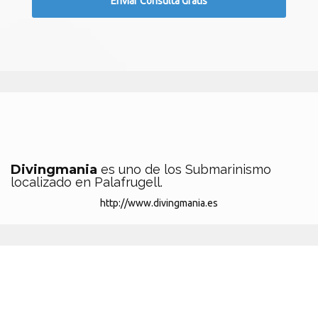
Divingmania
es uno de los Submarinismo
localizado en Palafrugell.
http://www.divingmania.es