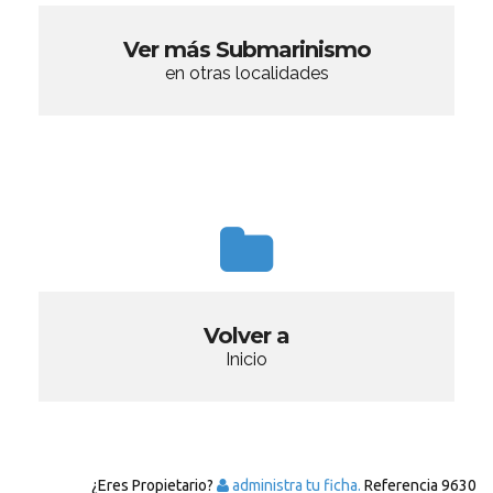
Ver más Submarinismo
en otras localidades
Volver a
Inicio
¿Eres Propietario?
administra tu ficha.
Referencia
9630