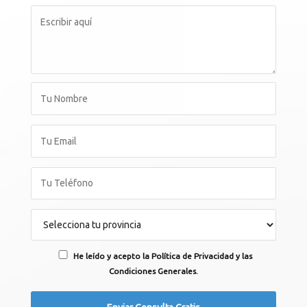
He leído y acepto la Política de Privacidad y las
Condiciones Generales.