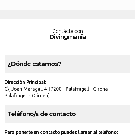
Contácte con
Divingmania
¿Dónde estamos?
Dirección Principal:
C\. Joan Maragall 4 17200 - Palafrugell - Girona
Palafrugell - (Girona)
Teléfono/s de contacto
Para ponerte en contacto puedes llamar al teléfono: