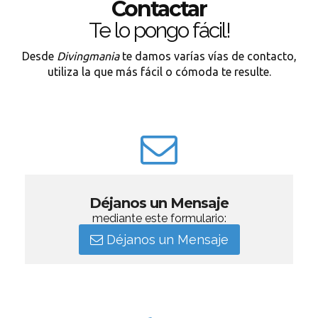
Contactar
Te lo pongo fácil!
Desde
Divingmania
te damos varías vías de contacto,
utiliza la que más fácil o cómoda te resulte.
Déjanos un Mensaje
mediante este formulario:
Déjanos un Mensaje