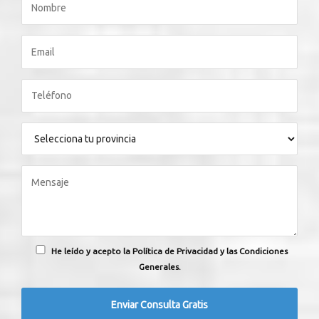
He leído y acepto la Política de Privacidad y las Condiciones
Generales.