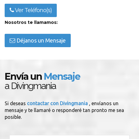
Ver Teléfono(s)
Nosotros te llamamos:
Déjanos un Mensaje
Envía un
Mensaje
a Divingmania
Si deseas
contactar con Divingmania
, envíanos un
mensaje y te llamaré o responderé tan pronto me sea
posible.