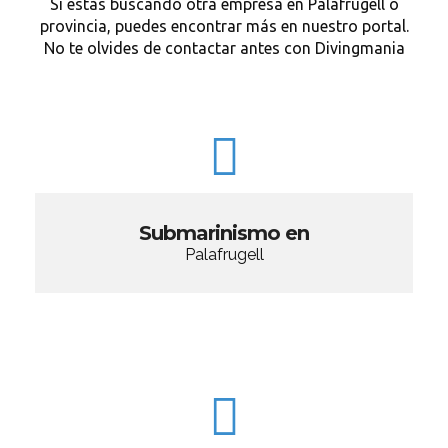
Si estás buscando otra empresa en Palafrugell o
provincia, puedes encontrar más en nuestro portal.
No te olvides de contactar antes con Divingmania
Submarinismo en
Palafrugell