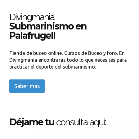
Divingmania
Submarinismo en
Palafrugell
Tienda de buceo online, Cursos de Buceo y foro. En
Divingmania encontraras todo lo que necesites para
practicar el deporte del submarinismo.
Saber más
Déjame tu
consulta aqui: