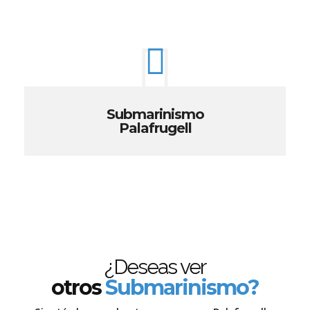
Submarinismo
Palafrugell
¿Deseas ver
otros
Submarinismo?