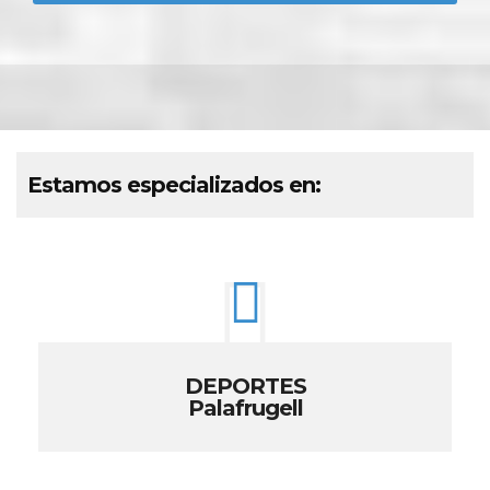
Estamos especializados en:
DEPORTES
Palafrugell