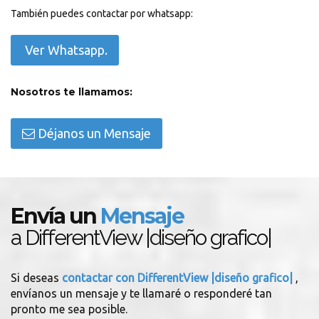
También puedes contactar por whatsapp:
Ver Whatsapp.
Nosotros te llamamos:
Déjanos un Mensaje
Envía un
Mensaje
a DifferentView |diseño grafico|
Si deseas
contactar con DifferentView |diseño grafico|
,
envíanos un mensaje y te llamaré o responderé tan
pronto me sea posible.