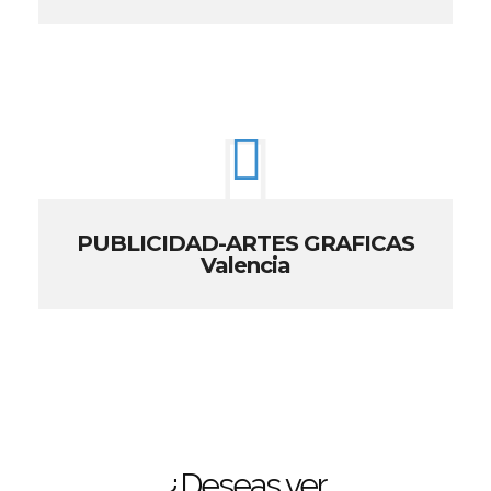
PUBLICIDAD-ARTES GRAFICAS
Valencia
¿Deseas ver