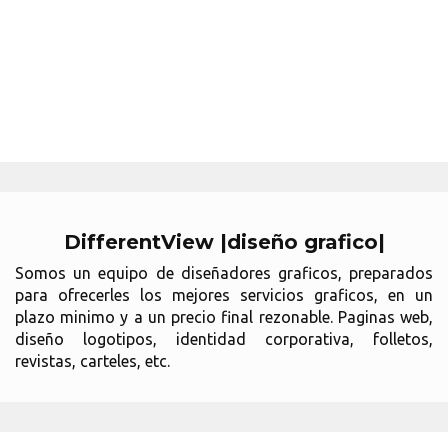
DifferentView |diseño grafico|
Somos un equipo de diseñadores graficos, preparados
para ofrecerles los mejores servicios graficos, en un
plazo minimo y a un precio final rezonable. Paginas web,
diseño logotipos, identidad corporativa, folletos,
revistas, carteles, etc.