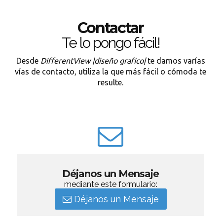
Contactar
Te lo pongo fácil!
Desde
DifferentView |diseño grafico|
te damos varías
vías de contacto, utiliza la que más fácil o cómoda te
resulte.
Déjanos un Mensaje
mediante este formulario:
Déjanos un Mensaje