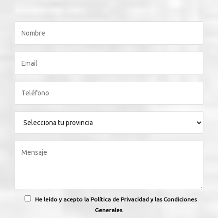
He leído y acepto la Política de Privacidad y las Condiciones
Generales.