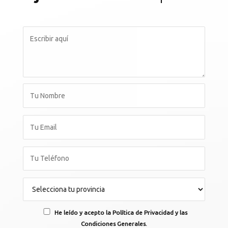
He leído y acepto la Política de Privacidad y las
Condiciones Generales.