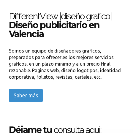
DifferentView |diseño grafico|
Diseño publicitario en
Valencia
Somos un equipo de diseñadores graficos,
preparados para ofrecerles los mejores servicios
graficos, en un plazo minimo y a un precio final
rezonable. Paginas web, diseño logotipos, identidad
corporativa, folletos, revistas, carteles, etc.
Saber más
Déjame tu
consulta aqui: