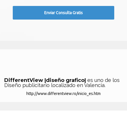
DifferentView |diseño grafico|
es uno de los
Diseño publicitario localizado en Valencia.
http://www.differentview.ro/inicio_es.htm