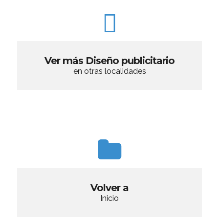
Ver más Diseño publicitario
en otras localidades
Volver a
Inicio