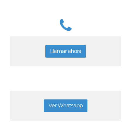
Llamar ahora
Ver Whatsapp