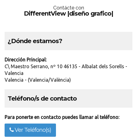
Contácte con
DifferentView |diseño grafico|
¿Dónde estamos?
Dirección Principal:
C\ Maestro Serrano, nº 10 46135 - Albalat dels Sorells -
Valencia
Valencia - (Valencia/València)
Teléfono/s de contacto
Para ponerte en contacto puedes llamar al teléfono:
Ver Teléfono(s)