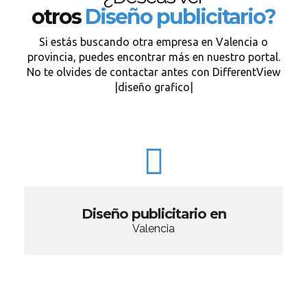
otros
Diseño publicitario?
Si estás buscando otra empresa en Valencia o
provincia, puedes encontrar más en nuestro portal.
No te olvides de contactar antes con DifferentView
|diseño grafico|
Diseño publicitario en
Valencia