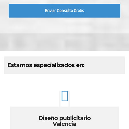
Estamos especializados en:
Diseño publicitario
Valencia