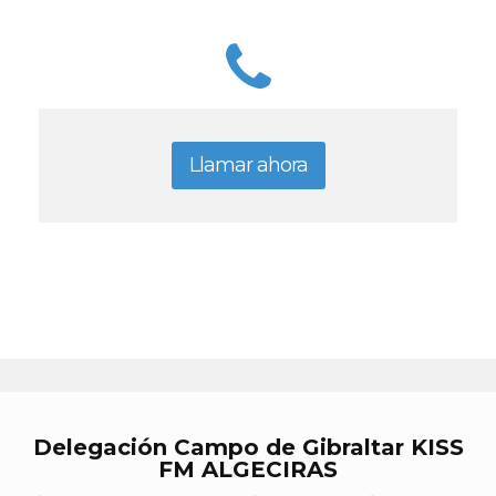
Llamar ahora
Delegación Campo de Gibraltar KISS
FM ALGECIRAS