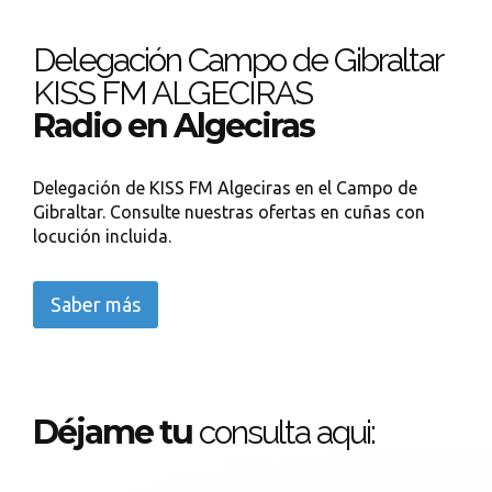
Delegación Campo de Gibraltar
KISS FM ALGECIRAS
Radio en Algeciras
Delegación de KISS FM Algeciras en el Campo de
Gibraltar. Consulte nuestras ofertas en cuñas con
locución incluida.
Saber más
Déjame tu
consulta aqui: