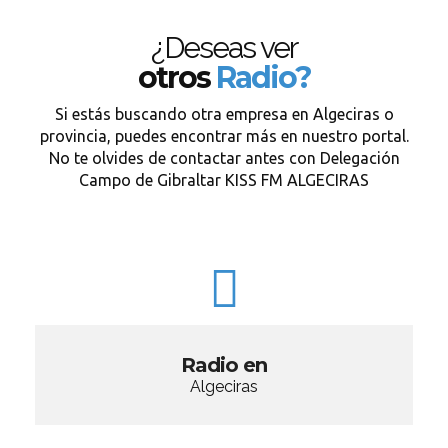
¿Deseas ver
otros
Radio?
Si estás buscando otra empresa en Algeciras o
provincia, puedes encontrar más en nuestro portal.
No te olvides de contactar antes con Delegación
Campo de Gibraltar KISS FM ALGECIRAS
Radio en
Algeciras