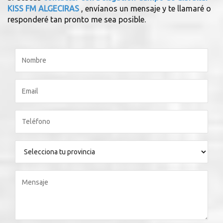
KISS FM ALGECIRAS
, envíanos un mensaje y te llamaré o
responderé tan pronto me sea posible.