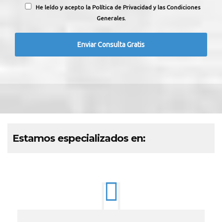
He leído y acepto la Política de Privacidad y las Condiciones
Generales.
Estamos especializados en: