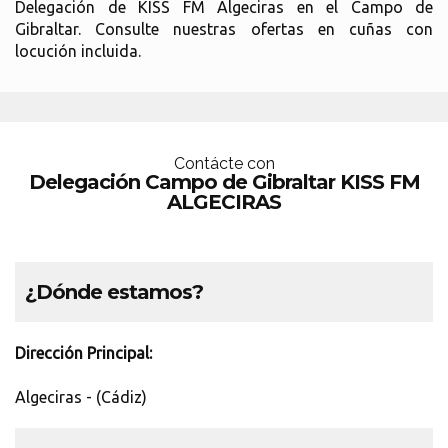
Delegación de KISS FM Algeciras en el Campo de
Gibraltar. Consulte nuestras ofertas en cuñas con
locución incluida.
Contácte con
Delegación Campo de Gibraltar KISS FM
ALGECIRAS
¿Dónde estamos?
Dirección Principal:
Algeciras - (Cádiz)