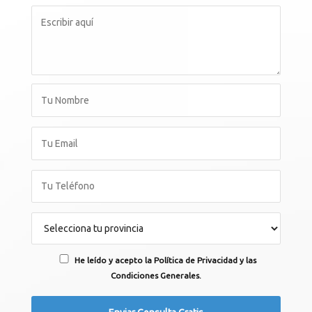
He leído y acepto la Política de Privacidad y las
Condiciones Generales.