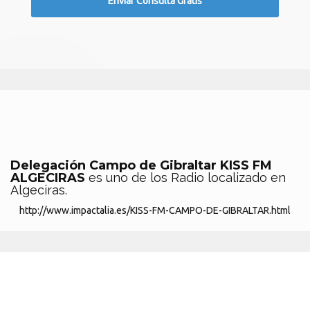
Delegación Campo de Gibraltar KISS FM
ALGECIRAS
es uno de los Radio localizado en
Algeciras.
http://www.impactalia.es/KISS-FM-CAMPO-DE-GIBRALTAR.html