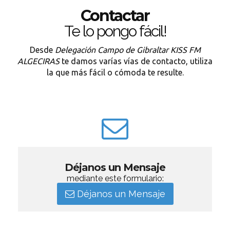
Contactar
Te lo pongo fácil!
Desde
Delegación Campo de Gibraltar KISS FM
ALGECIRAS
te damos varías vías de contacto, utiliza
la que más fácil o cómoda te resulte.
Déjanos un Mensaje
mediante este formulario:
Déjanos un Mensaje