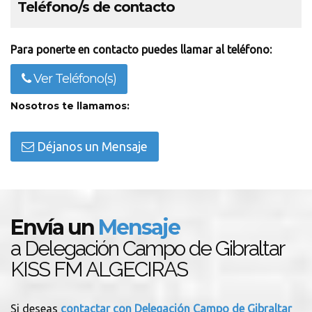
Teléfono/s de contacto
Para ponerte en contacto puedes llamar al teléfono:
Ver Teléfono(s)
Nosotros te llamamos:
Déjanos un Mensaje
Envía un
Mensaje
a Delegación Campo de Gibraltar
KISS FM ALGECIRAS
Si deseas
contactar con Delegación Campo de Gibraltar