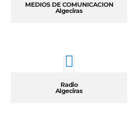
MEDIOS DE COMUNICACION
Algeciras
Radio
Algeciras