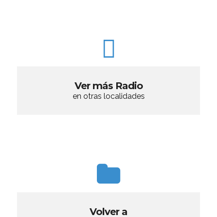
Ver más Radio
en otras localidades
Volver a