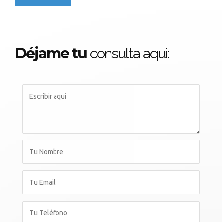
Déjame tu
consulta aqui: