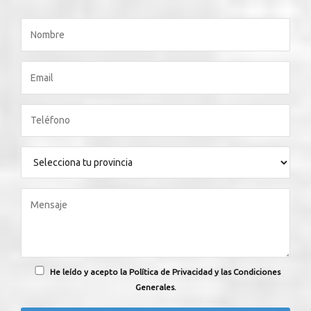
He leído y acepto la Política de Privacidad y las Condiciones
Generales.