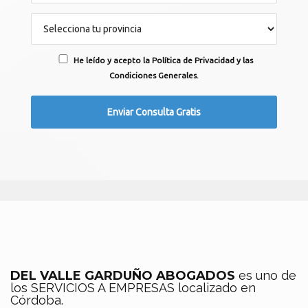
He leído y acepto la Política de Privacidad y las
Condiciones Generales.
DEL VALLE GARDUÑO ABOGADOS
es uno de
los SERVICIOS A EMPRESAS localizado en
Córdoba.