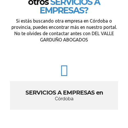
otros
SERVICIOS A
EMPRESAS?
Si estás buscando otra empresa en Córdoba o
provincia, puedes encontrar más en nuestro portal.
No te olvides de contactar antes con DEL VALLE
GARDUÑO ABOGADOS
SERVICIOS A EMPRESAS en
Córdoba