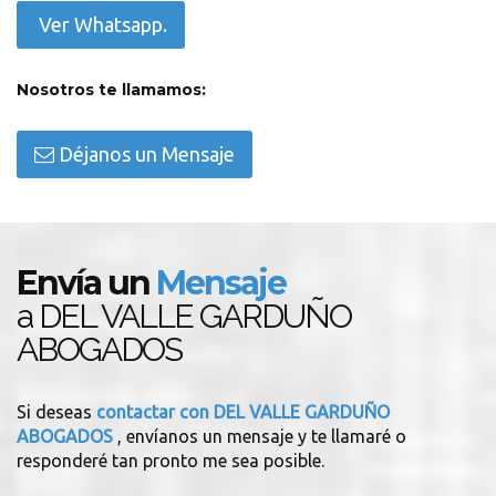
Ver Whatsapp.
Nosotros te llamamos:
Déjanos un Mensaje
Envía un
Mensaje
a DEL VALLE GARDUÑO
ABOGADOS
Si deseas
contactar con DEL VALLE GARDUÑO
ABOGADOS
, envíanos un mensaje y te llamaré o
responderé tan pronto me sea posible.