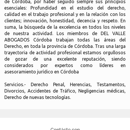
de Córdoba, por haber seguido siempre sus principios
esenciales: Profundidad en el estudio del derecho,
calidad en el trabajo profesional y en la relación con los
clientes; innovación, honestidad, decencia y respeto. En
suma, la búsqueda de la excelencia en todos los niveles
de nuestra actividad. Los miembros de DEL VALLE
ABOGADOS Córdoba trabajan todas las áreas del
Derecho, en toda la provincia de Córdoba. Tras una larga
trayectoria de actividad profesional estamos orgullosos
de gozar de una excelente reputación, siendo
considerados por expertos como líderes en
asesoramiento jurídico en Córdoba
Servicios.- Derecho Penal, Herencias, Testamentos,
Divorcios, Accidentes de Tráfico, Negligencias médicas,
Derecho de nuevas tecnologías.
Contácte con