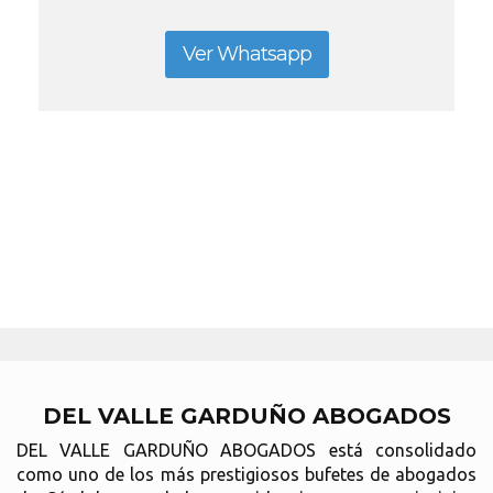
Ver Whatsapp
DEL VALLE GARDUÑO ABOGADOS
DEL VALLE GARDUÑO ABOGADOS está consolidado
como uno de los más prestigiosos bufetes de abogados