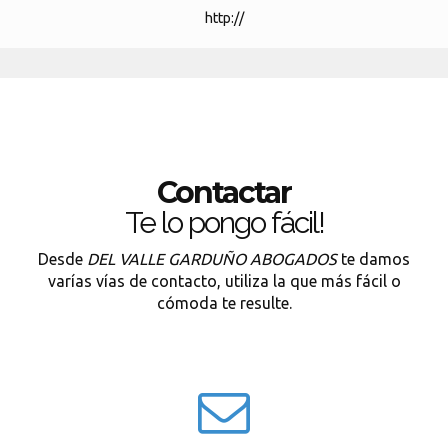
http://
Contactar
Te lo pongo fácil!
Desde
DEL VALLE GARDUÑO ABOGADOS
te damos
varías vías de contacto, utiliza la que más fácil o
cómoda te resulte.