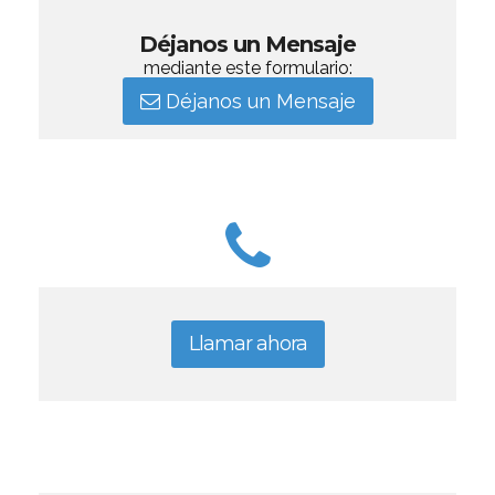
Déjanos un Mensaje
mediante este formulario:
Déjanos un Mensaje
Llamar ahora