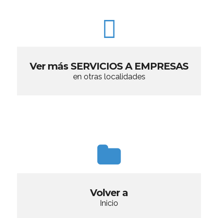
Ver más SERVICIOS A EMPRESAS
en otras localidades
Volver a
Inicio