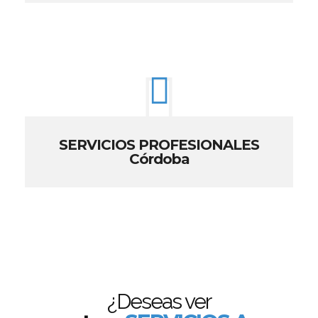
SERVICIOS PROFESIONALES
Córdoba
¿Deseas ver