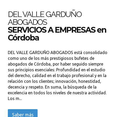
DEL VALLE GARDUÑO
ABOGADOS
SERVICIOS A EMPRESAS en
Córdoba
DEL VALLE GARDUÑO ABOGADOS está consolidado
como uno de los más prestigiosos bufetes de
abogados de Córdoba, por haber seguido siempre
sus principios esenciales: Profundidad en el estudio
del derecho, calidad en el trabajo profesional y en la
relación con los clientes; innovación, honestidad,
decencia y respeto. En suma, la búsqueda de la
excelencia en todos los niveles de nuestra actividad.
Los m...
Saber más