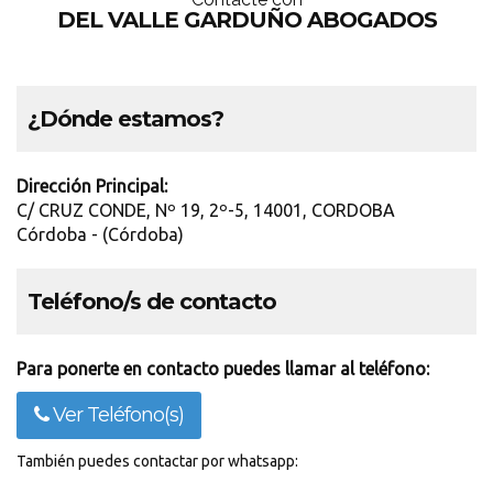
DEL VALLE GARDUÑO ABOGADOS
¿Dónde estamos?
Dirección Principal:
C/ CRUZ CONDE, Nº 19, 2º-5, 14001, CORDOBA
Córdoba - (Córdoba)
Teléfono/s de contacto
Para ponerte en contacto puedes llamar al teléfono:
Ver Teléfono(s)
También puedes contactar por whatsapp: