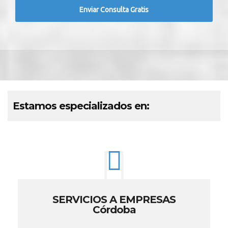
Estamos especializados en:
SERVICIOS A EMPRESAS
Córdoba