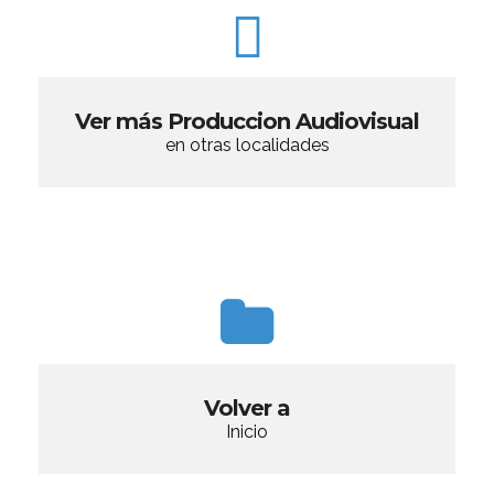
Ver más Produccion Audiovisual
en otras localidades
Volver a
Inicio