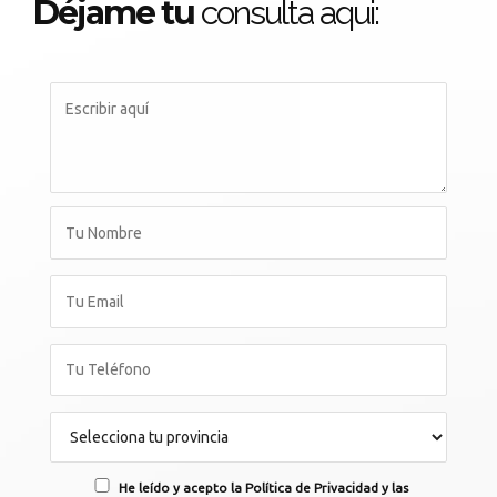
Déjame tu
consulta aqui:
He leído y acepto la Política de Privacidad y las