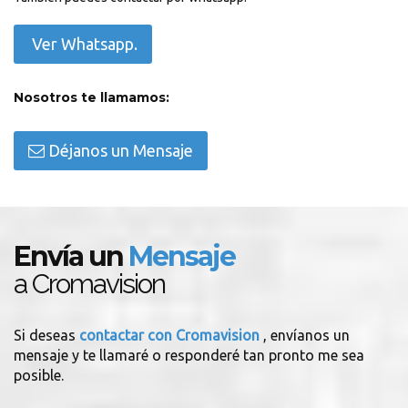
Ver Whatsapp.
Nosotros te llamamos:
Déjanos un Mensaje
Envía un
Mensaje
a Cromavision
Si deseas
contactar con Cromavision
, envíanos un
mensaje y te llamaré o responderé tan pronto me sea
posible.