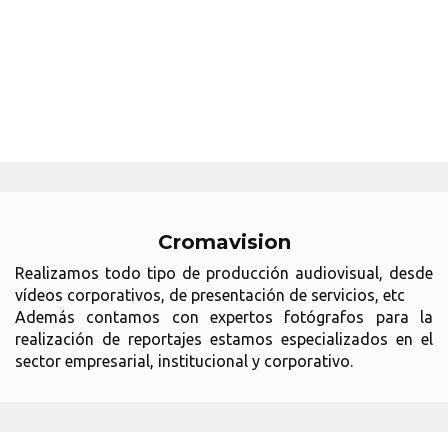
Cromavision
Realizamos todo tipo de producción audiovisual, desde
vídeos corporativos, de presentación de servicios, etc
Además contamos con expertos fotógrafos para la
realización de reportajes estamos especializados en el
sector empresarial, institucional y corporativo.