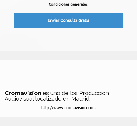
Condiciones Generales.
Cromavision
es uno de los Produccion
Audiovisual localizado en Madrid.
http://www.cromavision.com