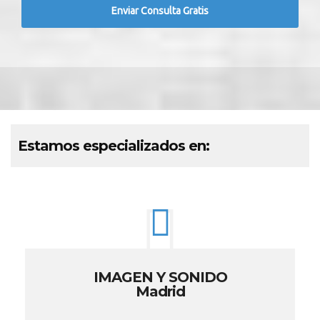
Estamos especializados en:
IMAGEN Y SONIDO
Madrid