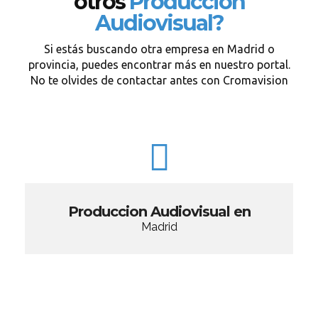
otros
Produccion
Audiovisual?
Si estás buscando otra empresa en Madrid o
provincia, puedes encontrar más en nuestro portal.
No te olvides de contactar antes con Cromavision
Produccion Audiovisual en
Madrid