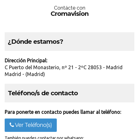
Contácte con
Cromavision
¿Dónde estamos?
Dirección Principal:
C Puerto del Monasterio, nº 21 - 2ºC 28053 - Madrid
Madrid - (Madrid)
Teléfono/s de contacto
Para ponerte en contacto puedes llamar al teléfono:
Ver Teléfono(s)
También puedes contactar por whatsapp: