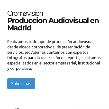
Cromavision
Produccion Audiovisual en
Madrid
Realizamos todo tipo de producción audiovisual,
desde vídeos corporativos, de presentación de
servicios, etc Además contamos con expertos
fotógrafos para la realización de reportajes estamos
especializados en el sector empresarial, institucional
y corporativo.
Saber más