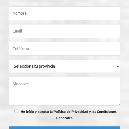
He leído y acepto la Política de Privacidad y las Condiciones
Generales.