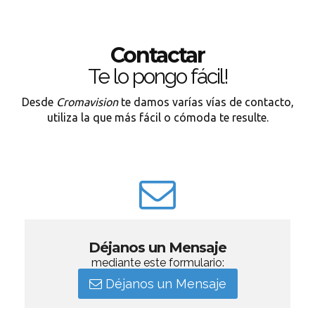
Contactar
Te lo pongo fácil!
Desde
Cromavision
te damos varías vías de contacto,
utiliza la que más fácil o cómoda te resulte.
Déjanos un Mensaje
mediante este formulario:
Déjanos un Mensaje