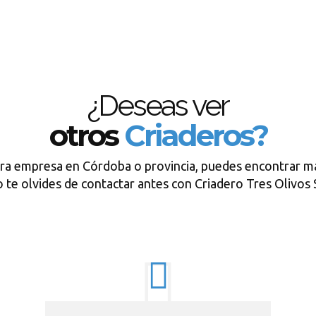
¿Deseas ver
otros
Criaderos?
tra empresa en Córdoba o provincia, puedes encontrar má
 te olvides de contactar antes con Criadero Tres Olivos 