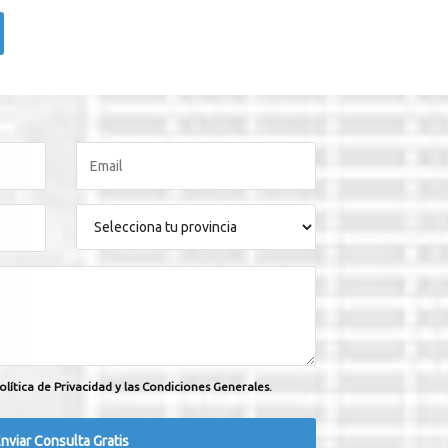
olítica de Privacidad y las Condiciones Generales.