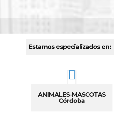
Estamos especializados en:
ANIMALES-MASCOTAS
Córdoba