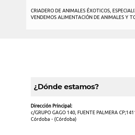
CRIADERO DE ANIMALES ÉXOTICOS, ESPECIAL
VENDEMOS ALIMENTACIÓN DE ANIMALES Y TO
¿Dónde estamos?
Dirección Principal:
c/GRUPO GAGO 140, FUENTE PALMERA CP;14
Córdoba - (Córdoba)