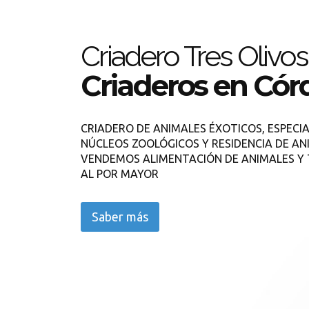
Criadero Tres Olivos
Criaderos en Có
CRIADERO DE ANIMALES ÉXOTICOS, ESPECIA
NÚCLEOS ZOOLÓGICOS Y RESIDENCIA DE AN
VENDEMOS ALIMENTACIÓN DE ANIMALES Y 
AL POR MAYOR
Saber más