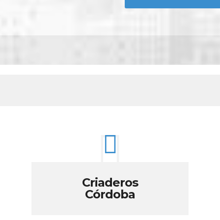
Criaderos
Córdoba