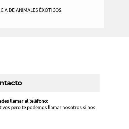
CIA DE ANIMALES ÉXOTICOS.
ontacto
des llamar al teléfono:
tivos pero te podemos llamar nosotros si nos