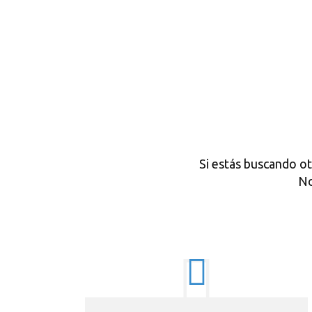
Si estás buscando o
No