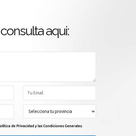
consulta aqui:
olítica de Privacidad y las Condiciones Generales.