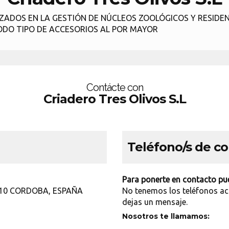
IZADOS EN LA GESTIÓN DE NÚCLEOS ZOOLÓGICOS Y RESIDEN
DO TIPO DE ACCESORIOS AL POR MAYOR
Contácte con
Criadero Tres Olivos S.L
Teléfono/s de c
Para ponerte en contacto pue
110 CORDOBA, ESPAÑA
No tenemos los teléfonos ac
dejas un mensaje.
Nosotros te llamamos: