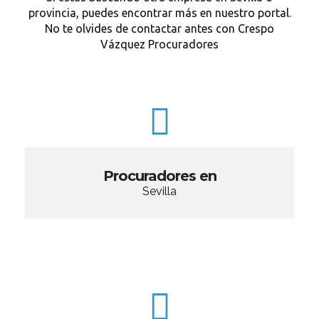
provincia, puedes encontrar más en nuestro portal.
No te olvides de contactar antes con Crespo
Vázquez Procuradores
Procuradores en
Sevilla