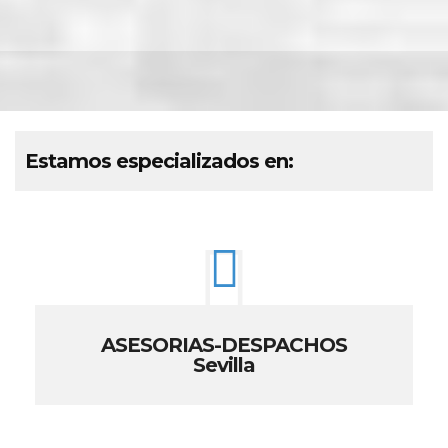
Estamos especializados en:
ASESORIAS-DESPACHOS
Sevilla