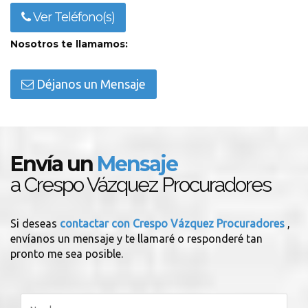
Ver Teléfono(s)
Nosotros te llamamos:
Déjanos un Mensaje
Envía un
Mensaje
a Crespo Vázquez Procuradores
Si deseas
contactar con Crespo Vázquez Procuradores
,
envíanos un mensaje y te llamaré o responderé tan
pronto me sea posible.