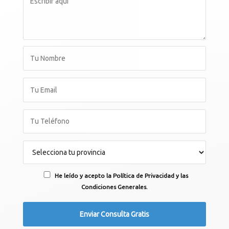
He leído y acepto la Política de Privacidad y las
Condiciones Generales.