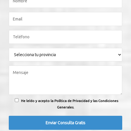
He leído y acepto la Política de Privacidad y las Condiciones
Generales.