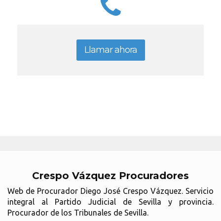
Llamar ahora
Crespo Vázquez Procuradores
Web de Procurador Diego José Crespo Vázquez. Servicio
integral al Partido Judicial de Sevilla y provincia.
Procurador de los Tribunales de Sevilla.