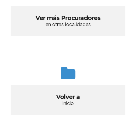
Ver más Procuradores
en otras localidades
Volver a
Inicio