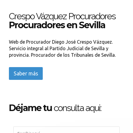
Crespo Vázquez Procuradores
Procuradores en Sevilla
Web de Procurador Diego José Crespo Vázquez.
Servicio integral al Partido Judicial de Sevilla y
provincia. Procurador de los Tribunales de Sevilla.
Saber más
Déjame tu
consulta aqui: