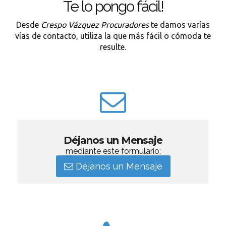
Te lo pongo fácil!
Desde
Crespo Vázquez Procuradores
te damos varías
vías de contacto, utiliza la que más fácil o cómoda te
resulte.
Déjanos un Mensaje
mediante este formulario:
Déjanos un Mensaje