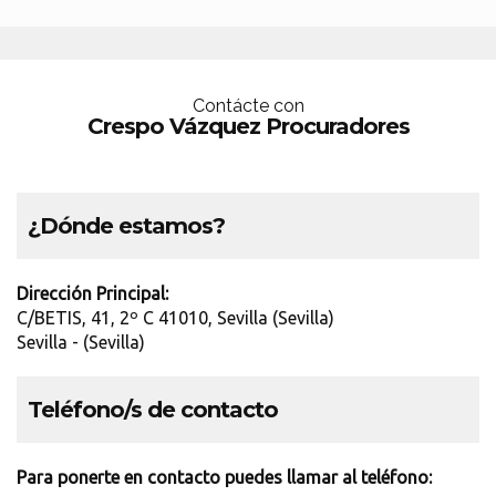
Contácte con
Crespo Vázquez Procuradores
¿Dónde estamos?
Dirección Principal:
C/BETIS, 41, 2º C 41010, Sevilla (Sevilla)
Sevilla - (Sevilla)
Teléfono/s de contacto
Para ponerte en contacto puedes llamar al teléfono: