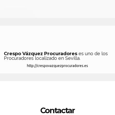
Crespo Vázquez Procuradores
es uno de los
Procuradores localizado en Sevilla.
http://crespovazquezprocuradores.es
Contactar