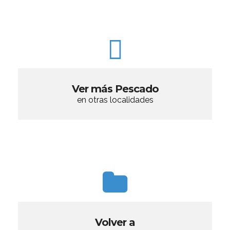
Ver más Pescado
en otras localidades
Volver a