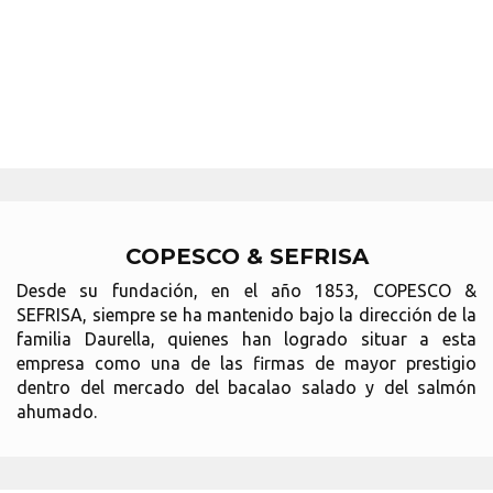
COPESCO & SEFRISA
Desde su fundación, en el año 1853, COPESCO &
SEFRISA, siempre se ha mantenido bajo la dirección de la
familia Daurella, quienes han logrado situar a esta
empresa como una de las firmas de mayor prestigio
dentro del mercado del bacalao salado y del salmón
ahumado.