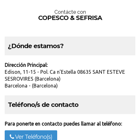
Contácte con
COPESCO & SEFRISA
¿Dónde estamos?
Dirección Principal:
Edison, 11-15 - Pol. Ca n’Estella 08635 SANT ESTEVE
SESROVIRES (Barcelona)
Barcelona - (Barcelona)
Teléfono/s de contacto
Para ponerte en contacto puedes llamar al teléfono:
Ver Teléfono(s)