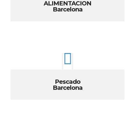
ALIMENTACION
Barcelona
Pescado
Barcelona