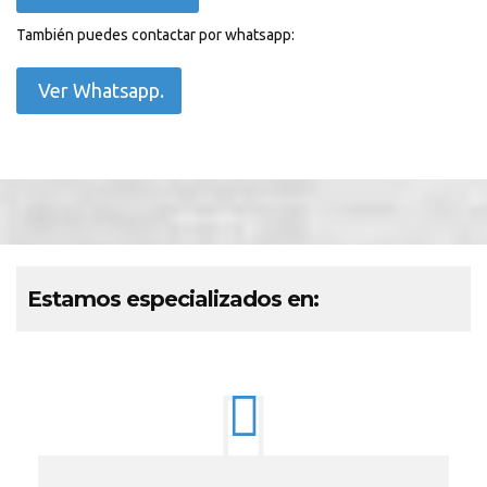
También puedes contactar por whatsapp:
Ver Whatsapp.
Estamos especializados en: