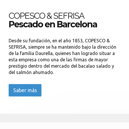
COPESCO & SEFRISA
Pescado en Barcelona
Desde su fundación, en el año 1853, COPESCO &
SEFRISA, siempre se ha mantenido bajo la dirección
de la familia Daurella, quienes han logrado situar a
esta empresa como una de las firmas de mayor
prestigio dentro del mercado del bacalao salado y
del salmón ahumado.
Saber más