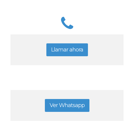
Llamar ahora
Ver Whatsapp