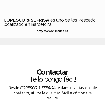
COPESCO & SEFRISA
es uno de los Pescado
localizado en Barcelona.
http://www.sefrisa.es
Contactar
Te lo pongo fácil!
Desde
COPESCO & SEFRISA
te damos varías vías de
contacto, utiliza la que más fácil o cómoda te
resulte.