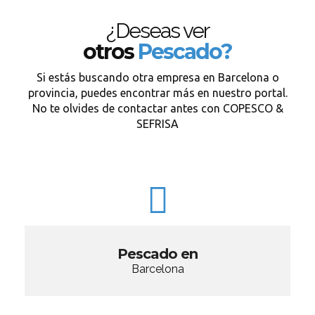
¿Deseas ver
otros
Pescado?
Si estás buscando otra empresa en Barcelona o
provincia, puedes encontrar más en nuestro portal.
No te olvides de contactar antes con COPESCO &
SEFRISA
Pescado en
Barcelona