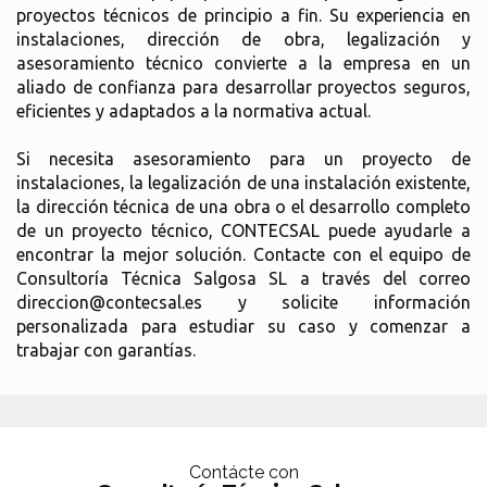
proyectos técnicos de principio a fin. Su experiencia en
instalaciones, dirección de obra, legalización y
asesoramiento técnico convierte a la empresa en un
aliado de confianza para desarrollar proyectos seguros,
eficientes y adaptados a la normativa actual.
Si necesita asesoramiento para un proyecto de
instalaciones, la legalización de una instalación existente,
la dirección técnica de una obra o el desarrollo completo
de un proyecto técnico, CONTECSAL puede ayudarle a
encontrar la mejor solución. Contacte con el equipo de
Consultoría Técnica Salgosa SL a través del correo
direccion@contecsal.es y solicite información
personalizada para estudiar su caso y comenzar a
trabajar con garantías.
Contácte con