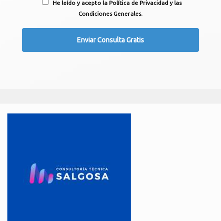
He leído y acepto la Política de Privacidad y las
Condiciones Generales.