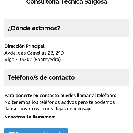
Consultoría Técnica Salgosa
¿Dónde estamos?
Dirección Principal:
Avda. das Camelias 28, 2ºD.
Vigo - 36202 (Pontevedra)
Teléfono/s de contacto
Para ponerte en contacto puedes llamar al teléfono:
No tenemos los teléfonos activos pero te podemos
llamar nosotros si nos dejas un mensaje.
Nosotros te llamamos: