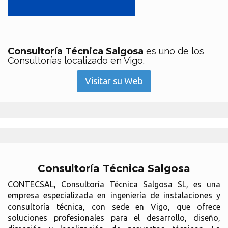
Consultoría Técnica Salgosa
es uno de los
Consultorías localizado en Vigo.
Visitar su Web
Consultoría Técnica Salgosa
CONTECSAL, Consultoría Técnica Salgosa SL, es una
empresa especializada en ingeniería de instalaciones y
consultoría técnica, con sede en Vigo, que ofrece
soluciones profesionales para el desarrollo, diseño,