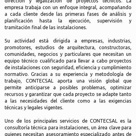
dirección y legalización de proyectos técnicos. La
empresa trabaja con un enfoque integral, acompañando
a cada cliente desde las primeras fases de análisis y
planificación hasta la ejecución, supervisión y
tramitación final de las instalaciones.
Su actividad está dirigida a empresas, industrias,
promotores, estudios de arquitectura, constructoras,
comunidades, negocios y particulares que necesitan un
equipo técnico cualificado para llevar a cabo proyectos
de instalaciones con seguridad, eficiencia y cumplimiento
normativo. Gracias a su experiencia y metodología de
trabajo, CONTECSAL aporta una visión global que
permite anticiparse a posibles problemas, optimizar
recursos y garantizar que cada proyecto se adapte tanto
a las necesidades del cliente como a las exigencias
técnicas y legales vigentes.
Uno de los principales servicios de CONTECSAL es la
consultoría técnica para instalaciones, un área clave para
quienes necesitan asesoramiento especializado antes de