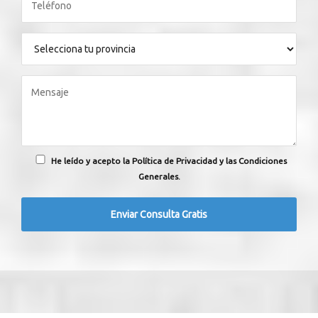
He leído y acepto la Política de Privacidad y las Condiciones
Generales.