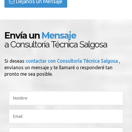
Déjanos un Mensaje
Envía un
Mensaje
a Consultoría Técnica Salgosa
Si deseas
contactar con Consultoría Técnica Salgosa
,
envíanos un mensaje y te llamaré o responderé tan
pronto me sea posible.