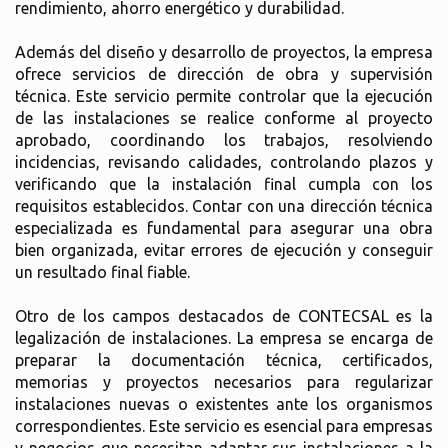
rendimiento, ahorro energético y durabilidad.
Además del diseño y desarrollo de proyectos, la empresa
ofrece servicios de dirección de obra y supervisión
técnica. Este servicio permite controlar que la ejecución
de las instalaciones se realice conforme al proyecto
aprobado, coordinando los trabajos, resolviendo
incidencias, revisando calidades, controlando plazos y
verificando que la instalación final cumpla con los
requisitos establecidos. Contar con una dirección técnica
especializada es fundamental para asegurar una obra
bien organizada, evitar errores de ejecución y conseguir
un resultado final fiable.
Otro de los campos destacados de CONTECSAL es la
legalización de instalaciones. La empresa se encarga de
preparar la documentación técnica, certificados,
memorias y proyectos necesarios para regularizar
instalaciones nuevas o existentes ante los organismos
correspondientes. Este servicio es esencial para empresas