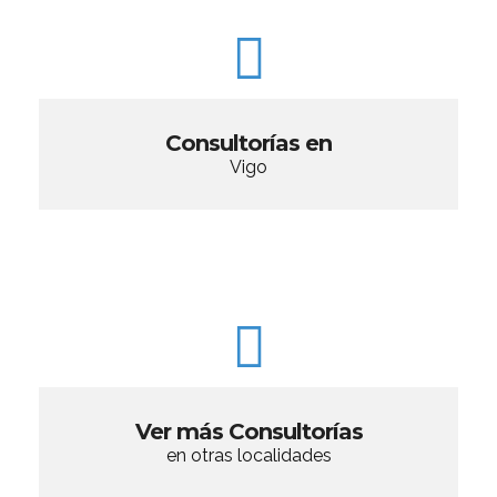
Consultorías en
Vigo
Ver más Consultorías
en otras localidades