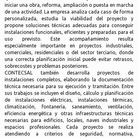
iniciar una obra, reforma, ampliación o puesta en marcha
de una actividad. La empresa analiza cada caso de forma
personalizada, estudia la viabilidad del proyecto y
propone soluciones técnicas adecuadas para conseguir
instalaciones funcionales, eficientes y preparadas para el
uso previsto. Este acompañamiento resulta
especialmente importante en proyectos industriales,
comerciales, residenciales o del sector terciario, donde
una correcta planificación inicial puede evitar retrasos,
sobrecostes y problemas posteriores.
CONTECSAL también desarrolla proyectos de
instalaciones completos, elaborando la documentación
técnica necesaria para su ejecución y tramitación. Entre
sus trabajos se incluyen el diseño, cálculo y planificación
de instalaciones eléctricas, instalaciones térmicas,
climatización, fontanería, saneamiento, ventilación,
eficiencia energética y otras infraestructuras técnicas
necesarias para edificios, locales, naves industriales y
espacios profesionales. Cada proyecto se realiza
atendiendo a criterios de seguridad, normativa,