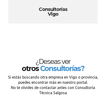
Consultorías
Vigo
¿Deseas ver
otros
Consultorías?
Si estás buscando otra empresa en Vigo o provincia,
puedes encontrar más en nuestro portal.
No te olvides de contactar antes con Consultoría
Técnica Salgosa