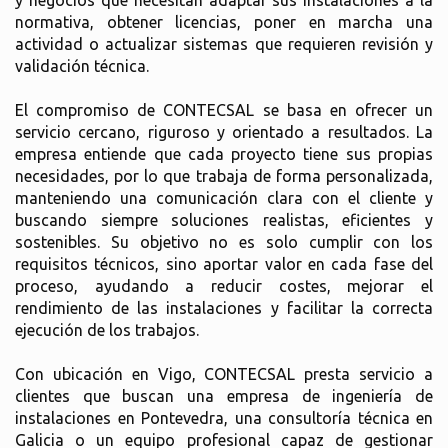
y negocios que necesitan adaptar sus instalaciones a la
normativa, obtener licencias, poner en marcha una
actividad o actualizar sistemas que requieren revisión y
validación técnica.
El compromiso de CONTECSAL se basa en ofrecer un
servicio cercano, riguroso y orientado a resultados. La
empresa entiende que cada proyecto tiene sus propias
necesidades, por lo que trabaja de forma personalizada,
manteniendo una comunicación clara con el cliente y
buscando siempre soluciones realistas, eficientes y
sostenibles. Su objetivo no es solo cumplir con los
requisitos técnicos, sino aportar valor en cada fase del
proceso, ayudando a reducir costes, mejorar el
rendimiento de las instalaciones y facilitar la correcta
ejecución de los trabajos.
Con ubicación en Vigo, CONTECSAL presta servicio a
clientes que buscan una empresa de ingeniería de
instalaciones en Pontevedra, una consultoría técnica en
Galicia o un equipo profesional capaz de gestionar