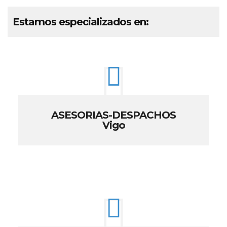
Estamos especializados en:
ASESORIAS-DESPACHOS
Vigo