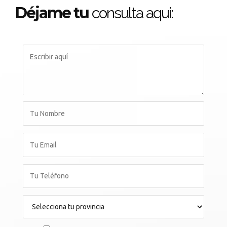
Déjame tu
consulta aqui: