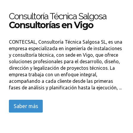
Consultoría Técnica Salgosa
Consultorías en Vigo
CONTECSAL, Consultoría Técnica Salgosa SL, es una
empresa especializada en ingeniería de instalaciones
y consultoría técnica, con sede en Vigo, que ofrece
soluciones profesionales para el desarrollo, diseño,
dirección y legalización de proyectos técnicos. La
empresa trabaja con un enfoque integral,
acompañando a cada cliente desde las primeras
fases de análisis y planificación hasta la ejecución, ...
Saber más