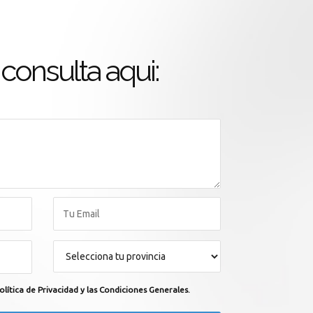
consulta aqui:
olítica de Privacidad y las Condiciones Generales.