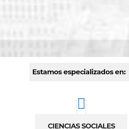
Estamos especializados en:
CIENCIAS SOCIALES