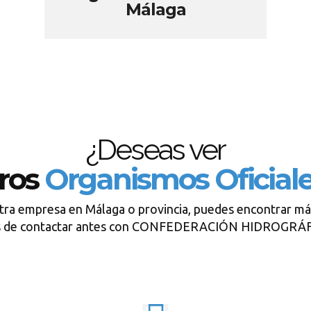
Málaga
¿Deseas ver
ros
Organismos Oficial
tra empresa en Málaga o provincia, puedes encontrar má
es de contactar antes con CONFEDERACIÓN HIDROGRÁ