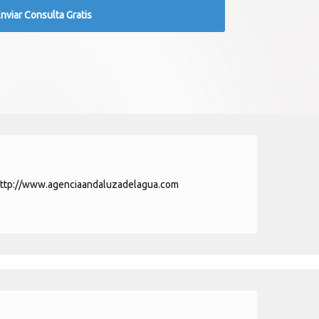
ttp://www.agenciaandaluzadelagua.com