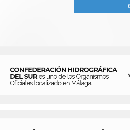
CONFEDERACIÓN HIDROGRÁFICA
DEL SUR
es uno de los Organismos
h
Oficiales localizado en Málaga.