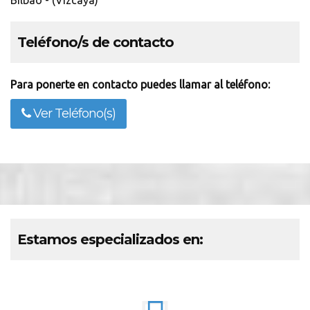
Bilbao - (Vizcaya)
Teléfono/s de contacto
Para ponerte en contacto puedes llamar al teléfono:
Ver Teléfono(s)
Estamos especializados en: