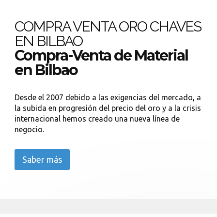
COMPRA VENTA ORO CHAVES
EN BILBAO
Compra-Venta de Material
en Bilbao
Desde el 2007 debido a las exigencias del mercado, a
la subida en progresión del precio del oro y a la crisis
internacional hemos creado una nueva línea de
negocio.
Saber más