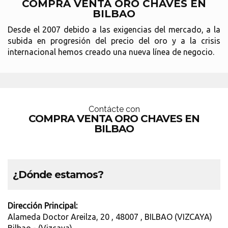
COMPRA VENTA ORO CHAVES EN
BILBAO
Desde el 2007 debido a las exigencias del mercado, a la
subida en progresión del precio del oro y a la crisis
internacional hemos creado una nueva línea de negocio.
Contácte con
COMPRA VENTA ORO CHAVES EN
BILBAO
¿Dónde estamos?
Dirección Principal:
Alameda Doctor Areilza, 20 , 48007 , BILBAO (VIZCAYA)