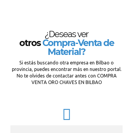
¿Deseas ver
otros
Compra-Venta de
Material?
Si estás buscando otra empresa en Bilbao o
provincia, puedes encontrar más en nuestro portal.
No te olvides de contactar antes con COMPRA
VENTA ORO CHAVES EN BILBAO