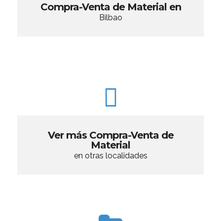
Compra-Venta de Material en
Bilbao
Ver más Compra-Venta de
Material
en otras localidades