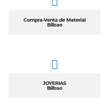
Compra-Venta de Material
Bilbao
JOYERIAS
Bilbao