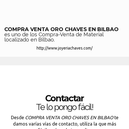
COMPRA VENTA ORO CHAVES EN BILBAO
es uno de los Compra-Venta de Material
localizado en Bilbao.
http://www.joyeriachaves.com/
Contactar
Te lo pongo fácil!
Desde
COMPRA VENTA ORO CHAVES EN BILBAO
te
damos varías vías de contacto, utiliza la que más