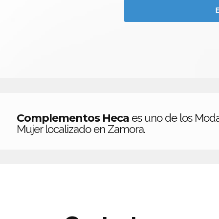
Complementos Heca
es uno de los Mod
Mujer localizado en Zamora.