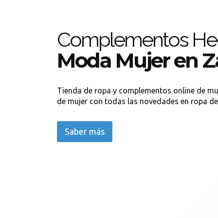
Complementos He
Moda Mujer en 
Tienda de ropa y complementos online de mu
de mujer con todas las novedades en ropa de
Saber más