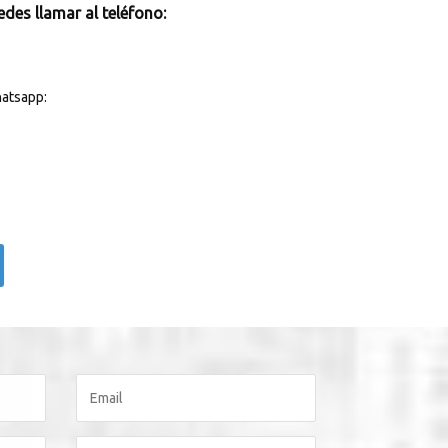
des llamar al teléfono:
atsapp: