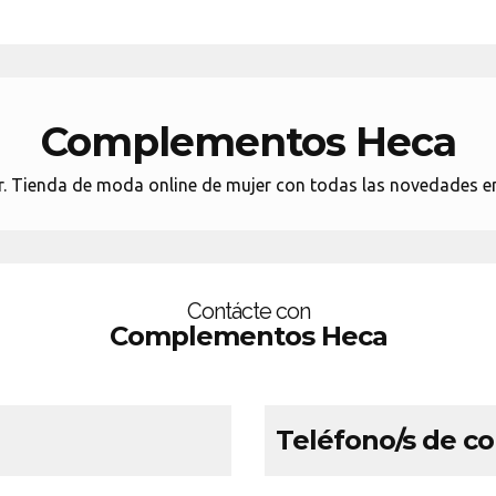
Complementos Heca
. Tienda de moda online de mujer con todas las novedades en
Contácte con
Complementos Heca
Teléfono/s de c