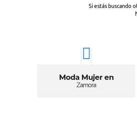
Si estás buscando o
Moda Mujer en
Zamora