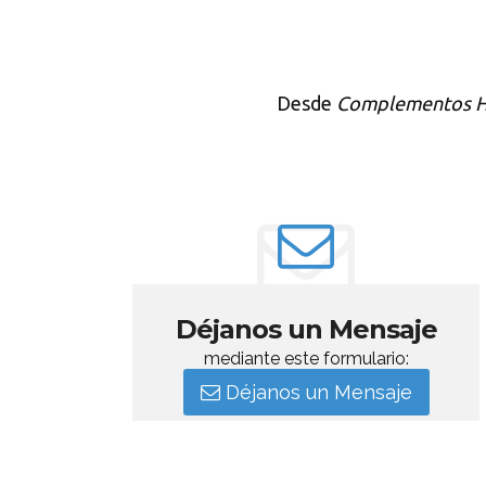
Desde
Complementos 
Déjanos un Mensaje
mediante este formulario:
Déjanos un Mensaje