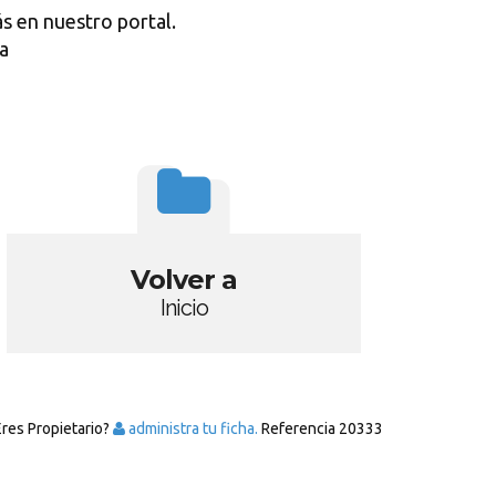
s en nuestro portal.
a
Volver a
Inicio
Eres Propietario?
administra tu ficha.
Referencia
20333