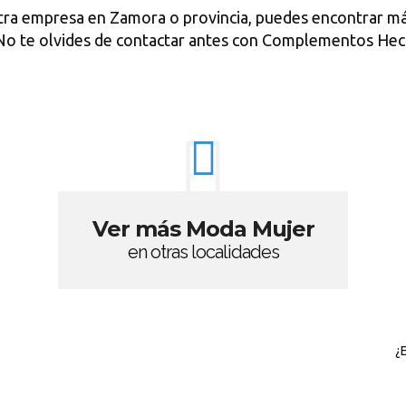
tra empresa en Zamora o provincia, puedes encontrar má
No te olvides de contactar antes con Complementos Hec
Ver más Moda Mujer
en otras localidades
¿