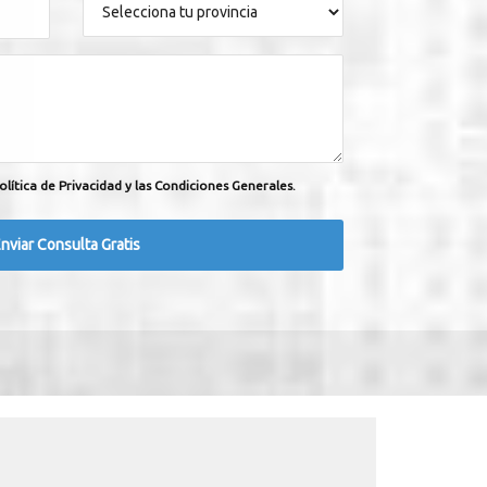
olítica de Privacidad y las Condiciones Generales.