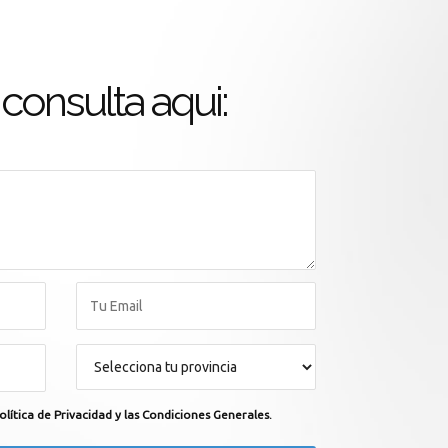
consulta aqui:
olítica de Privacidad y las Condiciones Generales.