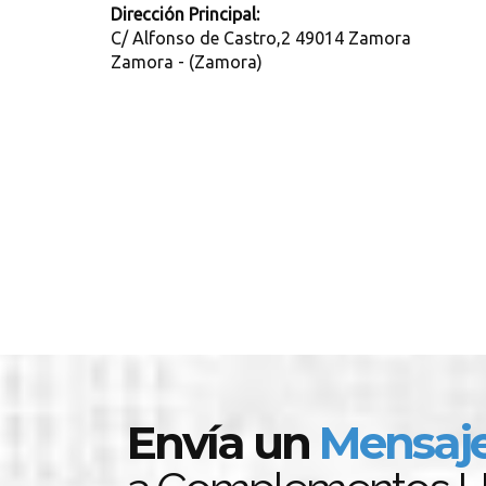
Dirección Principal:
C/ Alfonso de Castro,2 49014 Zamora
Zamora - (Zamora)
Envía un
Mensaj