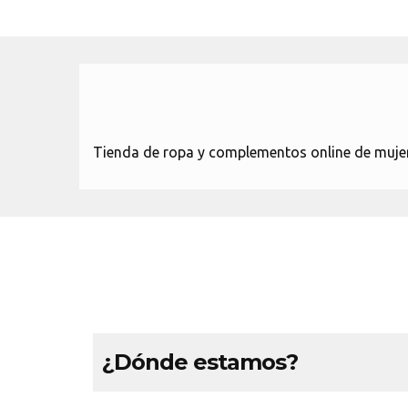
Tienda de ropa y complementos online de mujer
¿Dónde estamos?