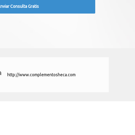
a
http://www.complementosheca.com