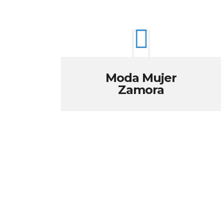
Moda Mujer
Zamora