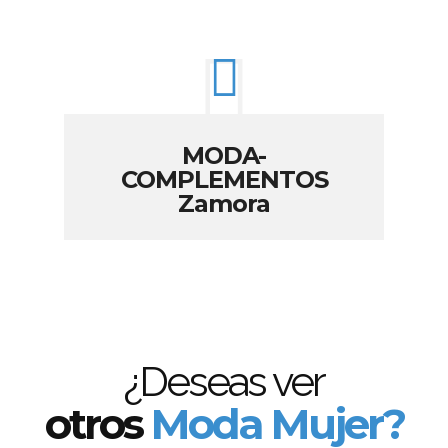
MODA-
COMPLEMENTOS
Zamora
¿Deseas ver
otros
Moda Mujer?