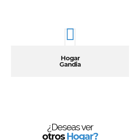
Hogar
Gandia
¿Deseas ver
otros
Hogar?