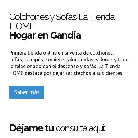
Colchones y Sofás La Tienda
HOME
Hogar en Gandia
Primera tienda online en la venta de colchones,
sofás, canapés, somieres, almohadas, sillones y todo
lo relacionado con el descanso y sofás. La Tienda
HOME destaca por dejar satisfechos a sus clientes.
Saber más
Déjame tu
consulta aqui: