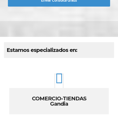
Estamos especializados en:
COMERCIO-TIENDAS
Gandia