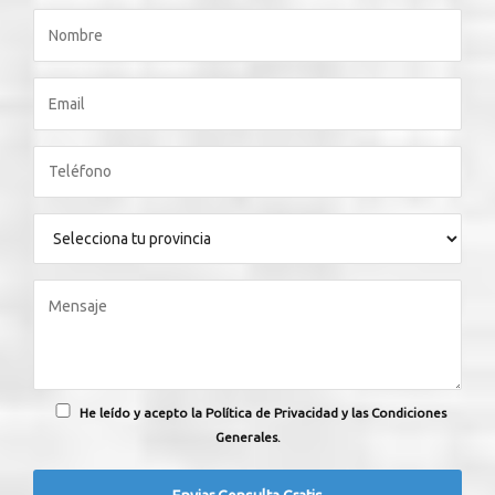
He leído y acepto la Política de Privacidad y las Condiciones
Generales.