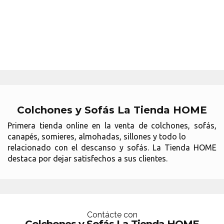
Colchones y Sofás La Tienda HOME
Primera tienda online en la venta de colchones, sofás,
canapés, somieres, almohadas, sillones y todo lo
relacionado con el descanso y sofás. La Tienda HOME
destaca por dejar satisfechos a sus clientes.
Contácte con