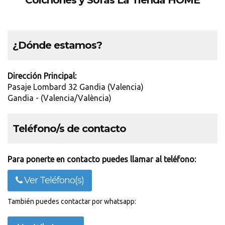
Colchones y Sofás La Tienda HOME
¿Dónde estamos?
Dirección Principal:
Pasaje Lombard 32 Gandia (Valencia)
Gandia - (Valencia/València)
Teléfono/s de contacto
Para ponerte en contacto puedes llamar al teléfono:
Ver Teléfono(s)
También puedes contactar por whatsapp: