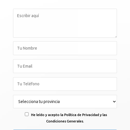
He leído y acepto la Política de Privacidad y las
Condiciones Generales.