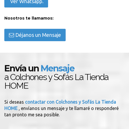
Ver Whatsapp.
Nosotros te llamamos:
Déjanos un Mensaje
Envía un
Mensaje
a Colchones y Sofás La Tienda
HOME
Si deseas
contactar con Colchones y Sofás La Tienda
HOME
, envíanos un mensaje y te llamaré o responderé
tan pronto me sea posible.