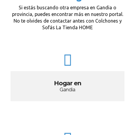
Si estás buscando otra empresa en Gandia o
provincia, puedes encontrar más en nuestro portal.
No te olvides de contactar antes con Colchones y
Sofás La Tienda HOME
Hogar en
Gandia