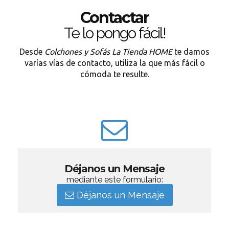
Contactar
Te lo pongo fácil!
Desde
Colchones y Sofás La Tienda HOME
te damos
varías vías de contacto, utiliza la que más fácil o
cómoda te resulte.
Déjanos un Mensaje
mediante este formulario:
Déjanos un Mensaje