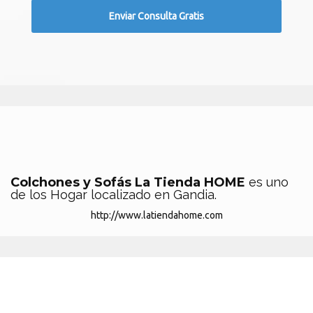
Colchones y Sofás La Tienda HOME
es uno
de los Hogar localizado en Gandia.
http://www.latiendahome.com