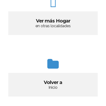
Ver más Hogar
en otras localidades
Volver a
Inicio