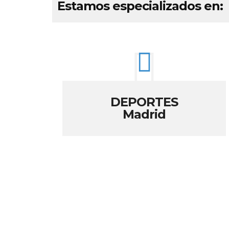
Estamos especializados en:
DEPORTES
Madrid