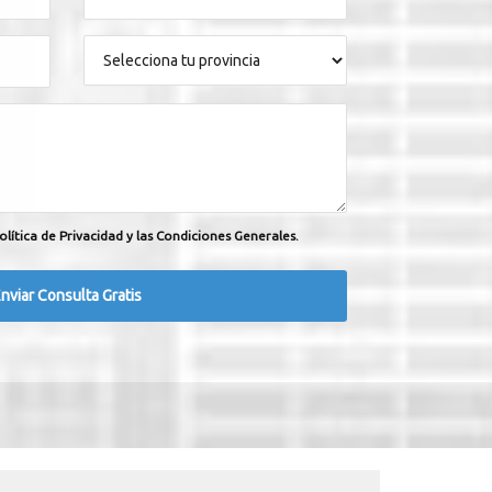
olítica de Privacidad y las Condiciones Generales.