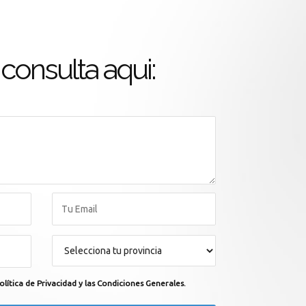
consulta aqui:
olítica de Privacidad y las Condiciones Generales.