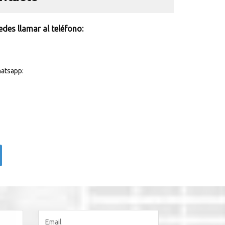
des llamar al teléfono:
atsapp: