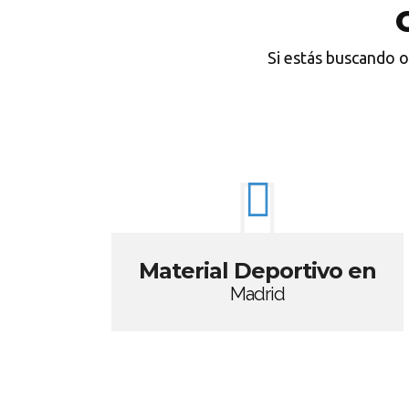
Si estás buscando o
Material Deportivo en
Madrid