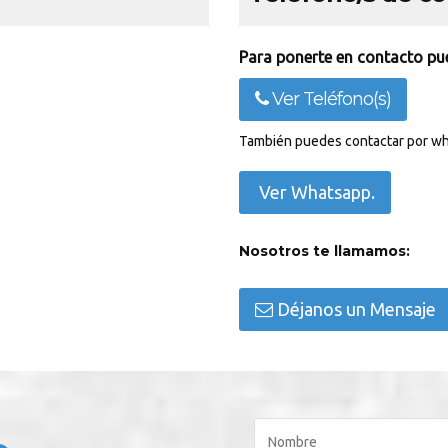
Para ponerte en contacto pue
Ver Teléfono(s)
También puedes contactar por wh
Ver Whatsapp.
Nosotros te llamamos:
Déjanos un Mensaje