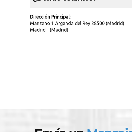
Dirección Principal:
Manzano 1 Arganda del Rey 28500 (Madrid)
Madrid - (Madrid)