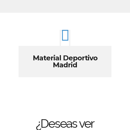
Material Deportivo
Madrid
¿Deseas ver