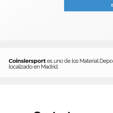
Coinslersport
es uno de los Material Depo
localizado en Madrid.