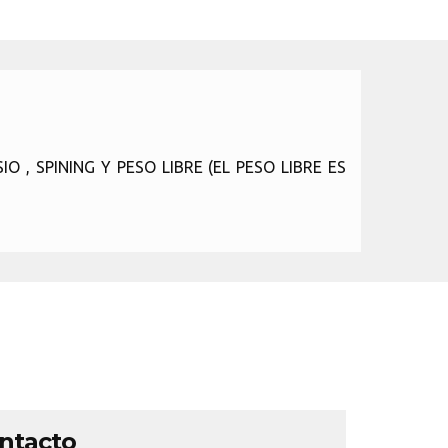
IO , SPINING Y PESO LIBRE (EL PESO LIBRE ES
ontacto