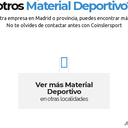
otros
Material Deportivo
tra empresa en Madrid o provincia, puedes encontrar má
No te olvides de contactar antes con Coinslersport
Ver más Material
Deportivo
en otras localidades
¿