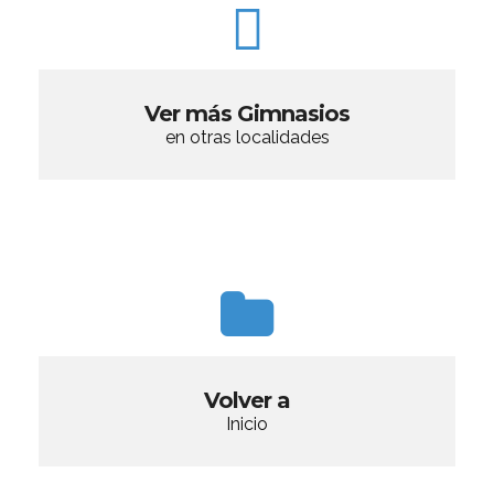
Ver más Gimnasios
en otras localidades
Volver a
Inicio