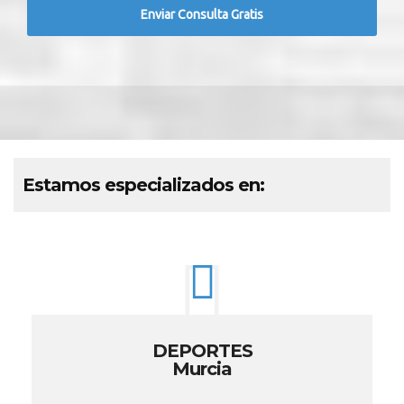
Estamos especializados en:
DEPORTES
Murcia