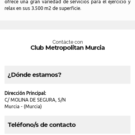
ofrece una gran variedad de servicios para el ejercicio y
relax en sus 3.500 m2 de superficie.
Contácte con
Club Metropolitan Murcia
¿Dónde estamos?
Dirección Principal:
C/ MOLINA DE SEGURA, S/N
Murcia - (Murcia)
Teléfono/s de contacto