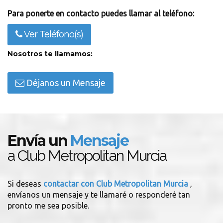
Para ponerte en contacto puedes llamar al teléfono:
Ver Teléfono(s)
Nosotros te llamamos:
Déjanos un Mensaje
Envía un
Mensaje
a Club Metropolitan Murcia
Si deseas
contactar con Club Metropolitan Murcia
,
envíanos un mensaje y te llamaré o responderé tan
pronto me sea posible.