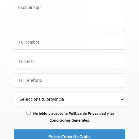
He leído y acepto la Política de Privacidad y las
Condiciones Generales.