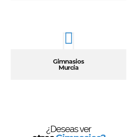
Gimnasios
Murcia
¿Deseas ver