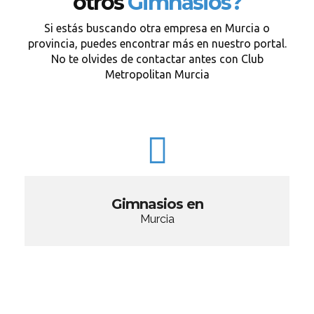
otros
Gimnasios?
Si estás buscando otra empresa en Murcia o
provincia, puedes encontrar más en nuestro portal.
No te olvides de contactar antes con Club
Metropolitan Murcia
Gimnasios en
Murcia