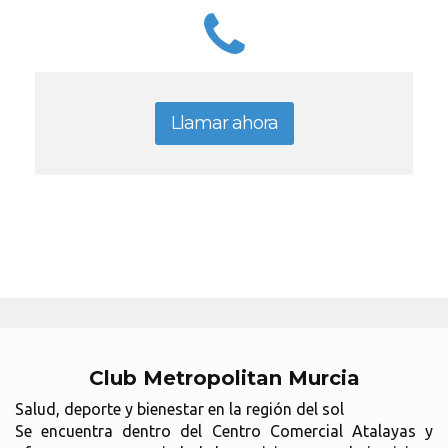
Llamar ahora
Club Metropolitan Murcia
Salud, deporte y bienestar en la región del sol
Se encuentra dentro del Centro Comercial Atalayas y