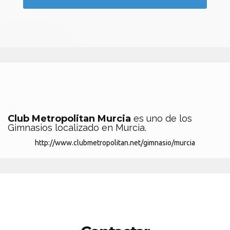
Club Metropolitan Murcia
es uno de los
Gimnasios localizado en Murcia.
http://www.clubmetropolitan.net/gimnasio/murcia