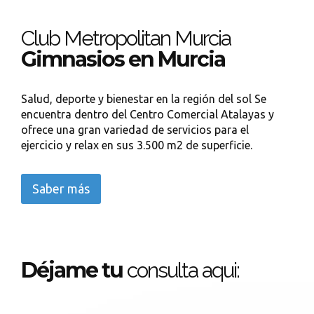
Club Metropolitan Murcia
Gimnasios en Murcia
Salud, deporte y bienestar en la región del sol Se
encuentra dentro del Centro Comercial Atalayas y
ofrece una gran variedad de servicios para el
ejercicio y relax en sus 3.500 m2 de superficie.
Saber más
Déjame tu
consulta aqui: