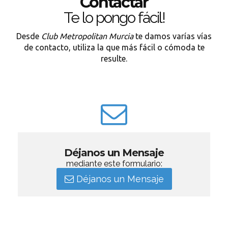
Contactar
Te lo pongo fácil!
Desde
Club Metropolitan Murcia
te damos varías vías
de contacto, utiliza la que más fácil o cómoda te
resulte.
Déjanos un Mensaje
mediante este formulario:
Déjanos un Mensaje