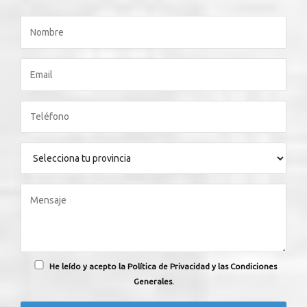
He leído y acepto la Política de Privacidad y las Condiciones
Generales.