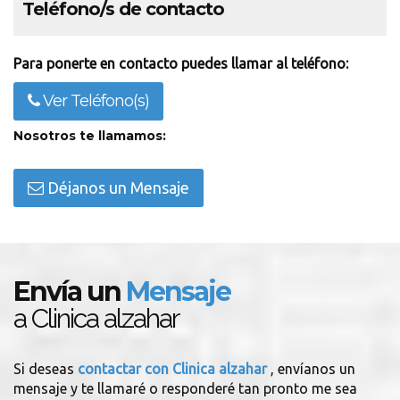
Teléfono/s de contacto
Para ponerte en contacto puedes llamar al teléfono:
Ver Teléfono(s)
Nosotros te llamamos:
Déjanos un Mensaje
Envía un
Mensaje
a Clinica alzahar
Si deseas
contactar con Clinica alzahar
, envíanos un
mensaje y te llamaré o responderé tan pronto me sea