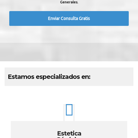
Generales.
Estamos especializados en:
Estetica