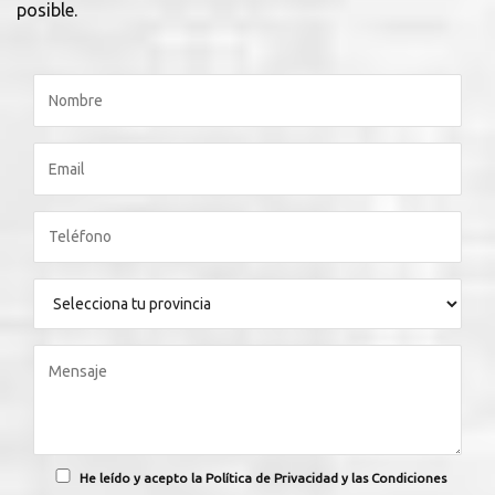
posible.
He leído y acepto la Política de Privacidad y las Condiciones