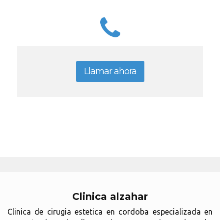
Llamar ahora
Clinica alzahar
Clinica de cirugia estetica en cordoba especializada en