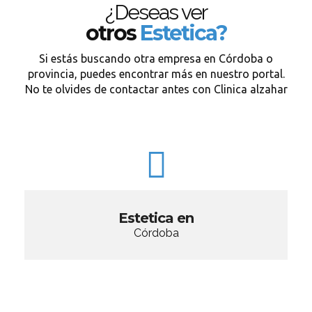
¿Deseas ver
otros
Estetica?
Si estás buscando otra empresa en Córdoba o
provincia, puedes encontrar más en nuestro portal.
No te olvides de contactar antes con Clinica alzahar
Estetica en
Córdoba