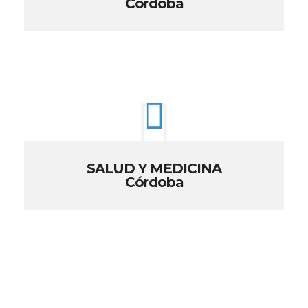
Córdoba
SALUD Y MEDICINA
Córdoba