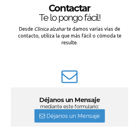
Contactar
Te lo pongo fácil!
Desde
Clinica alzahar
te damos varías vías de
contacto, utiliza la que más fácil o cómoda te
resulte.
Déjanos un Mensaje
mediante este formulario:
Déjanos un Mensaje