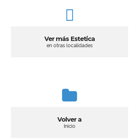
Ver más Estetica
en otras localidades
Volver a
Inicio