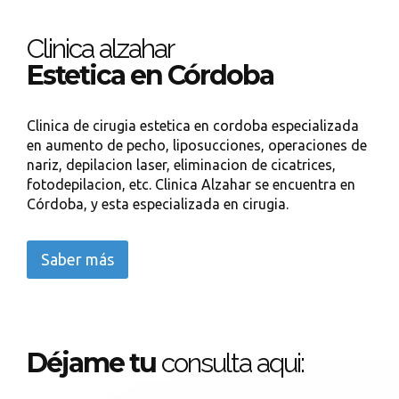
Clinica alzahar
Estetica en Córdoba
Clinica de cirugia estetica en cordoba especializada
en aumento de pecho, liposucciones, operaciones de
nariz, depilacion laser, eliminacion de cicatrices,
fotodepilacion, etc. Clinica Alzahar se encuentra en
Córdoba, y esta especializada en cirugia.
Saber más
Déjame tu
consulta aqui: