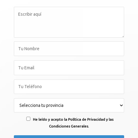
He leído y acepto la Política de Privacidad y las
Condiciones Generales.