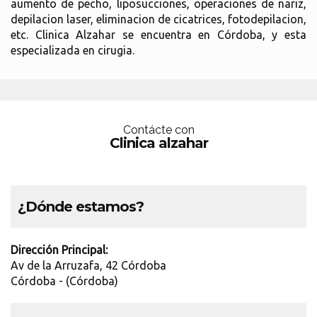
aumento de pecho, liposucciones, operaciones de nariz,
depilacion laser, eliminacion de cicatrices, fotodepilacion,
etc. Clinica Alzahar se encuentra en Córdoba, y esta
especializada en cirugia.
Contácte con
Clinica alzahar
¿Dónde estamos?
Dirección Principal:
Av de la Arruzafa, 42 Córdoba
Córdoba - (Córdoba)