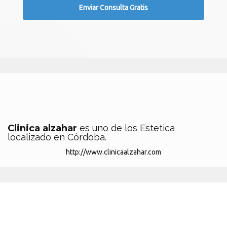
Clinica alzahar
es uno de los Estetica
localizado en Córdoba.
http://www.clinicaalzahar.com