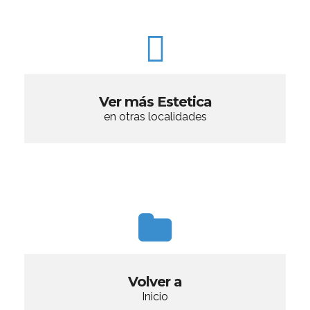
Ver más Estetica
en otras localidades
Volver a
Inicio