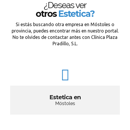
¿Deseas ver
otros
Estetica?
Si estás buscando otra empresa en Móstoles o
provincia, puedes encontrar más en nuestro portal.
No te olvides de contactar antes con Clínica Plaza
Pradillo, S.L.
Estetica en
Móstoles