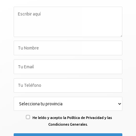
He leído y acepto la Política de Privacidad y las
Condiciones Generales.