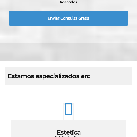
Generales.
Estamos especializados en:
Estetica