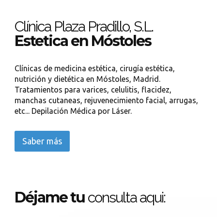
Clínica Plaza Pradillo, S.L.
Estetica en Móstoles
Clínicas de medicina estética, cirugía estética,
nutrición y dietética en Móstoles, Madrid.
Tratamientos para varices, celulitis, flacidez,
manchas cutaneas, rejuvenecimiento facial, arrugas,
etc... Depilación Médica por Láser.
Saber más
Déjame tu
consulta aqui: