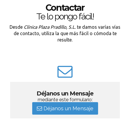
Contactar
Te lo pongo fácil!
Desde
Clínica Plaza Pradillo, S.L.
te damos varías vías
de contacto, utiliza la que más fácil o cómoda te
resulte.
Déjanos un Mensaje
mediante este formulario:
Déjanos un Mensaje