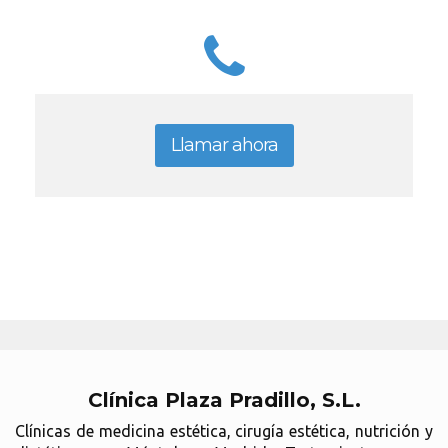
Llamar ahora
Clínica Plaza Pradillo, S.L.
Clínicas de medicina estética, cirugía estética, nutrición y