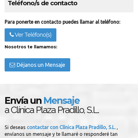
Teléfono/s de contacto
Para ponerte en contacto puedes llamar al teléfono:
Ver Teléfono(s)
Nosotros te llamamos:
Déjanos un Mensaje
Envía un
Mensaje
a Clínica Plaza Pradillo, S.L.
Si deseas
contactar con Clínica Plaza Pradillo, S.L.
,
envíanos un mensaje y te llamaré o responderé tan