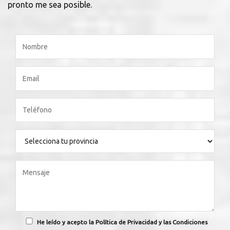
pronto me sea posible.
He leído y acepto la Política de Privacidad y las Condiciones