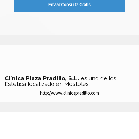
Clínica Plaza Pradillo, S.L.
es uno de los
Estetica localizado en Móstoles.
http://www.clinicapradillo.com