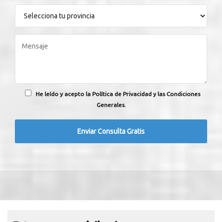
He leído y acepto la Política de Privacidad y las Condiciones
Generales.