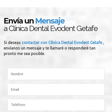
Envía un
Mensaje
a Clínica Dental Evodent Getafe
Si deseas
contactar con Clínica Dental Evodent Getafe
,
envíanos un mensaje y te llamaré o responderé tan
pronto me sea posible.