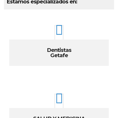
Estamos especializados en:
Dentistas
Getafe