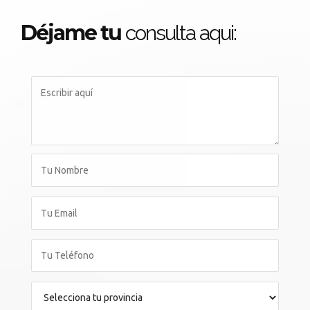
Déjame tu
consulta aqui: