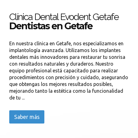
Clínica Dental Evodent Getafe
Dentistas en Getafe
En nuestra clínica en Getafe, nos especializamos en
implantología avanzada. Utilizamos los implantes
dentales más innovadores para restaurar tu sonrisa
con resultados naturales y duraderos. Nuestro
equipo profesional está capacitado para realizar
procedimientos con precisión y cuidado, asegurando
que obtengas los mejores resultados posibles,
mejorando tanto la estética como la funcionalidad
de tu ...
Saber más