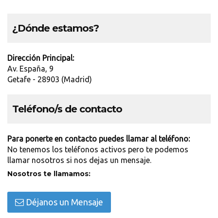
¿Dónde estamos?
Dirección Principal:
Av. España, 9
Getafe - 28903 (Madrid)
Teléfono/s de contacto
Para ponerte en contacto puedes llamar al teléfono:
No tenemos los teléfonos activos pero te podemos
llamar nosotros si nos dejas un mensaje.
Nosotros te llamamos:
Déjanos un Mensaje