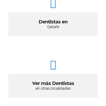
Dentistas en
Getafe
Ver más Dentistas
en otras localidades