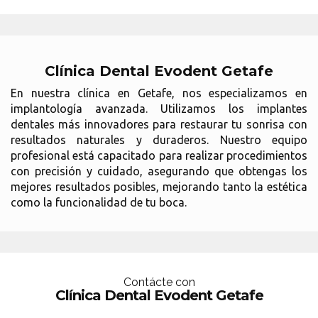
Clínica Dental Evodent Getafe
En nuestra clínica en Getafe, nos especializamos en
implantología avanzada. Utilizamos los implantes
dentales más innovadores para restaurar tu sonrisa con
resultados naturales y duraderos. Nuestro equipo
profesional está capacitado para realizar procedimientos
con precisión y cuidado, asegurando que obtengas los
mejores resultados posibles, mejorando tanto la estética
como la funcionalidad de tu boca.
Contácte con
Clínica Dental Evodent Getafe