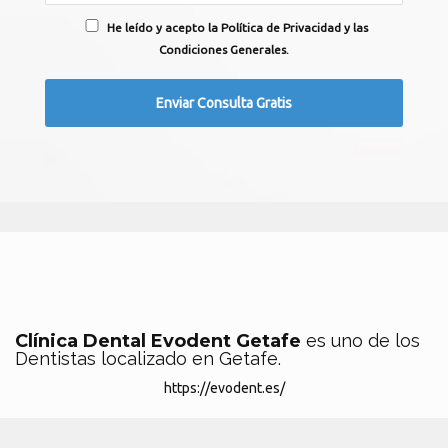
He leído y acepto la Política de Privacidad y las
Condiciones Generales.
Clínica Dental Evodent Getafe
es uno de los
Dentistas localizado en Getafe.
https://evodent.es/