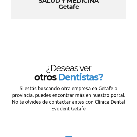
SALUD Y MEDICINA
Getafe
¿Deseas ver
otros
Dentistas?
Si estás buscando otra empresa en Getafe o
provincia, puedes encontrar más en nuestro portal.
No te olvides de contactar antes con Clínica Dental
Evodent Getafe