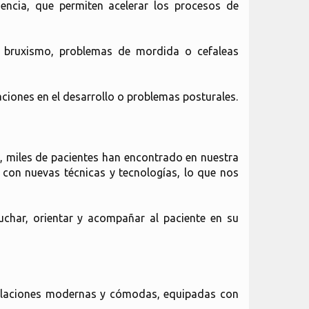
ncia, que permiten acelerar los procesos de
, bruxismo, problemas de mordida o cefaleas
aciones en el desarrollo o problemas posturales.
, miles de pacientes han encontrado en nuestra
 con nuevas técnicas y tecnologías, lo que nos
char, orientar y acompañar al paciente en su
talaciones modernas y cómodas, equipadas con