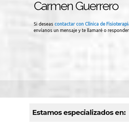
Carmen Guerrero
Si deseas
contactar con Clínica de Fisiotera
envíanos un mensaje y te llamaré o responder
Estamos especializados en: