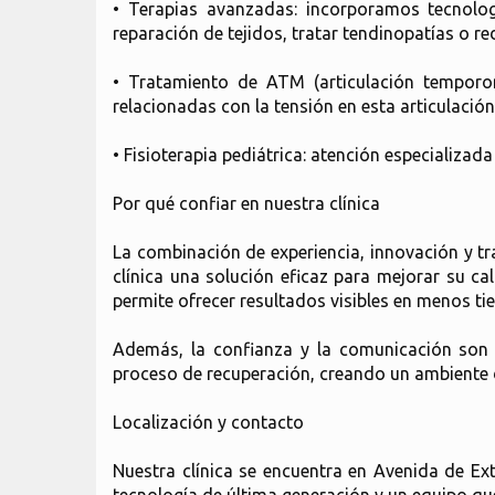
• Terapias avanzadas: incorporamos tecnolo
reparación de tejidos, tratar tendinopatías o r
• Tratamiento de ATM (articulación temporo
relacionadas con la tensión en esta articulación
• Fisioterapia pediátrica: atención especializa
Por qué confiar en nuestra clínica
La combinación de experiencia, innovación y t
clínica una solución eficaz para mejorar su c
permite ofrecer resultados visibles en menos ti
Además, la confianza y la comunicación son 
proceso de recuperación, creando un ambiente d
Localización y contacto
Nuestra clínica se encuentra en Avenida de 