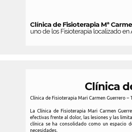
Clínica de Fisioterapia Mª Car
uno de los Fisioterapia localizado en
Clínica 
Clínica de Fisioterapia Mari Carmen Guerrero –
La Clínica de Fisioterapia Mari Carmen Guerr
efectivas frente al dolor, las lesiones y las lim
clínica se ha consolidado como un espacio d
necesidades.