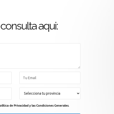
consulta aqui:
olítica de Privacidad y las Condiciones Generales.