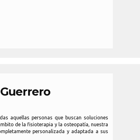
 Guerrero
todas aquellas personas que buscan soluciones
ámbito de la fisioterapia y la osteopatía, nuestra
completamente personalizada y adaptada a sus