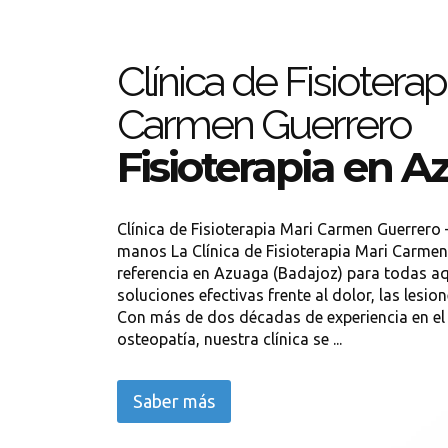
Clínica de Fisiotera
Carmen Guerrero
Fisioterapia en 
Clínica de Fisioterapia Mari Carmen Guerrero 
manos La Clínica de Fisioterapia Mari Carmen
referencia en Azuaga (Badajoz) para todas a
soluciones efectivas frente al dolor, las lesion
Con más de dos décadas de experiencia en el á
osteopatía, nuestra clínica se ...
Saber más