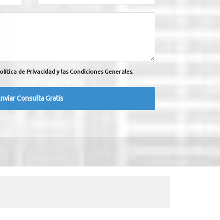
olítica de Privacidad y las Condiciones Generales.