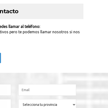
ontacto
des llamar al teléfono:
tivos pero te podemos llamar nosotros si nos