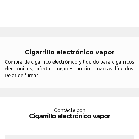
Cigarrillo electrónico vapor
Compra de cigarrillo electrónico y líquido para cigarrillos
electrónicos, ofertas mejores precios marcas líquidos.
Dejar de fumar.
Contácte con
Cigarrillo electrónico vapor