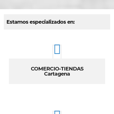
Estamos especializados en:
COMERCIO-TIENDAS
Cartagena