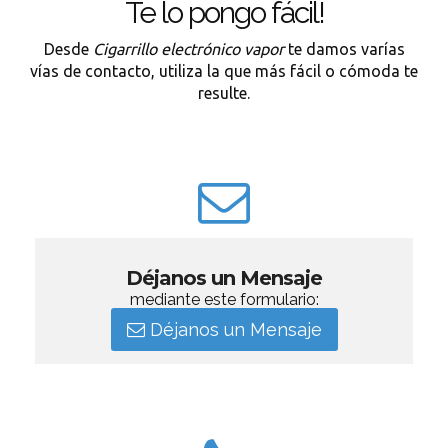
Te lo pongo fácil!
Desde
Cigarrillo electrónico vapor
te damos varías
vías de contacto, utiliza la que más fácil o cómoda te
resulte.
Déjanos un Mensaje
mediante este formulario:
Déjanos un Mensaje