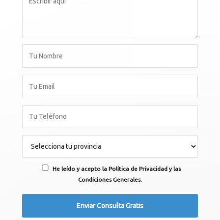
He leído y acepto la Política de Privacidad y las
Condiciones Generales.