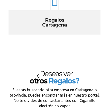
Regalos
Cartagena
¿Deseas ver
otros
Regalos?
Si estás buscando otra empresa en Cartagena o
provincia, puedes encontrar más en nuestro portal.
No te olvides de contactar antes con Cigarrillo
electrónico vapor