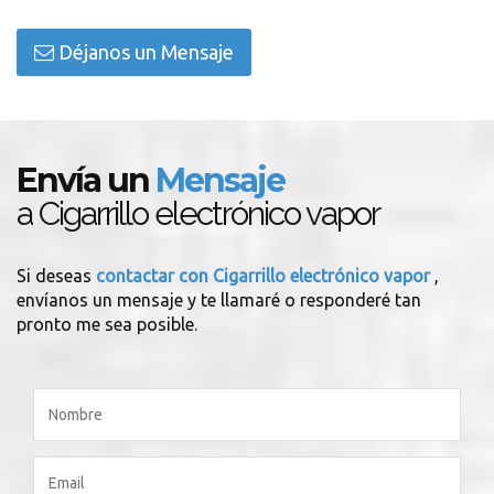
Déjanos un Mensaje
Envía un
Mensaje
a Cigarrillo electrónico vapor
Si deseas
contactar con Cigarrillo electrónico vapor
,
envíanos un mensaje y te llamaré o responderé tan
pronto me sea posible.