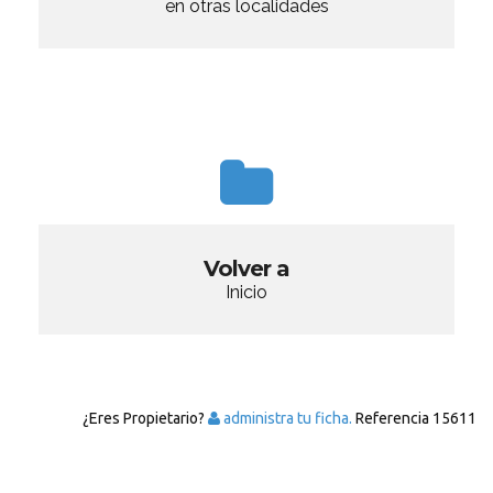
en otras localidades
Volver a
Inicio
¿Eres Propietario?
administra tu ficha.
Referencia
15611