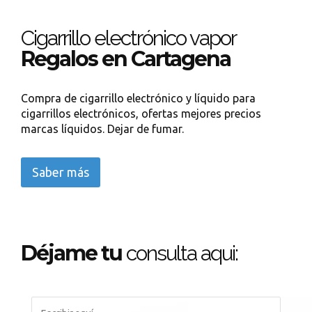
Cigarrillo electrónico vapor
Regalos en Cartagena
Compra de cigarrillo electrónico y líquido para
cigarrillos electrónicos, ofertas mejores precios
marcas líquidos. Dejar de fumar.
Saber más
Déjame tu
consulta aqui: