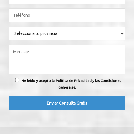
He leído y acepto la Política de Privacidad y las Condiciones
Generales.