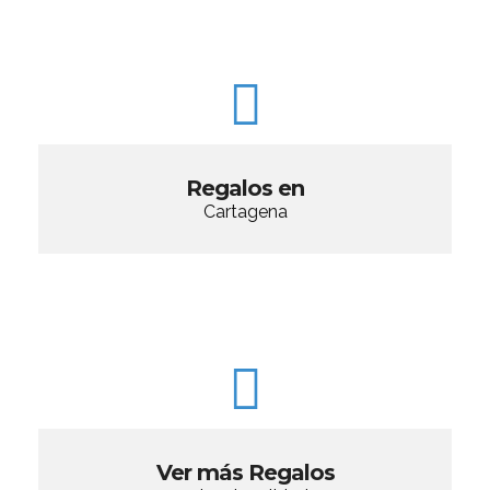
Regalos en
Cartagena
Ver más Regalos