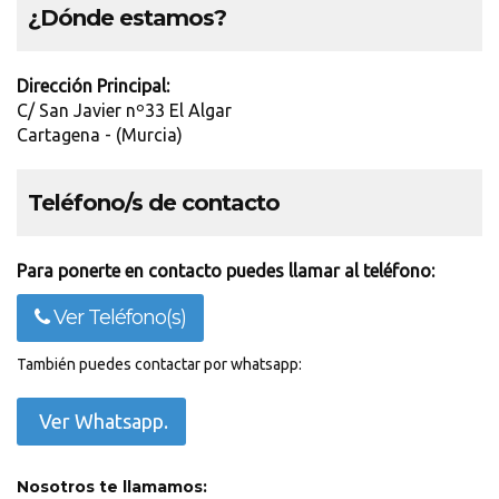
¿Dónde estamos?
Dirección Principal:
C/ San Javier nº33 El Algar
Cartagena - (Murcia)
Teléfono/s de contacto
Para ponerte en contacto puedes llamar al teléfono:
Ver Teléfono(s)
También puedes contactar por whatsapp:
Ver Whatsapp.
Nosotros te llamamos: