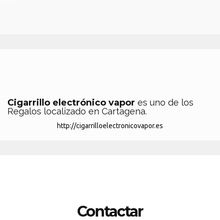
Cigarrillo electrónico vapor
es uno de los
Regalos localizado en Cartagena.
http://cigarrilloelectronicovapor.es
Contactar