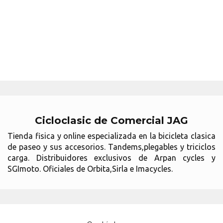
Cicloclasic de Comercial JAG
Tienda fisica y online especializada en la bicicleta clasica
de paseo y sus accesorios. Tandems,plegables y triciclos
carga. Distribuidores exclusivos de Arpan cycles y
SGImoto. Oficiales de Orbita,Sirla e Imacycles.