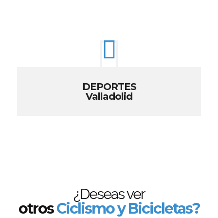
DEPORTES
Valladolid
¿Deseas ver
otros
Ciclismo y Bicicletas?