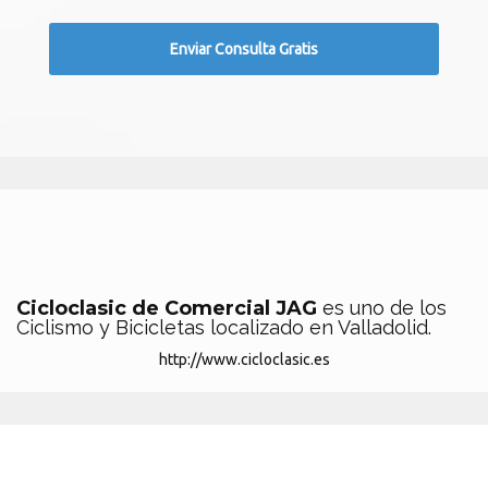
Cicloclasic de Comercial JAG
es uno de los
Ciclismo y Bicicletas localizado en Valladolid.
http://www.cicloclasic.es