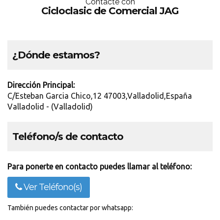
Contácte con
Cicloclasic de Comercial JAG
¿Dónde estamos?
Dirección Principal:
C/Esteban Garcia Chico,12 47003,Valladolid,España
Valladolid - (Valladolid)
Teléfono/s de contacto
Para ponerte en contacto puedes llamar al teléfono:
Ver Teléfono(s)
También puedes contactar por whatsapp: