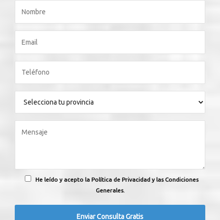
He leído y acepto la Política de Privacidad y las Condiciones
Generales.