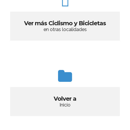
Ver más Ciclismo y Bicicletas
en otras localidades
Volver a
Inicio