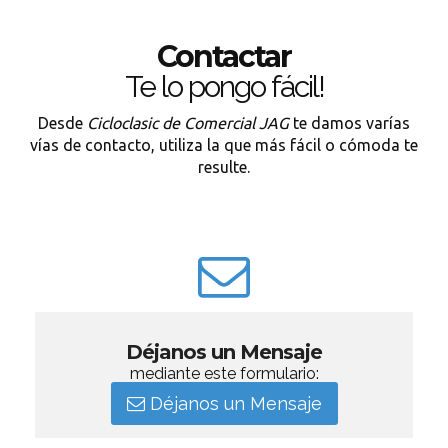
Contactar
Te lo pongo fácil!
Desde
Cicloclasic de Comercial JAG
te damos varías
vías de contacto, utiliza la que más fácil o cómoda te
resulte.
Déjanos un Mensaje
mediante este formulario:
Déjanos un Mensaje