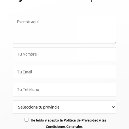
He leído y acepto la Política de Privacidad y las
Condiciones Generales.