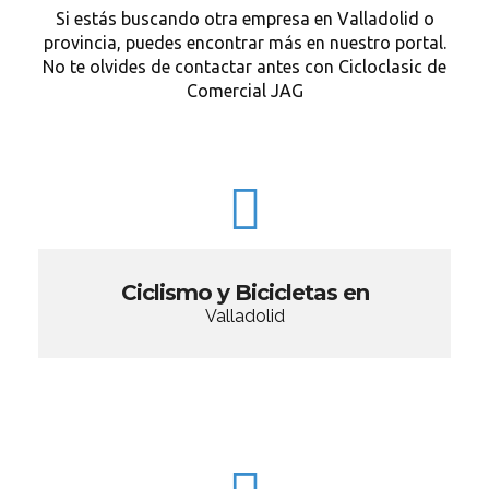
Si estás buscando otra empresa en Valladolid o
provincia, puedes encontrar más en nuestro portal.
No te olvides de contactar antes con Cicloclasic de
Comercial JAG
Ciclismo y Bicicletas en
Valladolid