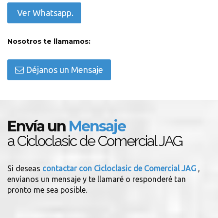
Ver Whatsapp.
Nosotros te llamamos:
Déjanos un Mensaje
Envía un
Mensaje
a Cicloclasic de Comercial JAG
Si deseas
contactar con Cicloclasic de Comercial JAG
,
envíanos un mensaje y te llamaré o responderé tan
pronto me sea posible.