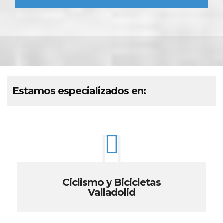
Estamos especializados en:
Ciclismo y Bicicletas
Valladolid