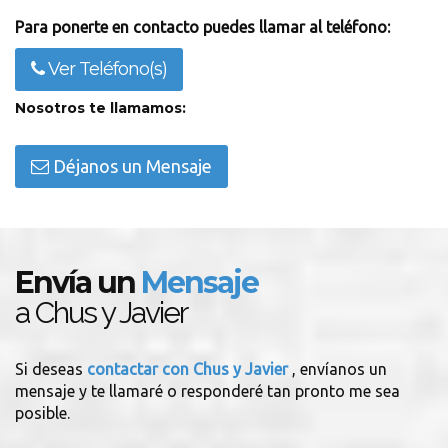
Para ponerte en contacto puedes llamar al teléfono:
Ver Teléfono(s)
Nosotros te llamamos:
Déjanos un Mensaje
Envía un
Mensaje
a Chus y Javier
Si deseas
contactar con Chus y Javier
, envíanos un
mensaje y te llamaré o responderé tan pronto me sea
posible.