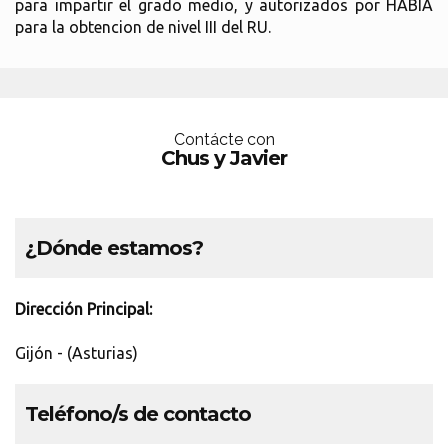
para impartir el grado medio, y autorizados por HABIA
para la obtencion de nivel III del RU.
Contácte con
Chus y Javier
¿Dónde estamos?
Dirección Principal:
Gijón - (Asturias)
Teléfono/s de contacto