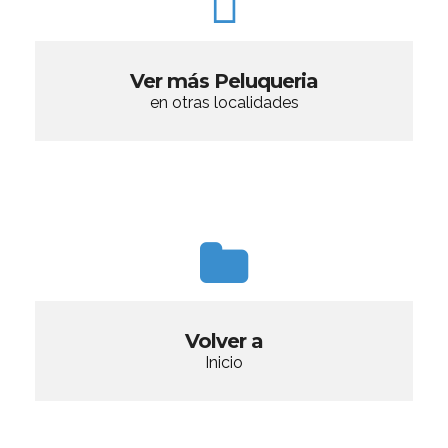
Ver más Peluqueria
en otras localidades
Volver a
Inicio