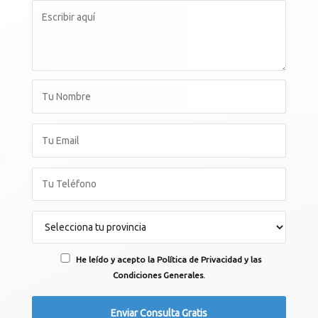
He leído y acepto la Política de Privacidad y las
Condiciones Generales.