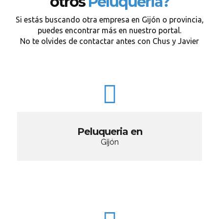
otros
Peluqueria?
Si estás buscando otra empresa en Gijón o provincia,
puedes encontrar más en nuestro portal.
No te olvides de contactar antes con Chus y Javier
Peluqueria en
Gijón