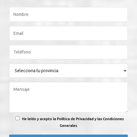
He leído y acepto la Política de Privacidad y las Condiciones
Generales.