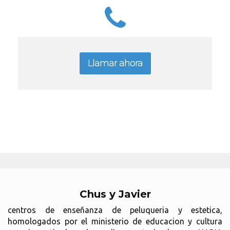
Llamar ahora
Chus y Javier
centros de enseñanza de peluqueria y estetica,
homologados por el ministerio de educacion y cultura