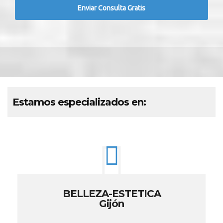
Estamos especializados en:
BELLEZA-ESTETICA
Gijón