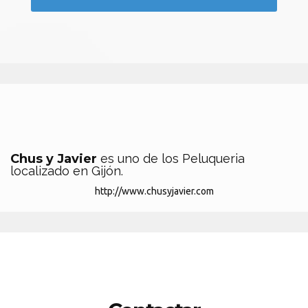
Chus y Javier
es uno de los Peluqueria
localizado en Gijón.
http://www.chusyjavier.com