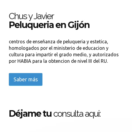
Chus y Javier
Peluqueria en Gijón
centros de enseñanza de peluqueria y estetica,
homologados por el ministerio de educacion y
cultura para impartir el grado medio, y autorizados
por HABIA para la obtencion de nivel III del RU.
Saber más
Déjame tu
consulta aqui: