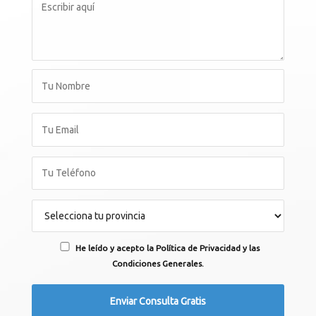
He leído y acepto la Política de Privacidad y las
Condiciones Generales.