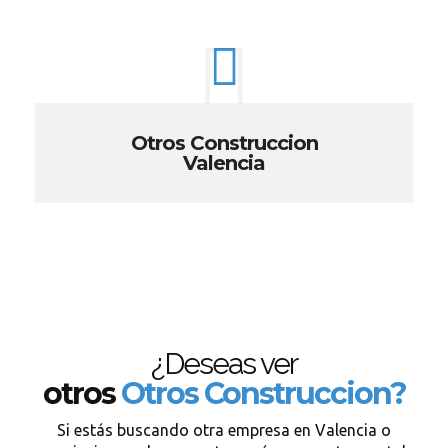
Otros Construccion
Valencia
¿Deseas ver
otros
Otros Construccion?
Si estás buscando otra empresa en Valencia o