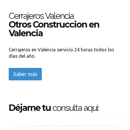
Cerrajeros Valencia
Otros Construccion en
Valencia
Cerrajeros en Valencia servicio 24 horas todos los
días del año.
Saber más
Déjame tu
consulta aqui: