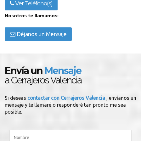
Ver Teléfono(s)
Nosotros te llamamos:
Déjanos un Mensaje
Envía un
Mensaje
a Cerrajeros Valencia
Si deseas
contactar con Cerrajeros Valencia
, envíanos un
mensaje y te llamaré o responderé tan pronto me sea
posible.