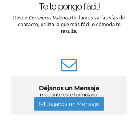
Te lo pongo fácil!
Desde
Cerrajeros Valencia
te damos varías vías de
contacto, utiliza la que más fácil o cómoda te
resulte.
Déjanos un Mensaje
mediante este formulario:
Déjanos un Mensaje