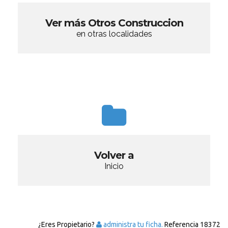
Ver más Otros Construccion
en otras localidades
Volver a
Inicio
¿Eres Propietario?
administra tu ficha.
Referencia
18372