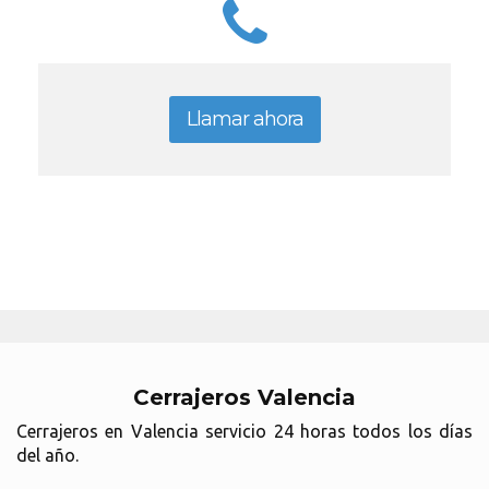
Llamar ahora
Cerrajeros Valencia
Cerrajeros en Valencia servicio 24 horas todos los días
del año.