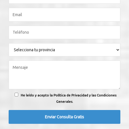
He leído y acepto la Política de Privacidad y las Condiciones
Generales.