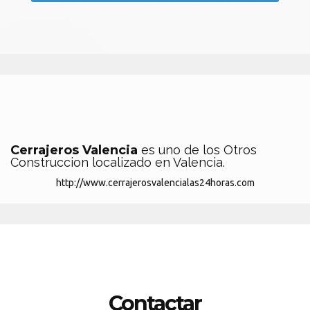
Cerrajeros Valencia
es uno de los Otros
Construccion localizado en Valencia.
http://www.cerrajerosvalencialas24horas.com
Contactar