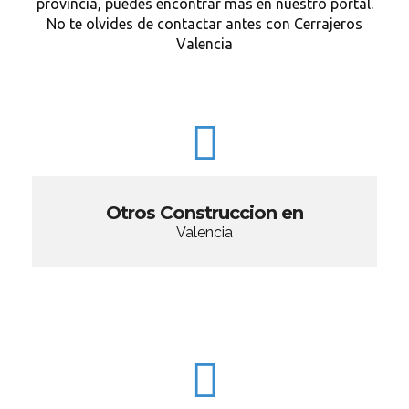
provincia, puedes encontrar más en nuestro portal.
No te olvides de contactar antes con Cerrajeros
Valencia
Otros Construccion en
Valencia