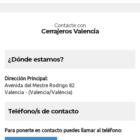
Contácte con
Cerrajeros Valencia
¿Dónde estamos?
Dirección Principal:
Avenida del Mestre Rodrigo 82
Valencia - (Valencia/València)
Teléfono/s de contacto
Para ponerte en contacto puedes llamar al teléfono: