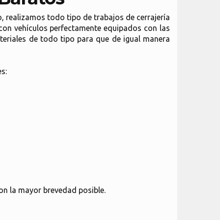
, realizamos todo tipo de trabajos de cerrajería
con vehículos perfectamente equipados con las
teriales de todo tipo para que de igual manera
s:
on la mayor brevedad posible.