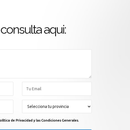
consulta aqui:
olítica de Privacidad y las Condiciones Generales.