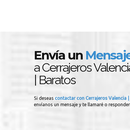
Envía un
Mensaj
a Cerrajeros Valenci
| Baratos
Si deseas
contactar con Cerrajeros Valencia |
envíanos un mensaje y te llamaré o responder