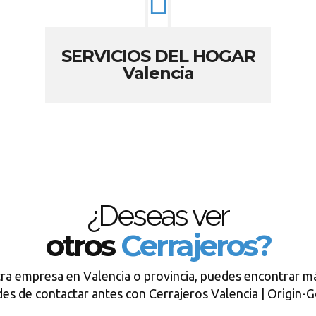
SERVICIOS DEL HOGAR
Valencia
¿Deseas ver
otros
Cerrajeros?
tra empresa en Valencia o provincia, puedes encontrar má
des de contactar antes con Cerrajeros Valencia | Origin-G