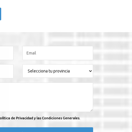
olítica de Privacidad y las Condiciones Generales.