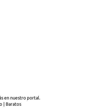
s en nuestro portal.
o | Baratos