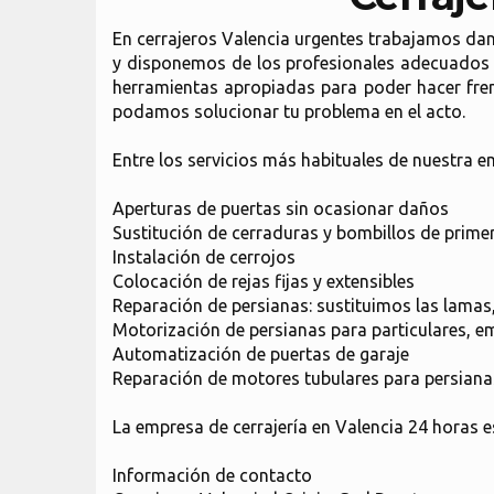
En cerrajeros Valencia urgentes trabajamos dand
y disponemos de los profesionales adecuados 
herramientas apropiadas para poder hacer fren
podamos solucionar tu problema en el acto.
Entre los servicios más habituales de nuestra e
Aperturas de puertas sin ocasionar daños
Sustitución de cerraduras y bombillos de prim
Instalación de cerrojos
Colocación de rejas fijas y extensibles
Reparación de persianas: sustituimos las lamas
Motorización de persianas para particulares, 
Automatización de puertas de garaje
Reparación de motores tubulares para persiana
La empresa de cerrajería en Valencia 24 horas 
Información de contacto