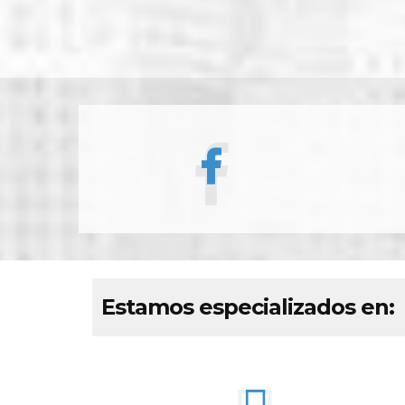
Estamos especializados en: