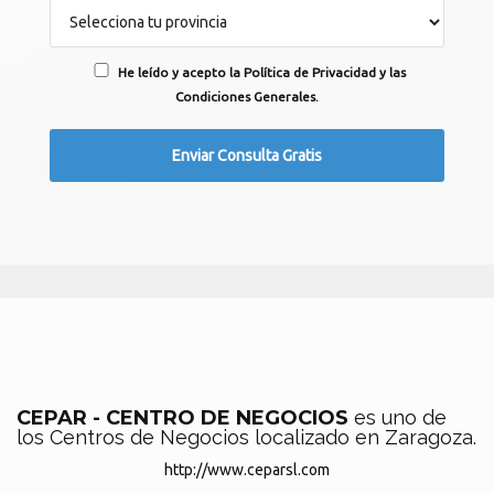
He leído y acepto la Política de Privacidad y las
Condiciones Generales.
CEPAR - CENTRO DE NEGOCIOS
es uno de
los Centros de Negocios localizado en Zaragoza.
http://www.ceparsl.com