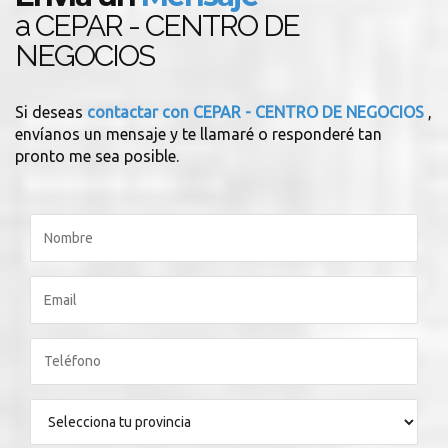
a CEPAR - CENTRO DE
NEGOCIOS
Si deseas
contactar con CEPAR - CENTRO DE NEGOCIOS
,
envíanos un mensaje y te llamaré o responderé tan
pronto me sea posible.