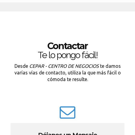
Contactar
Te lo pongo fácil!
Desde
CEPAR - CENTRO DE NEGOCIOS
te damos
varías vías de contacto, utiliza la que más fácil o
cómoda te resulte.