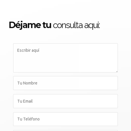
Déjame tu
consulta aqui: