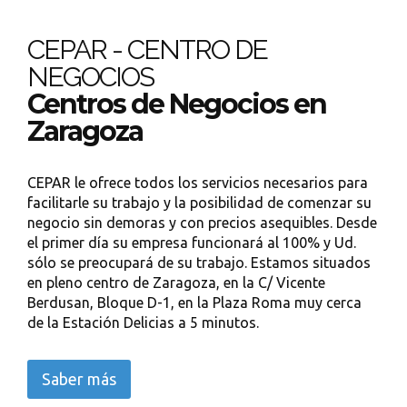
CEPAR - CENTRO DE
NEGOCIOS
Centros de Negocios en
Zaragoza
CEPAR le ofrece todos los servicios necesarios para
facilitarle su trabajo y la posibilidad de comenzar su
negocio sin demoras y con precios asequibles. Desde
el primer día su empresa funcionará al 100% y Ud.
sólo se preocupará de su trabajo. Estamos situados
en pleno centro de Zaragoza, en la C/ Vicente
Berdusan, Bloque D-1, en la Plaza Roma muy cerca
de la Estación Delicias a 5 minutos.
Saber más