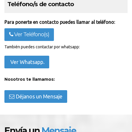
Teléfono/s de contacto
Para ponerte en contacto puedes llamar al teléfono:
Ver Teléfono(s)
También puedes contactar por whatsapp:
Ver Whatsapp.
Nosotros te llamamos:
Déjanos un Mensaje
Envía un
Mensaje