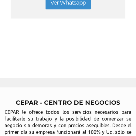
Ver Whatsapp
CEPAR - CENTRO DE NEGOCIOS
CEPAR le ofrece todos los servicios necesarios para
facilitarle su trabajo y la posibilidad de comenzar su
negocio sin demoras y con precios asequibles. Desde el
primer día su empresa funcionará al 100% y Ud. sólo se