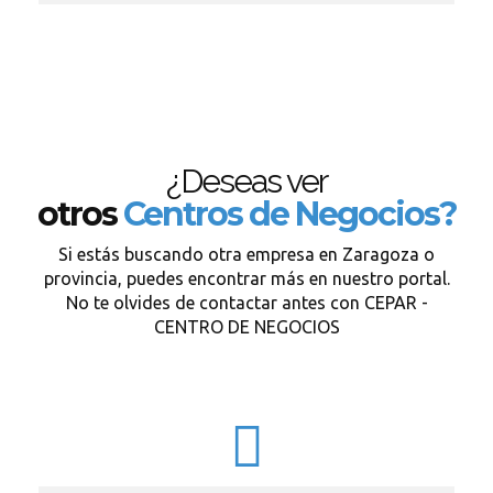
¿Deseas ver
otros
Centros de Negocios?
Si estás buscando otra empresa en Zaragoza o
provincia, puedes encontrar más en nuestro portal.
No te olvides de contactar antes con CEPAR -
CENTRO DE NEGOCIOS