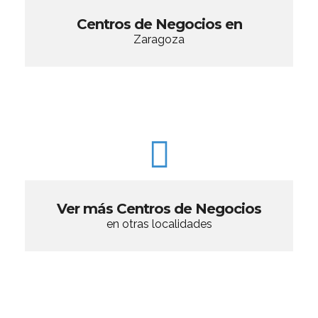
Centros de Negocios en
Zaragoza
Ver más Centros de Negocios
en otras localidades