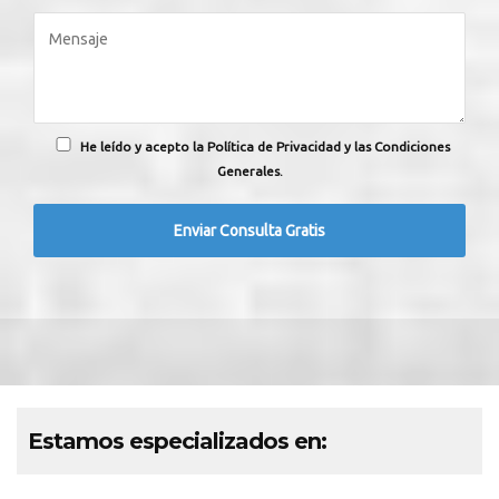
He leído y acepto la Política de Privacidad y las Condiciones
Generales.
Estamos especializados en: