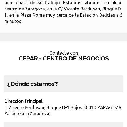
preocupará de su trabajo. Estamos situados en pleno
centro de Zaragoza, en la C/ Vicente Berdusan, Bloque D-
1, en la Plaza Roma muy cerca de la Estación Delicias a 5
minutos.
Contácte con
CEPAR - CENTRO DE NEGOCIOS
¿Dónde estamos?
Dirección Principal:
C Vicente Berdusan, Bloque D-1 Bajos 50010 ZARAGOZA
Zaragoza - (Zaragoza)