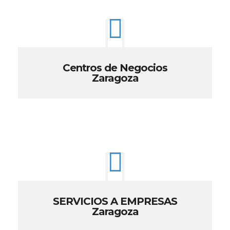
Centros de Negocios
Zaragoza
SERVICIOS A EMPRESAS
Zaragoza