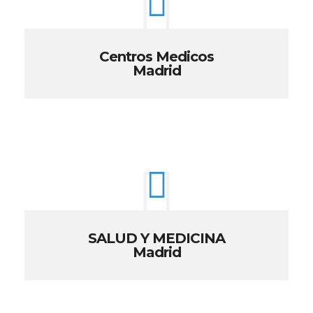
Centros Medicos
Madrid
SALUD Y MEDICINA
Madrid