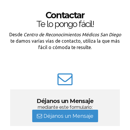
Contactar
Te lo pongo fácil!
Desde
Centro de Reconocimientos Médicos San Diego
te damos varías vías de contacto, utiliza la que más
fácil o cómoda te resulte.
Déjanos un Mensaje
mediante este formulario:
Déjanos un Mensaje