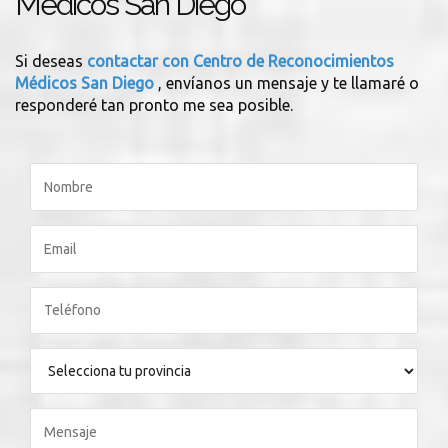
Médicos San Diego
Si deseas
contactar con Centro de Reconocimientos
Médicos San Diego
, envíanos un mensaje y te llamaré o
responderé tan pronto me sea posible.