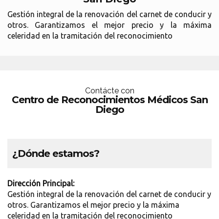
Gestión integral de la renovación del carnet de conducir y
otros. Garantizamos el mejor precio y la máxima
celeridad en la tramitación del reconocimiento
Contácte con
Centro de Reconocimientos Médicos San
Diego
¿Dónde estamos?
Dirección Principal:
Gestión integral de la renovación del carnet de conducir y
otros. Garantizamos el mejor precio y la máxima
celeridad en la tramitación del reconocimiento