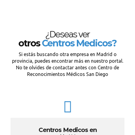
¿Deseas ver
otros
Centros Medicos?
Si estás buscando otra empresa en Madrid o
provincia, puedes encontrar más en nuestro portal.
No te olvides de contactar antes con Centro de
Reconocimientos Médicos San Diego
Centros Medicos en