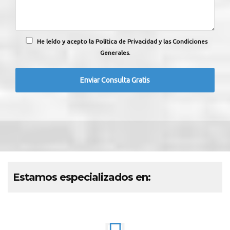
He leído y acepto la Política de Privacidad y las Condiciones
Generales.
Estamos especializados en: