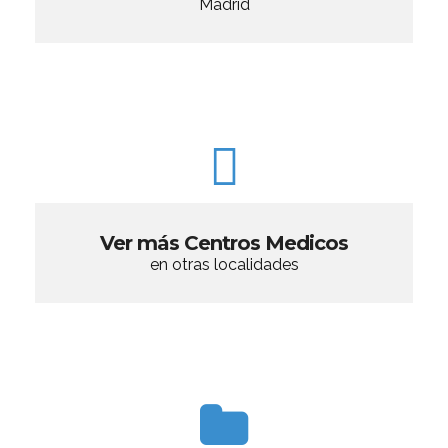
Madrid
Ver más Centros Medicos
en otras localidades