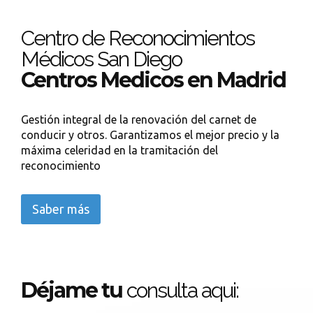
Centro de Reconocimientos
Médicos San Diego
Centros Medicos en Madrid
Gestión integral de la renovación del carnet de
conducir y otros. Garantizamos el mejor precio y la
máxima celeridad en la tramitación del
reconocimiento
Saber más
Déjame tu
consulta aqui: