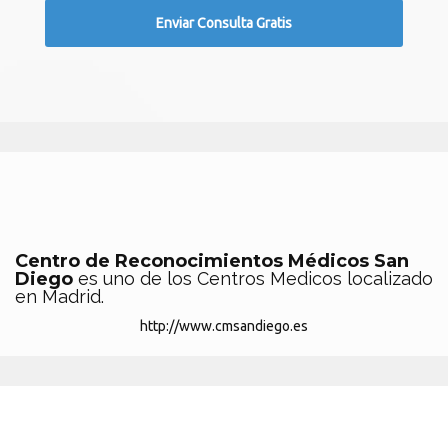
Centro de Reconocimientos Médicos San
Diego
es uno de los Centros Medicos localizado
en Madrid.
http://www.cmsandiego.es