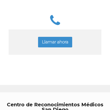
Llamar ahora
Centro de Reconocimientos Médicos
San Diego