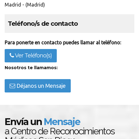
Madrid - (Madrid)
Teléfono/s de contacto
Para ponerte en contacto puedes llamar al teléfono:
Ver Teléfono(s)
Nosotros te llamamos:
Déjanos un Mensaje
Envía un
Mensaje
a Centro de Reconocimientos