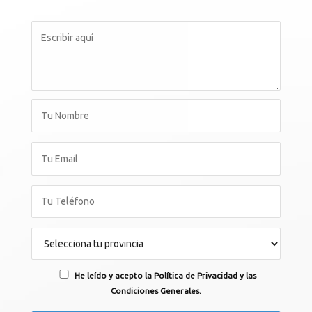
He leído y acepto la Política de Privacidad y las
Condiciones Generales.