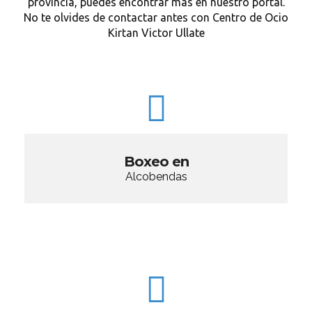
provincia, puedes encontrar más en nuestro portal.
No te olvides de contactar antes con Centro de Ocio
Kirtan Victor Ullate
Boxeo en
Alcobendas