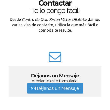
Contactar
Te lo pongo fácil!
Desde
Centro de Ocio Kirtan Victor Ullate
te damos
varías vías de contacto, utiliza la que más fácil o
cómoda te resulte.
Déjanos un Mensaje
mediante este formulario:
Déjanos un Mensaje