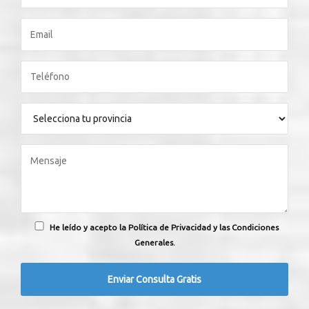
He leído y acepto la Política de Privacidad y las Condiciones
Generales.