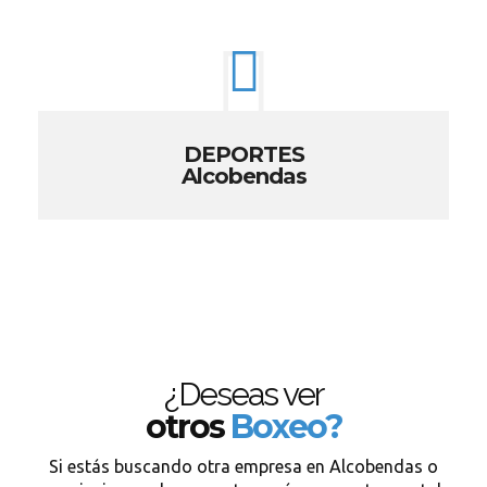
DEPORTES
Alcobendas
¿Deseas ver
otros
Boxeo?
Si estás buscando otra empresa en Alcobendas o