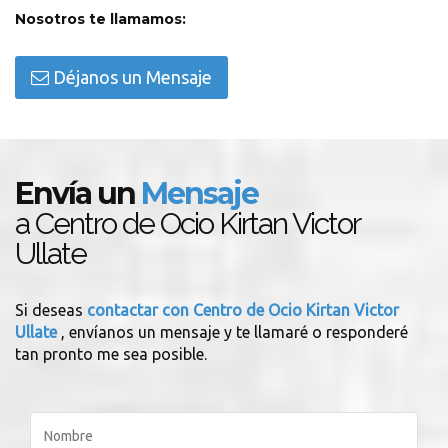
Nosotros te llamamos:
Déjanos un Mensaje
Envía un
Mensaje
a Centro de Ocio Kirtan Victor
Ullate
Si deseas
contactar con Centro de Ocio Kirtan Victor
Ullate
, envíanos un mensaje y te llamaré o responderé
tan pronto me sea posible.