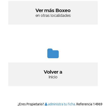
Ver más Boxeo
en otras localidades
Volver a
Inicio
¿Eres Propietario?
administra tu ficha.
Referencia
14969