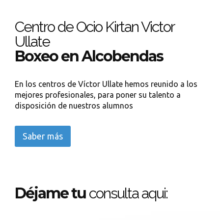
Centro de Ocio Kirtan Victor
Ullate
Boxeo en Alcobendas
En los centros de Víctor Ullate hemos reunido a los
mejores profesionales, para poner su talento a
disposición de nuestros alumnos
Saber más
Déjame tu
consulta aqui: