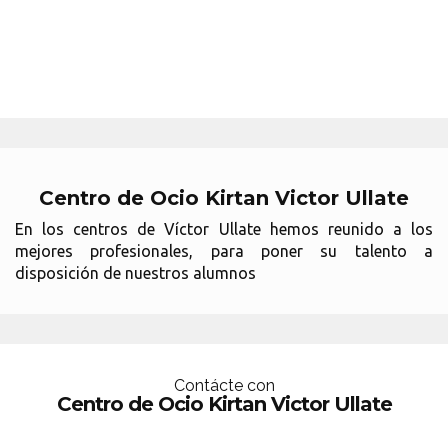
Centro de Ocio Kirtan Victor Ullate
En los centros de Víctor Ullate hemos reunido a los
mejores profesionales, para poner su talento a
disposición de nuestros alumnos
Contácte con
Centro de Ocio Kirtan Victor Ullate