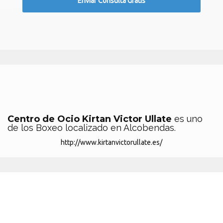
Centro de Ocio Kirtan Victor Ullate
es uno
de los Boxeo localizado en Alcobendas.
http://www.kirtanvictorullate.es/