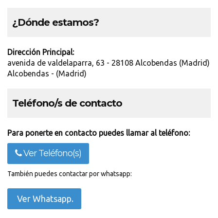
¿Dónde estamos?
Dirección Principal:
avenida de valdelaparra, 63 - 28108 Alcobendas (Madrid)
Alcobendas - (Madrid)
Teléfono/s de contacto
Para ponerte en contacto puedes llamar al teléfono:
Ver Teléfono(s)
También puedes contactar por whatsapp:
Ver Whatsapp.