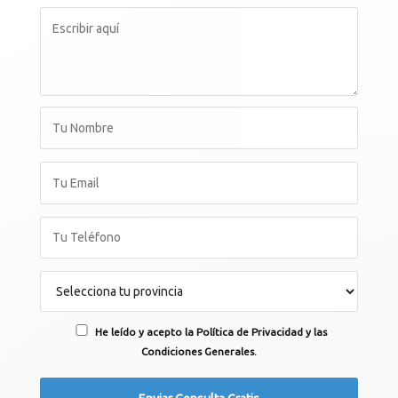
He leído y acepto la Política de Privacidad y las
Condiciones Generales.