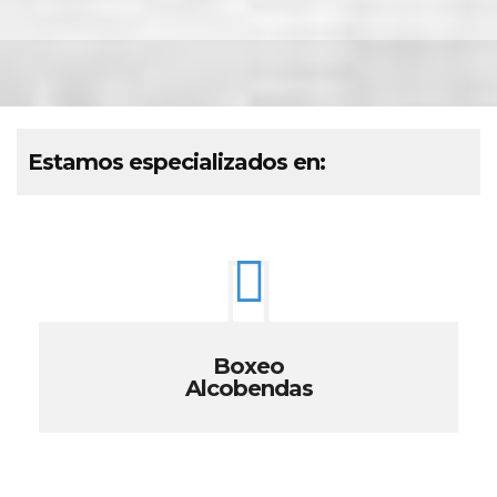
Estamos especializados en:
Boxeo
Alcobendas