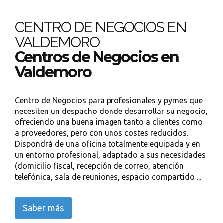
CENTRO DE NEGOCIOS EN
VALDEMORO
Centros de Negocios en
Valdemoro
Centro de Negocios para profesionales y pymes que
necesiten un despacho donde desarrollar su negocio,
ofreciendo una buena imagen tanto a clientes como
a proveedores, pero con unos costes reducidos.
Dispondrá de una oficina totalmente equipada y en
un entorno profesional, adaptado a sus necesidades
(domicilio fiscal, recepción de correo, atención
telefónica, sala de reuniones, espacio compartido ...
Saber más