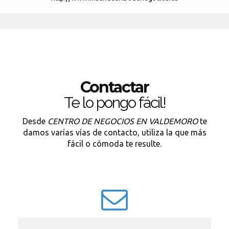
Contactar
Te lo pongo fácil!
Desde
CENTRO DE NEGOCIOS EN VALDEMORO
te
damos varías vías de contacto, utiliza la que más
fácil o cómoda te resulte.