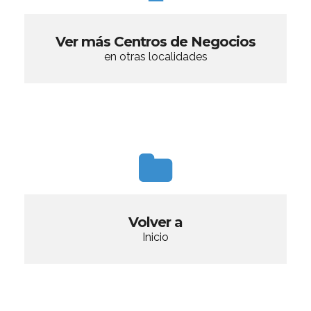
Ver más Centros de Negocios
en otras localidades
Volver a
Inicio