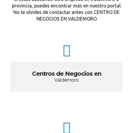
provincia, puedes encontrar más en nuestro portal.
No te olvides de contactar antes con CENTRO DE
NEGOCIOS EN VALDEMORO
Centros de Negocios en
Valdemoro