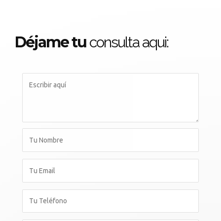
Déjame tu
consulta aqui: