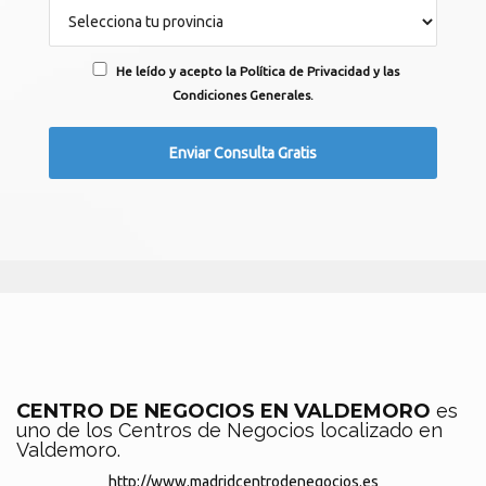
He leído y acepto la Política de Privacidad y las
Condiciones Generales.
CENTRO DE NEGOCIOS EN VALDEMORO
es
uno de los Centros de Negocios localizado en
Valdemoro.
http://www.madridcentrodenegocios.es