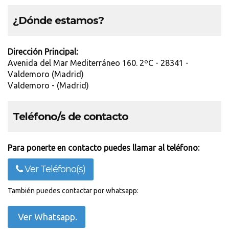
¿Dónde estamos?
Dirección Principal:
Avenida del Mar Mediterráneo 160. 2ºC - 28341 -
Valdemoro (Madrid)
Valdemoro - (Madrid)
Teléfono/s de contacto
Para ponerte en contacto puedes llamar al teléfono:
Ver Teléfono(s)
También puedes contactar por whatsapp:
Ver Whatsapp.