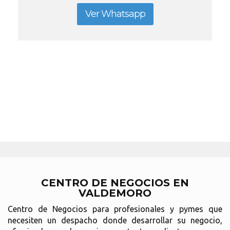
Ver Whatsapp
CENTRO DE NEGOCIOS EN
VALDEMORO
Centro de Negocios para profesionales y pymes que
necesiten un despacho donde desarrollar su negocio,