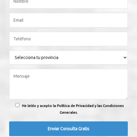
He leído y acepto la Política de Privacidad y las Condiciones
Generales.