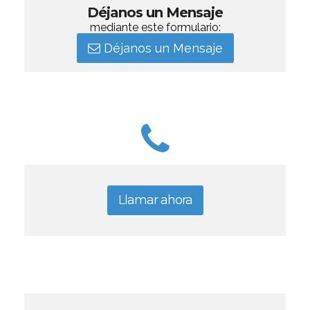
Déjanos un Mensaje
mediante este formulario:
Déjanos un Mensaje
Llamar ahora