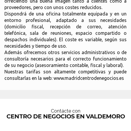
ofreciendo una buena imagen tanto a clientes como a
proveedores, pero con unos costes reducidos.
Dispondrá de una oficina totalmente equipada y en un
entorno profesional, adaptado a sus necesidades
(domicilio fiscal, recepción de correo, atención
telefónica, sala de reuniones, espacio compartido o
despachos individuales). El coste es variable, según sus
necesidades y tiempo de uso.
Además ofrecemos otros servicios administrativos o de
consultoría necesarios para el correcto funcionamiento
de su negocio (asesoramiento contable, fiscal y laboral).
Nuestras tarifas son altamente competitivas y puede
consultarlas en la web: www.madridcentrodenegocios.es
Contácte con
CENTRO DE NEGOCIOS EN VALDEMORO