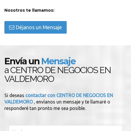
Nosotros te llamamos:
Déjanos un Mensaje
Envía un
Mensaje
a CENTRO DE NEGOCIOS EN
VALDEMORO
Si deseas
contactar con CENTRO DE NEGOCIOS EN
VALDEMORO
, envíanos un mensaje y te llamaré o
responderé tan pronto me sea posible.