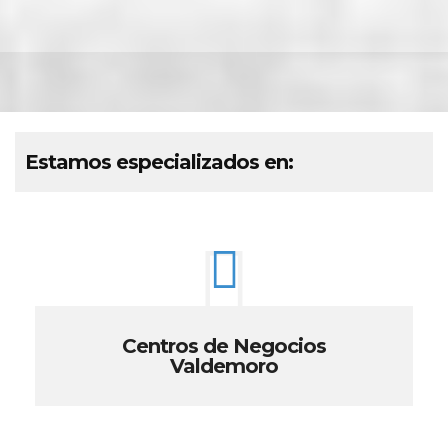
Estamos especializados en:
Centros de Negocios
Valdemoro