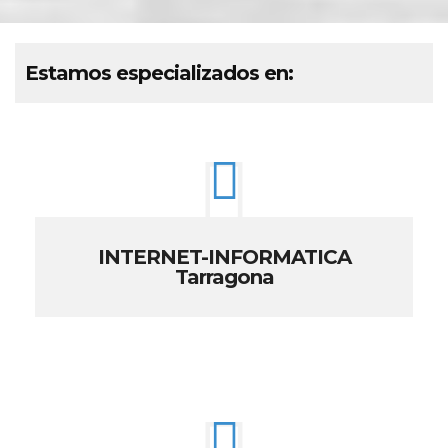
Estamos especializados en:
INTERNET-INFORMATICA
Tarragona