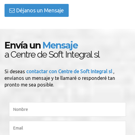
Déjanos un Mensaje
Envía un
Mensaje
a Centre de Soft Integral sl
Si deseas
contactar con Centre de Soft Integral sl
,
envíanos un mensaje y te llamaré o responderé tan
pronto me sea posible.