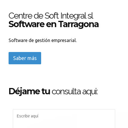
Centre de Soft Integral sl
Software en Tarragona
Software de gestión empresarial.
Saber más
Déjame tu
consulta aqui: