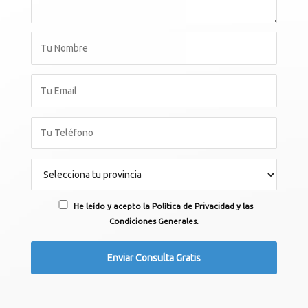
He leído y acepto la Política de Privacidad y las
Condiciones Generales.