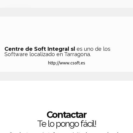
Centre de Soft Integral sl
es uno de los
Software localizado en Tarragona.
http://www.csoft.es
Contactar
Te lo pongo fácil!