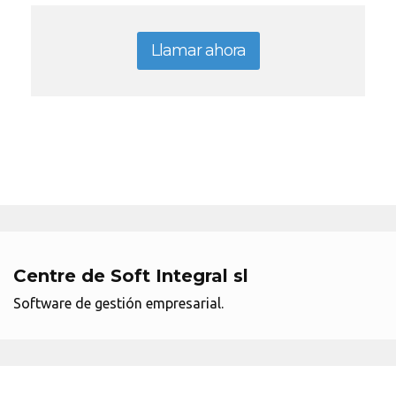
Llamar ahora
Centre de Soft Integral sl
Software de gestión empresarial.