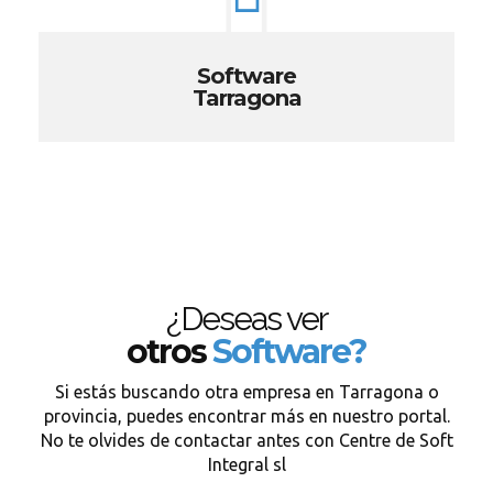
Software
Tarragona
¿Deseas ver
otros
Software?
Si estás buscando otra empresa en Tarragona o
provincia, puedes encontrar más en nuestro portal.
No te olvides de contactar antes con Centre de Soft
Integral sl