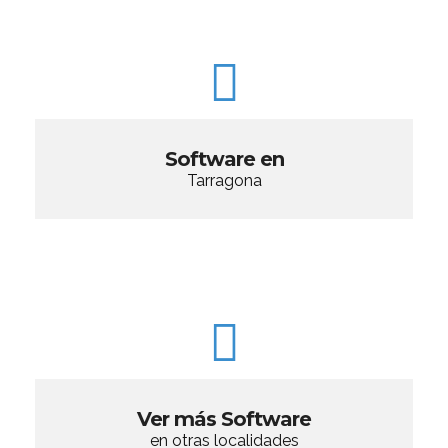
Software en
Tarragona
Ver más Software
en otras localidades