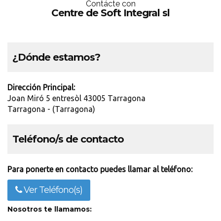
Contácte con
Centre de Soft Integral sl
¿Dónde estamos?
Dirección Principal:
Joan Miró 5 entresòl 43005 Tarragona
Tarragona - (Tarragona)
Teléfono/s de contacto
Para ponerte en contacto puedes llamar al teléfono:
Ver Teléfono(s)
Nosotros te llamamos: