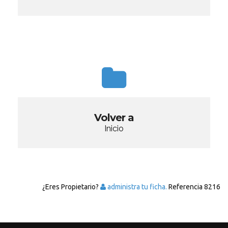
Volver a
Inicio
¿Eres Propietario?
administra tu ficha.
Referencia
8216