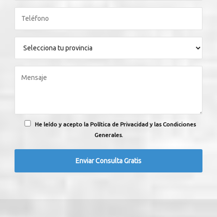
He leído y acepto la Política de Privacidad y las Condiciones
Generales.