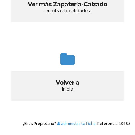
Ver más Zapateria-Calzado
en otras localidades
Volver a
Inicio
¿Eres Propietario?
administra tu ficha.
Referencia
23655