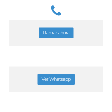
Llamar ahora
Ver Whatsapp