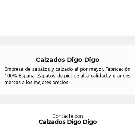
Calzados Digo Digo
Empresa de zapatos y calzado al por mayor. Fabricación
100% España. Zapatos de piel de alta calidad y grandes
marcas a los mejores precios.
Contácte con
Calzados Digo Digo