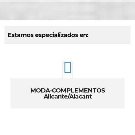
Estamos especializados en:
MODA-COMPLEMENTOS
Alicante/Alacant