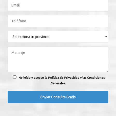
He leído y acepto la Política de Privacidad y las Condiciones
Generales.