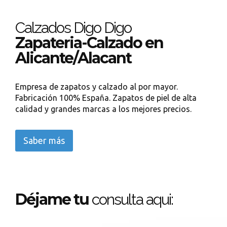
Calzados Digo Digo
Zapateria-Calzado en
Alicante/Alacant
Empresa de zapatos y calzado al por mayor.
Fabricación 100% España. Zapatos de piel de alta
calidad y grandes marcas a los mejores precios.
Saber más
Déjame tu
consulta aqui: