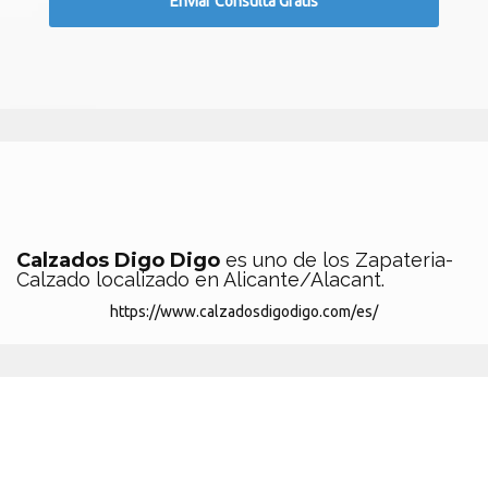
Calzados Digo Digo
es uno de los Zapateria-
Calzado localizado en Alicante/Alacant.
https://www.calzadosdigodigo.com/es/