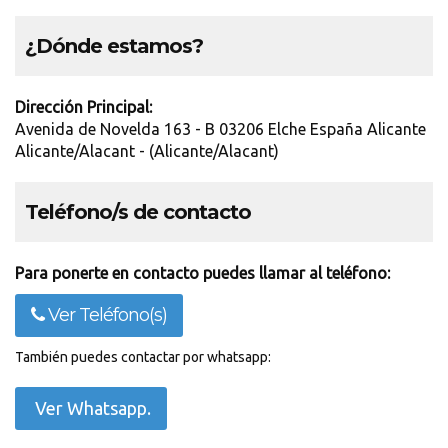
¿Dónde estamos?
Dirección Principal:
Avenida de Novelda 163 - B 03206 Elche España Alicante
Alicante/Alacant - (Alicante/Alacant)
Teléfono/s de contacto
Para ponerte en contacto puedes llamar al teléfono:
Ver Teléfono(s)
También puedes contactar por whatsapp:
Ver Whatsapp.