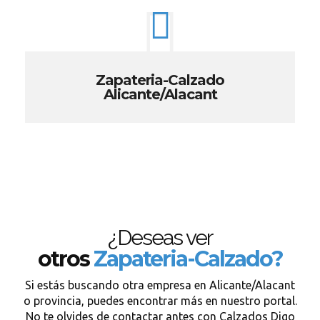
Zapateria-Calzado
Alicante/Alacant
¿Deseas ver
otros
Zapateria-Calzado?
Si estás buscando otra empresa en Alicante/Alacant
o provincia, puedes encontrar más en nuestro portal.
No te olvides de contactar antes con Calzados Digo