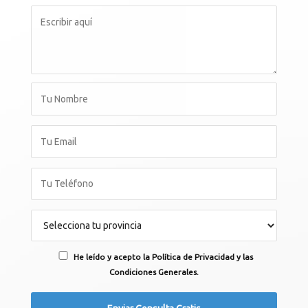
He leído y acepto la Política de Privacidad y las
Condiciones Generales.