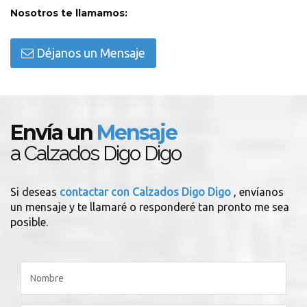
Nosotros te llamamos:
Déjanos un Mensaje
Envía un
Mensaje
a Calzados Digo Digo
Si deseas
contactar con Calzados Digo Digo
, envíanos
un mensaje y te llamaré o responderé tan pronto me sea
posible.