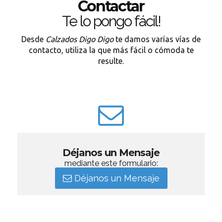
Contactar
Te lo pongo fácil!
Desde
Calzados Digo Digo
te damos varías vías de
contacto, utiliza la que más fácil o cómoda te
resulte.
Déjanos un Mensaje
mediante este formulario:
Déjanos un Mensaje