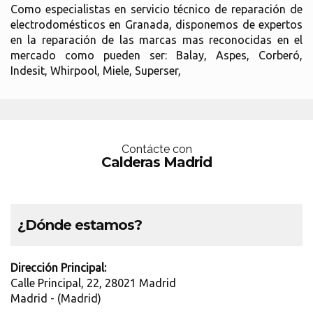
Como especialistas en servicio técnico de reparación de
electrodomésticos en Granada, disponemos de expertos
en la reparación de las marcas mas reconocidas en el
mercado como pueden ser: Balay, Aspes, Corberó,
Indesit, Whirpool, Miele, Superser,
Contácte con
Calderas Madrid
¿Dónde estamos?
Dirección Principal:
Calle Principal, 22, 28021 Madrid
Madrid - (Madrid)