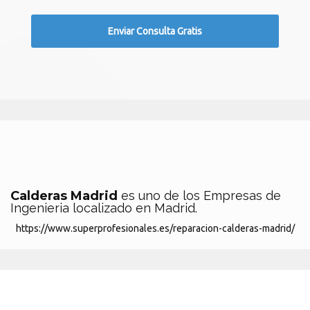
Calderas Madrid
es uno de los Empresas de
Ingenieria localizado en Madrid.
https://www.superprofesionales.es/reparacion-calderas-madrid/