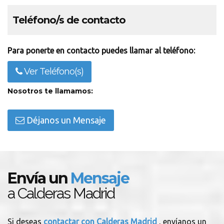
Teléfono/s de contacto
Para ponerte en contacto puedes llamar al teléfono:
Ver Teléfono(s)
Nosotros te llamamos:
Déjanos un Mensaje
Envía un
Mensaje
a Calderas Madrid
Si deseas
contactar con Calderas Madrid
, envíanos un