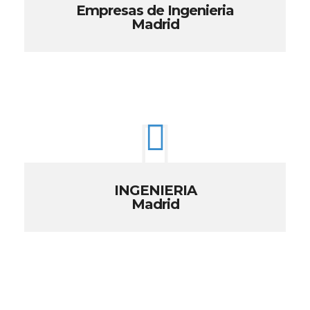
Empresas de Ingenieria
Madrid
INGENIERIA
Madrid