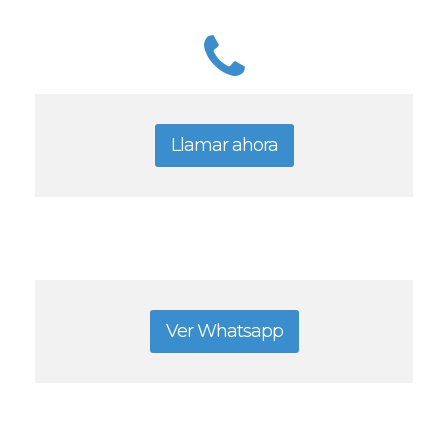
Llamar ahora
Ver Whatsapp