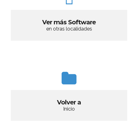
Ver más Software
en otras localidades
Volver a
Inicio