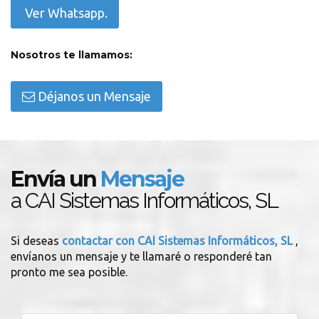
Ver Whatsapp.
Nosotros te llamamos:
Déjanos un Mensaje
Envía un
Mensaje
a CAI Sistemas Informáticos, SL
Si deseas
contactar con CAI Sistemas Informáticos, SL
,
envíanos un mensaje y te llamaré o responderé tan
pronto me sea posible.