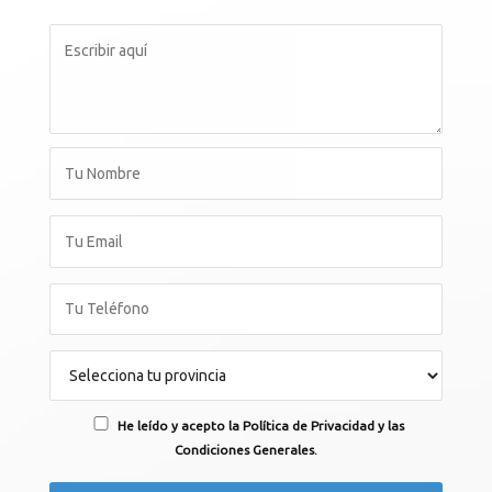
He leído y acepto la Política de Privacidad y las
Condiciones Generales.