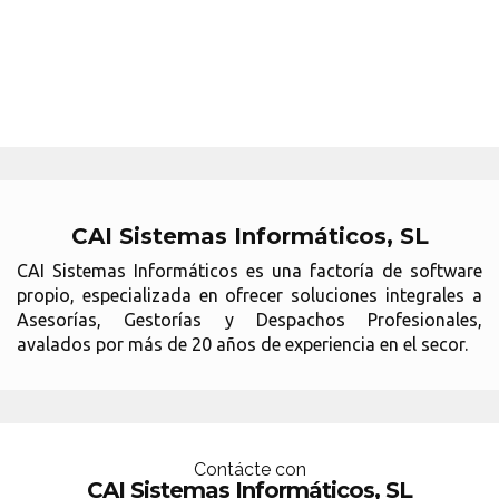
CAI Sistemas Informáticos, SL
CAI Sistemas Informáticos es una factoría de software
propio, especializada en ofrecer soluciones integrales a
Asesorías, Gestorías y Despachos Profesionales,
avalados por más de 20 años de experiencia en el secor.
Contácte con
CAI Sistemas Informáticos, SL