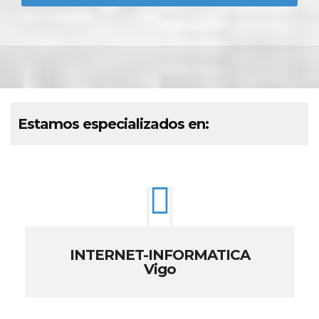
Estamos especializados en:
INTERNET-INFORMATICA
Vigo