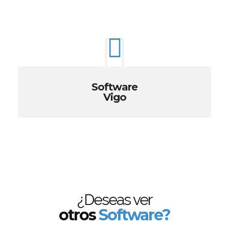
Software
Vigo
¿Deseas ver
otros
Software?