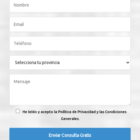
He leído y acepto la Política de Privacidad y las Condiciones
Generales.