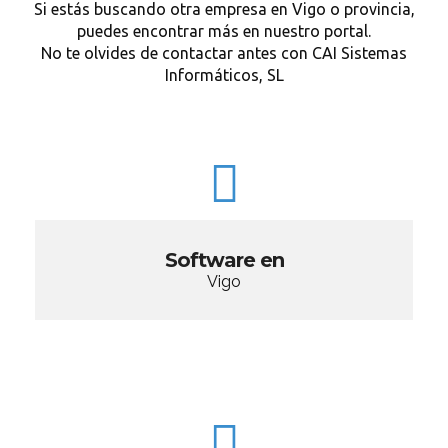
Si estás buscando otra empresa en Vigo o provincia,
puedes encontrar más en nuestro portal.
No te olvides de contactar antes con CAI Sistemas
Informáticos, SL
Software en
Vigo