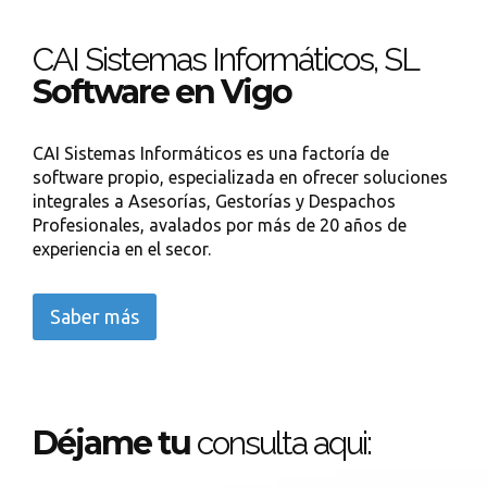
CAI Sistemas Informáticos, SL
Software en Vigo
CAI Sistemas Informáticos es una factoría de
software propio, especializada en ofrecer soluciones
integrales a Asesorías, Gestorías y Despachos
Profesionales, avalados por más de 20 años de
experiencia en el secor.
Saber más
Déjame tu
consulta aqui: