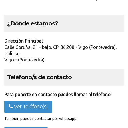
¿Dónde estamos?
Dirección Principal:
Calle Coruña, 21 - bajo. CP: 36.208 - Vigo (Pontevedra).
Galicia.
Vigo - (Pontevedra)
Teléfono/s de contacto
Para ponerte en contacto puedes llamar al teléfono:
Ver Teléfono(s)
También puedes contactar por whatsapp: