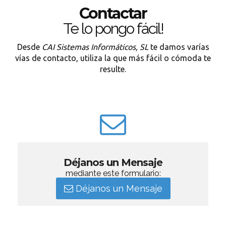
Contactar
Te lo pongo fácil!
Desde
CAI Sistemas Informáticos, SL
te damos varías
vías de contacto, utiliza la que más fácil o cómoda te
resulte.
Déjanos un Mensaje
mediante este formulario:
Déjanos un Mensaje