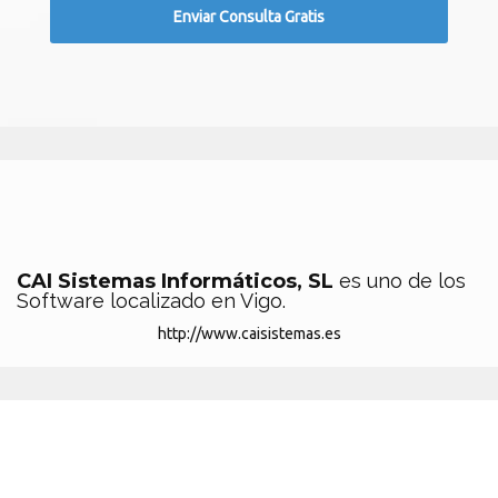
CAI Sistemas Informáticos, SL
es uno de los
Software localizado en Vigo.
http://www.caisistemas.es