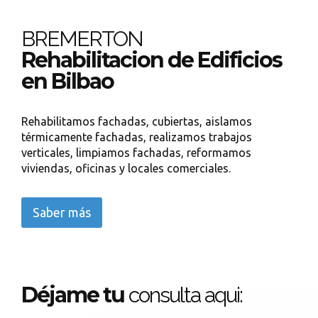
BREMERTON
Rehabilitacion de Edificios
en Bilbao
Rehabilitamos fachadas, cubiertas, aislamos
térmicamente fachadas, realizamos trabajos
verticales, limpiamos fachadas, reformamos
viviendas, oficinas y locales comerciales.
Saber más
Déjame tu
consulta aqui: