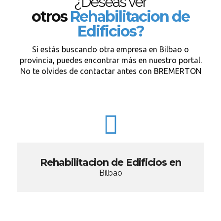
¿Deseas ver
otros
Rehabilitacion de
Edificios?
Si estás buscando otra empresa en Bilbao o
provincia, puedes encontrar más en nuestro portal.
No te olvides de contactar antes con BREMERTON
Rehabilitacion de Edificios en
Bilbao