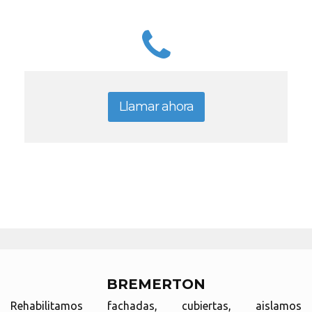
Llamar ahora
BREMERTON
Rehabilitamos fachadas, cubiertas, aislamos