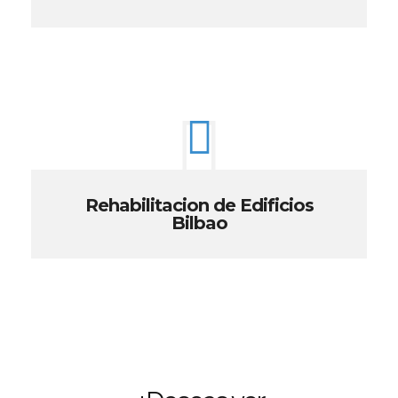
Rehabilitacion de Edificios
Bilbao