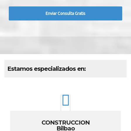
Estamos especializados en:
CONSTRUCCION
Bilbao