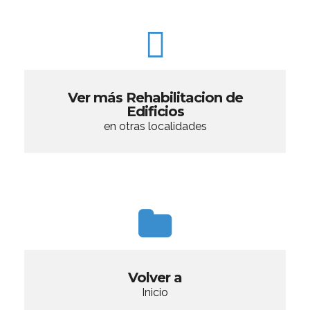
Ver más Rehabilitacion de
Edificios
en otras localidades
Volver a
Inicio