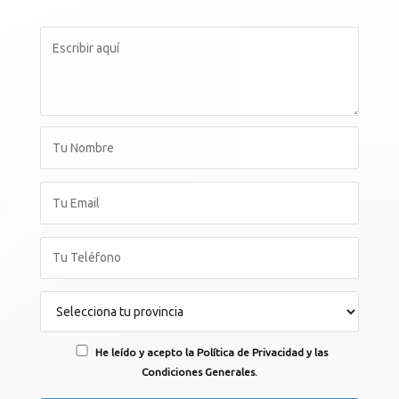
He leído y acepto la Política de Privacidad y las
Condiciones Generales.