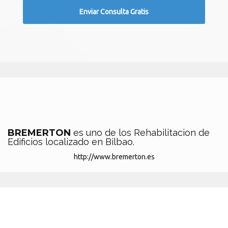
BREMERTON
es uno de los Rehabilitacion de
Edificios localizado en Bilbao.
http://www.bremerton.es