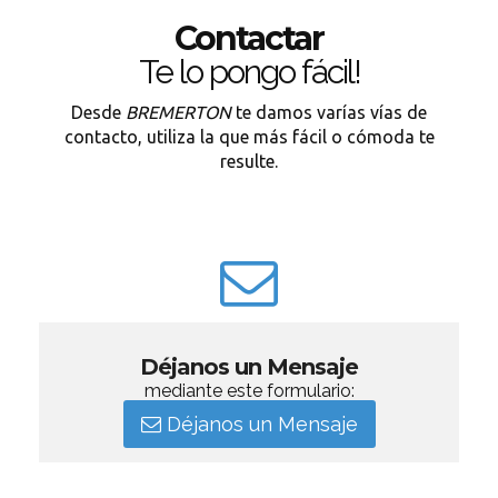
Contactar
Te lo pongo fácil!
Desde
BREMERTON
te damos varías vías de
contacto, utiliza la que más fácil o cómoda te
resulte.
Déjanos un Mensaje
mediante este formulario:
Déjanos un Mensaje