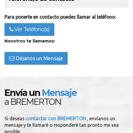
Para ponerte en contacto puedes llamar al teléfono:
Ver Teléfono(s)
Nosotros te llamamos:
Déjanos un Mensaje
Envía un
Mensaje
a BREMERTON
Si deseas
contactar con BREMERTON
, envíanos un
mensaje y te llamaré o responderé tan pronto me sea
posible.