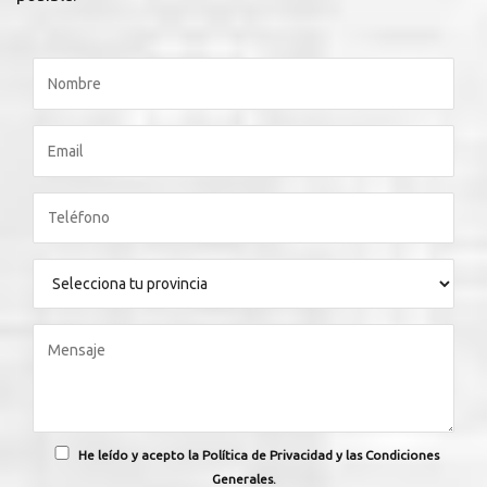
He leído y acepto la Política de Privacidad y las Condiciones
Generales.