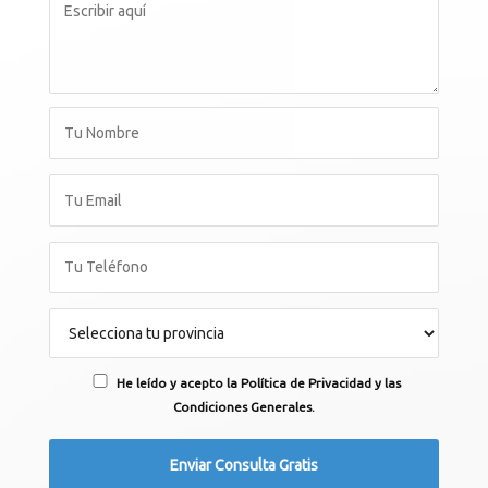
He leído y acepto la Política de Privacidad y las
Condiciones Generales.