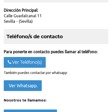
Dirección Principal:
Calle Guadalcanal 11
Sevilla - (Sevilla)
Teléfono/s de contacto
Para ponerte en contacto puedes llamar al teléfono:
Ver Teléfono(s)
También puedes contactar por whatsapp:
Ver Whatsapp.
Nosotros te llamamos: