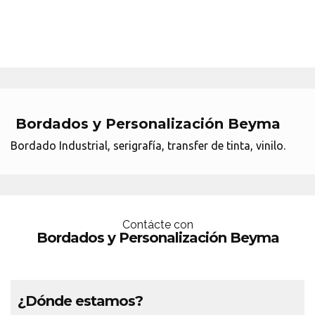
Bordados y Personalización Beyma
Bordado Industrial, serigrafía, transfer de tinta, vinilo.
Contácte con
Bordados y Personalización Beyma
¿Dónde estamos?