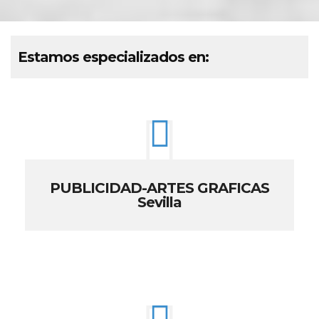
Estamos especializados en:
PUBLICIDAD-ARTES GRAFICAS
Sevilla