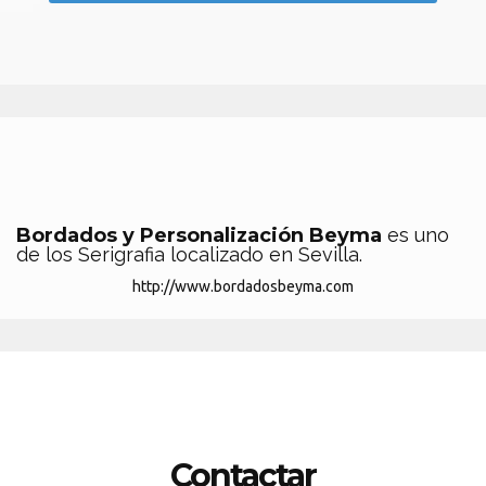
Bordados y Personalización Beyma
es uno
de los Serigrafia localizado en Sevilla.
http://www.bordadosbeyma.com
Contactar