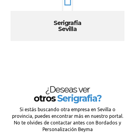
Serigrafia
Sevilla
¿Deseas ver
otros
Serigrafia?
Si estás buscando otra empresa en Sevilla o
provincia, puedes encontrar más en nuestro portal.
No te olvides de contactar antes con Bordados y
Personalización Beyma