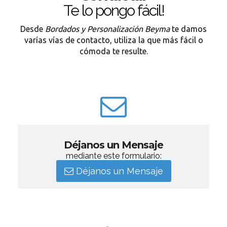
Te lo pongo fácil!
Desde
Bordados y Personalización Beyma
te damos
varías vías de contacto, utiliza la que más fácil o
cómoda te resulte.
Déjanos un Mensaje
mediante este formulario:
Déjanos un Mensaje