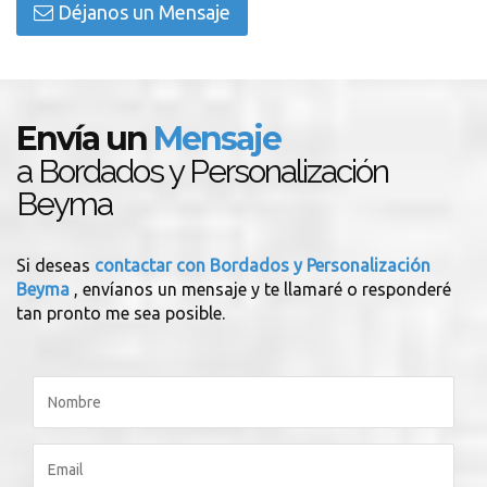
Déjanos un Mensaje
Envía un
Mensaje
a Bordados y Personalización
Beyma
Si deseas
contactar con Bordados y Personalización
Beyma
, envíanos un mensaje y te llamaré o responderé
tan pronto me sea posible.