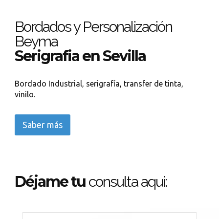
Bordados y Personalización
Beyma
Serigrafia en Sevilla
Bordado Industrial, serigrafía, transfer de tinta,
vinilo.
Saber más
Déjame tu
consulta aqui: