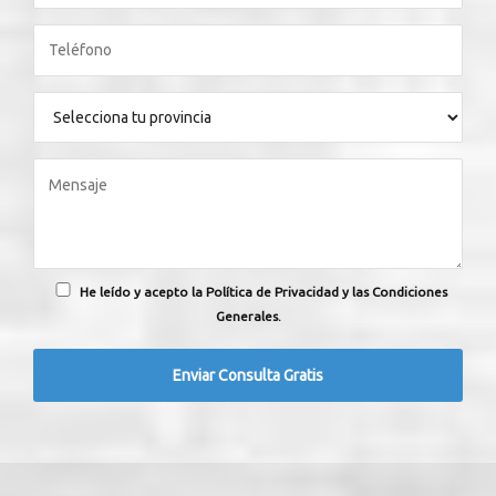
He leído y acepto la Política de Privacidad y las Condiciones
Generales.