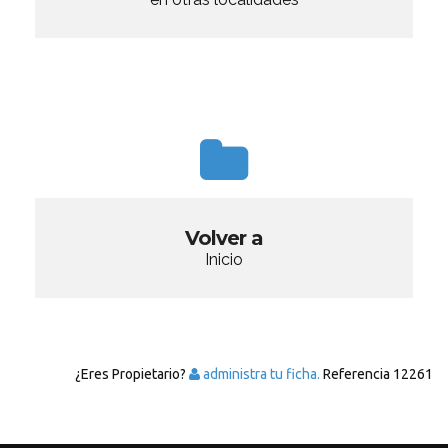
Volver a
Inicio
¿Eres Propietario?
administra tu ficha.
Referencia
12261