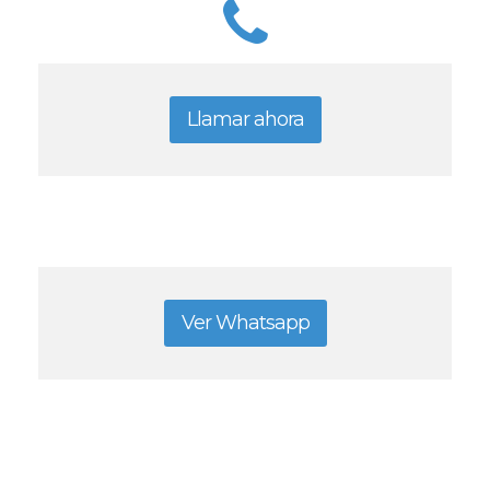
Llamar ahora
Ver Whatsapp