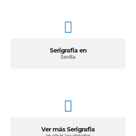
Serigrafia en
Sevilla
Ver más Serigrafia
en otras localidades