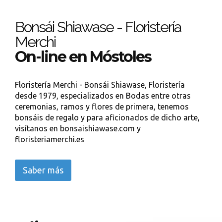
Bonsái Shiawase - Floristería
Merchi
On-line en Móstoles
Floristería Merchi - Bonsái Shiawase, Floristería
desde 1979, especializados en Bodas entre otras
ceremonias, ramos y flores de primera, tenemos
bonsáis de regalo y para aficionados de dicho arte,
visítanos en bonsaishiawase.com y
floristeriamerchi.es
Saber más