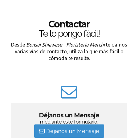
Contactar
Te lo pongo fácil!
Desde
Bonsái Shiawase - Floristería Merchi
te damos
varías vías de contacto, utiliza la que más fácil o
cómoda te resulte.
Déjanos un Mensaje
mediante este formulario:
Déjanos un Mensaje