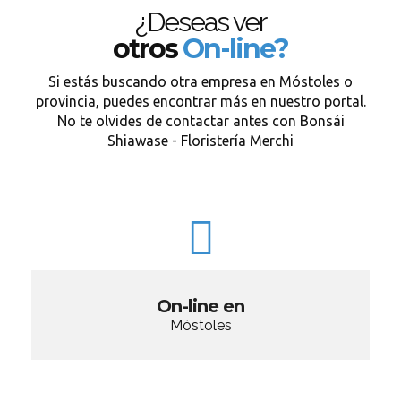
¿Deseas ver
otros
On-line?
Si estás buscando otra empresa en Móstoles o
provincia, puedes encontrar más en nuestro portal.
No te olvides de contactar antes con Bonsái
Shiawase - Floristería Merchi
On-line en
Móstoles