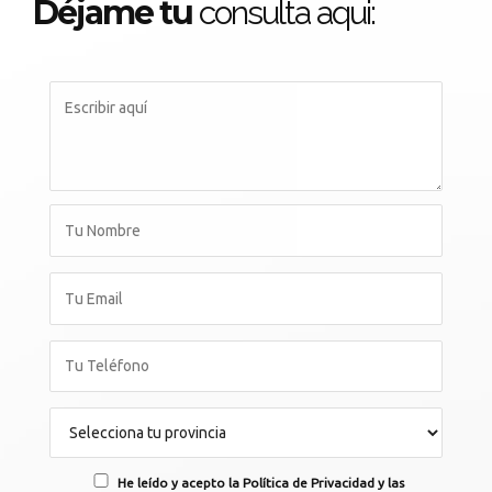
Déjame tu
consulta aqui:
He leído y acepto la Política de Privacidad y las