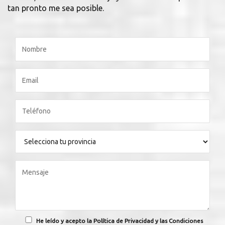
tan pronto me sea posible.
He leído y acepto la Política de Privacidad y las Condiciones