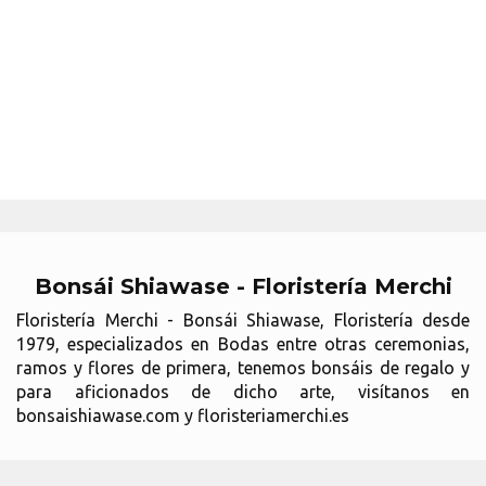
Bonsái Shiawase - Floristería Merchi
Floristería Merchi - Bonsái Shiawase, Floristería desde
1979, especializados en Bodas entre otras ceremonias,
ramos y flores de primera, tenemos bonsáis de regalo y
para aficionados de dicho arte, visítanos en
bonsaishiawase.com y floristeriamerchi.es