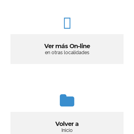
Ver más On-line
en otras localidades
Volver a
Inicio