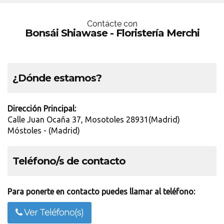
Contácte con
Bonsái Shiawase - Floristería Merchi
¿Dónde estamos?
Dirección Principal:
Calle Juan Ocaña 37, Mosotoles 28931(Madrid)
Móstoles - (Madrid)
Teléfono/s de contacto
Para ponerte en contacto puedes llamar al teléfono:
Ver Teléfono(s)