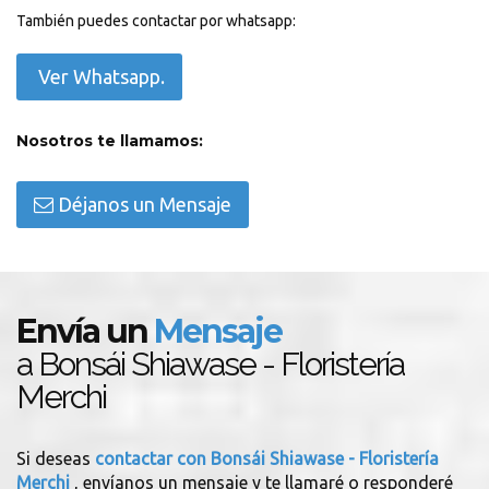
También puedes contactar por whatsapp:
Ver Whatsapp.
Nosotros te llamamos:
Déjanos un Mensaje
Envía un
Mensaje
a Bonsái Shiawase - Floristería
Merchi
Si deseas
contactar con Bonsái Shiawase - Floristería
Merchi
, envíanos un mensaje y te llamaré o responderé