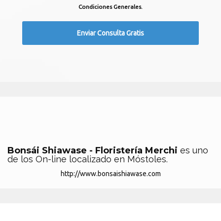
Condiciones Generales.
Bonsái Shiawase - Floristería Merchi
es uno
de los On-line localizado en Móstoles.
http://www.bonsaishiawase.com