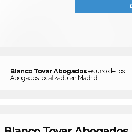
Blanco Tovar Abogados
es uno de los
Abogados localizado en Madrid.
Blanco Tovar Abogados