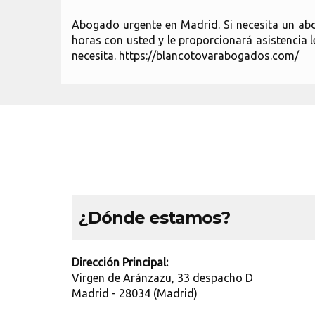
Abogado urgente en Madrid. Si necesita un ab
horas con usted y le proporcionará asistencia l
necesita. https://blancotovarabogados.com/
¿Dónde estamos?
Dirección Principal:
Virgen de Aránzazu, 33 despacho D
Madrid - 28034 (Madrid)