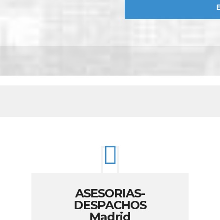
ASESORIAS-
DESPACHOS
Madrid