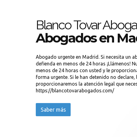
Blanco Tovar Abog
Abogados en Ma
Abogado urgente en Madrid. Si necesita un a
defienda en menos de 24 horas ¡Llámenos! Nu
menos de 24 horas con usted y le proporciona
forma urgente. Si le han detenido no declare, 
proporcionaremos la atención legal que neces
https://blancotovarabogados.com/
Saber más