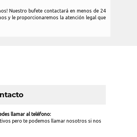
nos! Nuestro bufete contactará en menos de 24
enos y le proporcionaremos la atención legal que
ontacto
des llamar al teléfono:
tivos pero te podemos llamar nosotros si nos