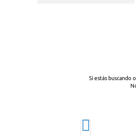
Si estás buscando o
No