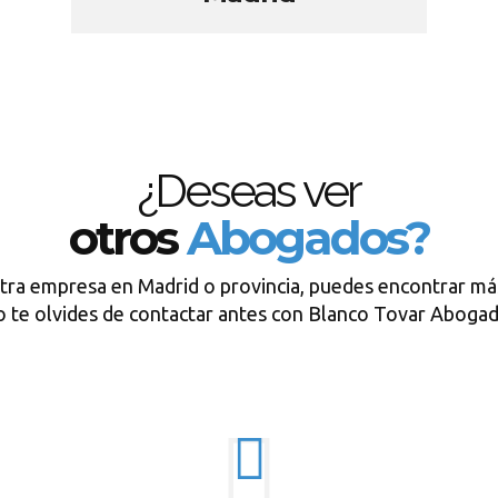
¿Deseas ver
otros
Abogados?
tra empresa en Madrid o provincia, puedes encontrar má
 te olvides de contactar antes con Blanco Tovar Aboga