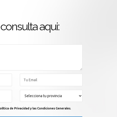
consulta aqui:
olítica de Privacidad y las Condiciones Generales.