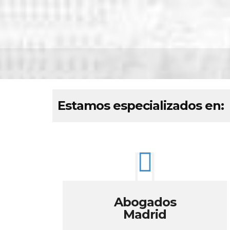
Estamos especializados en:
Abogados
Madrid