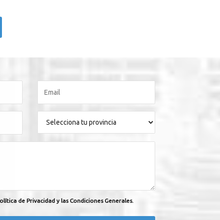
olítica de Privacidad y las Condiciones Generales.