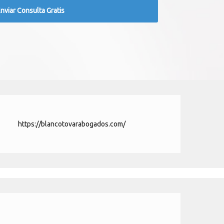
https://blancotovarabogados.com/