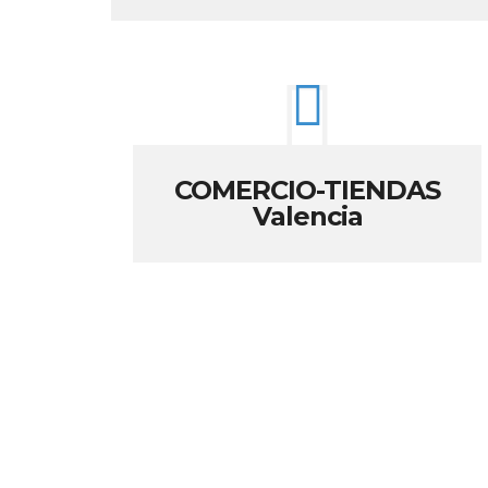
COMERCIO-TIENDAS
Valencia