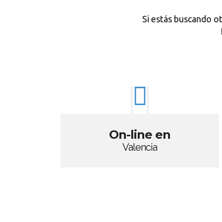
Si estás buscando o
On-line en
Valencia