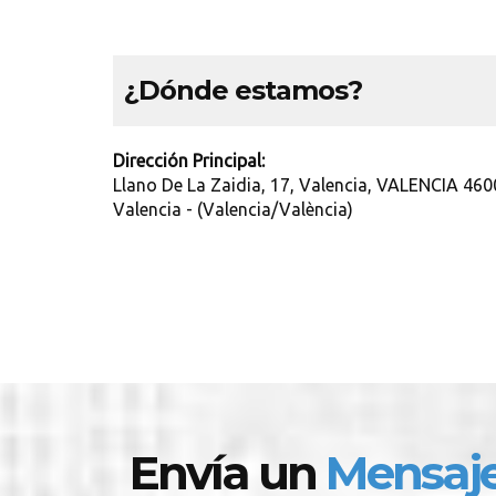
¿Dónde estamos?
Dirección Principal:
Llano De La Zaidia, 17, Valencia, VALENCIA 460
Valencia - (Valencia/València)
Envía un
Mensaj