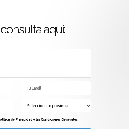
consulta aqui:
olítica de Privacidad y las Condiciones Generales.