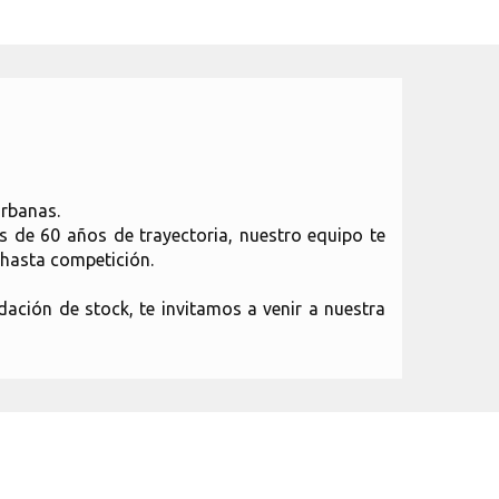
Urbanas.
ás de 60 años de trayectoria, nuestro equipo te
 hasta competición.
ación de stock, te invitamos a venir a nuestra