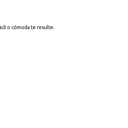
ácil o cómoda te resulte.