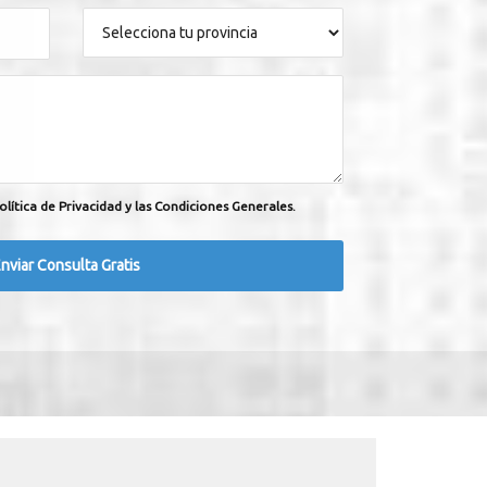
olítica de Privacidad y las Condiciones Generales.