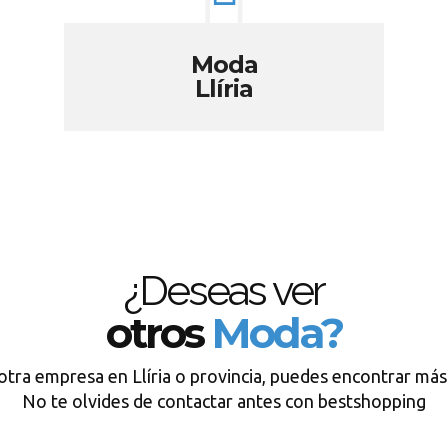
Moda
Llíria
¿Deseas ver
otros
Moda?
otra empresa en Llíria o provincia, puedes encontrar más
No te olvides de contactar antes con bestshopping