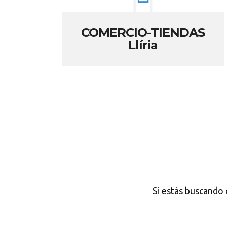
COMERCIO-TIENDAS
Llíria
Si estás buscando 