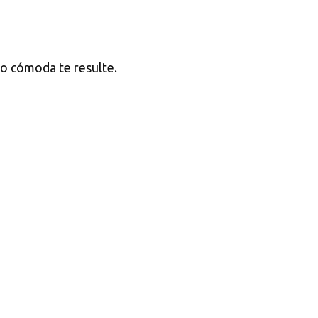
l o cómoda te resulte.