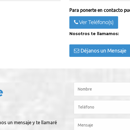
Para ponerte en contacto pue
Ver Teléfono(s)
Nosotros te llamamos:
Déjanos un Mensaje
e
nos un mensaje y te llamaré