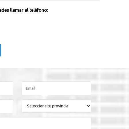
des llamar al teléfono: