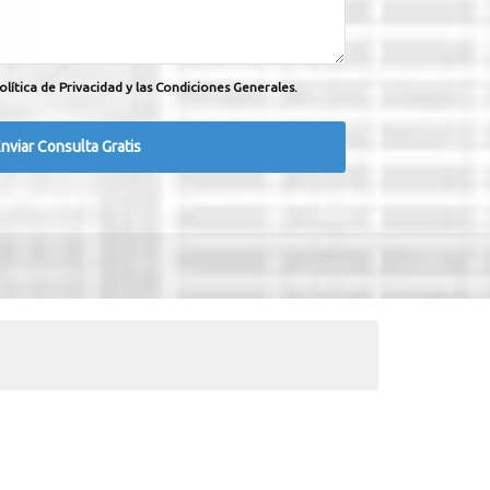
olítica de Privacidad y las Condiciones Generales.