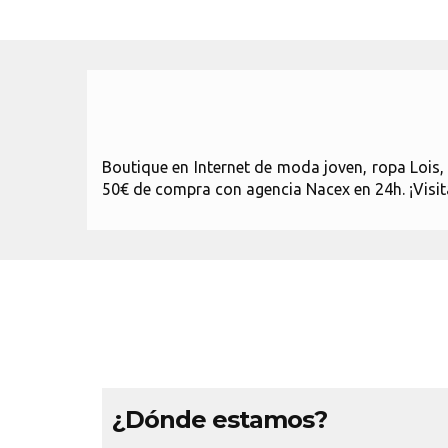
Boutique en Internet de moda joven, ropa Lois
50€ de compra con agencia Nacex en 24h. ¡Visi
¿Dónde estamos?