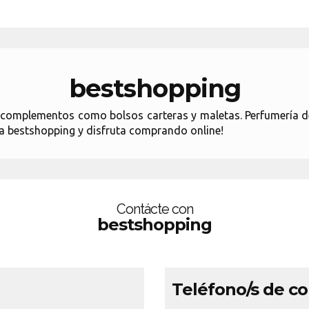
bestshopping
, complementos como bolsos carteras y maletas. Perfumería d
ta bestshopping y disfruta comprando online!
Contácte con
bestshopping
Teléfono/s de c