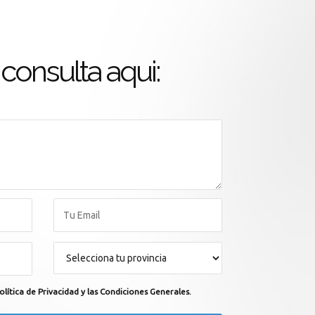
consulta aqui:
olítica de Privacidad y las Condiciones Generales.