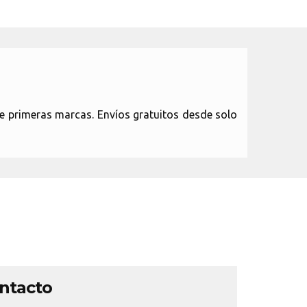
e primeras marcas. Envíos gratuitos desde solo
ontacto