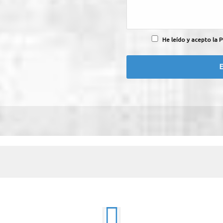
He leído y acepto la P