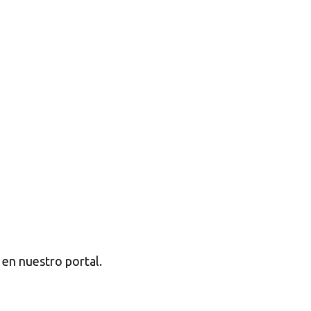
 en nuestro portal.