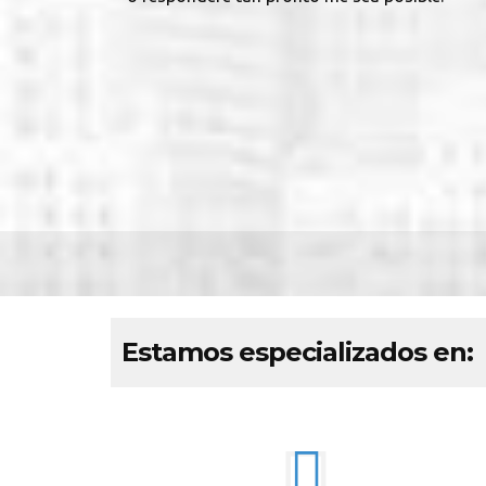
Estamos especializados en: