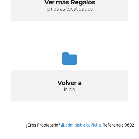
Ver más Regalos
en otras localidades
Volver a
Inicio
¿Eres Propietario?
administra tu ficha.
Referencia
9682