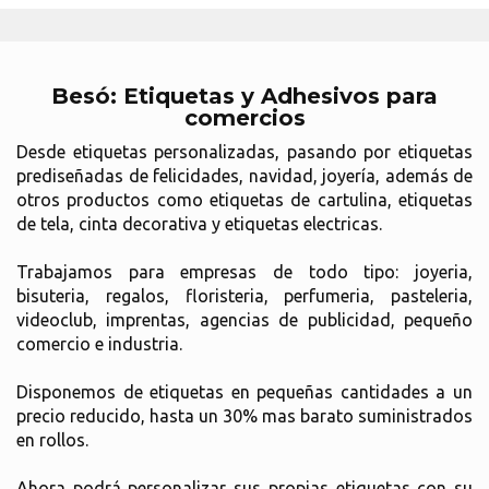
Besó: Etiquetas y Adhesivos para
comercios
Desde etiquetas personalizadas, pasando por etiquetas
prediseñadas de felicidades, navidad, joyería, además de
otros productos como etiquetas de cartulina, etiquetas
de tela, cinta decorativa y etiquetas electricas.
Trabajamos para empresas de todo tipo: joyeria,
bisuteria, regalos, floristeria, perfumeria, pasteleria,
videoclub, imprentas, agencias de publicidad, pequeño
comercio e industria.
Disponemos de etiquetas en pequeñas cantidades a un
precio reducido, hasta un 30% mas barato suministrados
en rollos.
Ahora podrá personalizar sus propias etiquetas con su