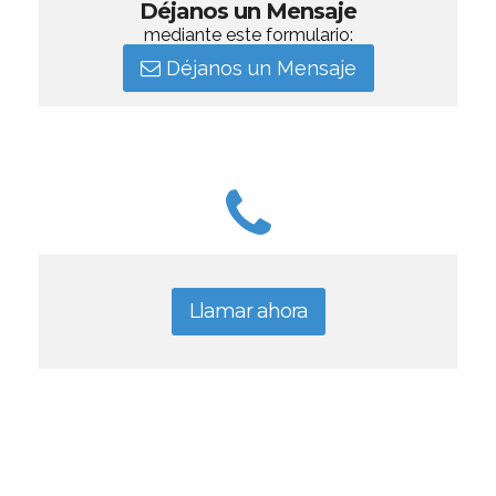
Déjanos un Mensaje
mediante este formulario:
Déjanos un Mensaje
Llamar ahora