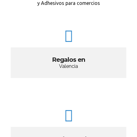
y Adhesivos para comercios
Regalos en
Valencia