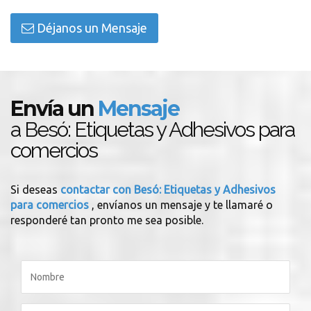
Déjanos un Mensaje
Envía un
Mensaje
a Besó: Etiquetas y Adhesivos para
comercios
Si deseas
contactar con Besó: Etiquetas y Adhesivos
para comercios
, envíanos un mensaje y te llamaré o
responderé tan pronto me sea posible.