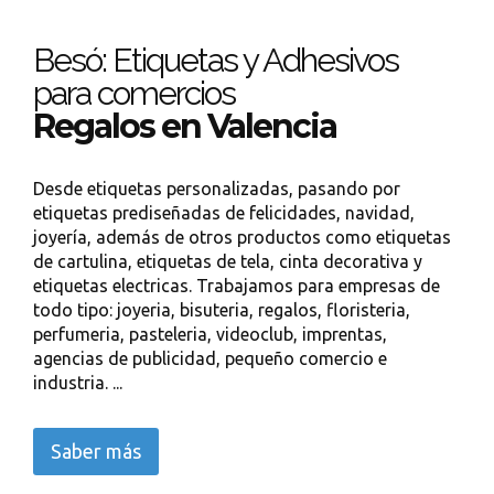
Besó: Etiquetas y Adhesivos
para comercios
Regalos en Valencia
Desde etiquetas personalizadas, pasando por
etiquetas prediseñadas de felicidades, navidad,
joyería, además de otros productos como etiquetas
de cartulina, etiquetas de tela, cinta decorativa y
etiquetas electricas. Trabajamos para empresas de
todo tipo: joyeria, bisuteria, regalos, floristeria,
perfumeria, pasteleria, videoclub, imprentas,
agencias de publicidad, pequeño comercio e
industria. ...
Saber más