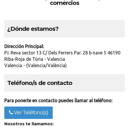
comercios
¿Dónde estamos?
Dirección Principal:
P.I. Reva sector 13 C/ Dels Ferrers Par. 28 b nave 5 46190
Riba-Roja de Túria - Valencia
Valencia - (Valencia/València)
Teléfono/s de contacto
Para ponerte en contacto puedes llamar al teléfono:
Ver Teléfono(s)
Nosotros te llamamos: