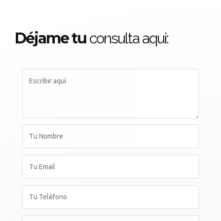
Déjame tu
consulta aqui: