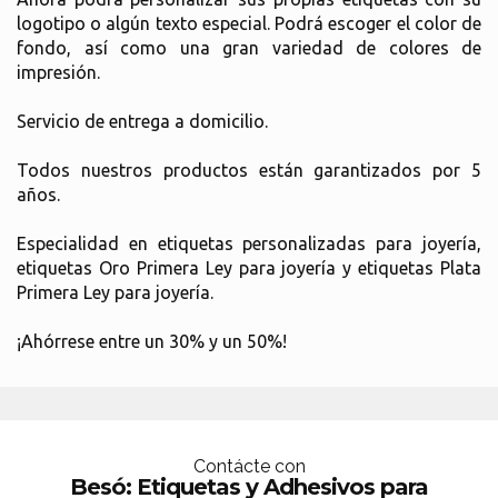
logotipo o algún texto especial. Podrá escoger el color de
fondo, así como una gran variedad de colores de
impresión.
Servicio de entrega a domicilio.
Todos nuestros productos están garantizados por 5
años.
Especialidad en etiquetas personalizadas para joyería,
etiquetas Oro Primera Ley para joyería y etiquetas Plata
Primera Ley para joyería.
¡Ahórrese entre un 30% y un 50%!
Contácte con
Besó: Etiquetas y Adhesivos para