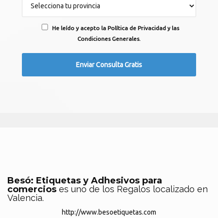
He leído y acepto la Política de Privacidad y las
Condiciones Generales.
Besó: Etiquetas y Adhesivos para
comercios
es uno de los Regalos localizado en
Valencia.
http://www.besoetiquetas.com