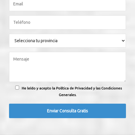
He leído y acepto la Política de Privacidad y las Condiciones
Generales.