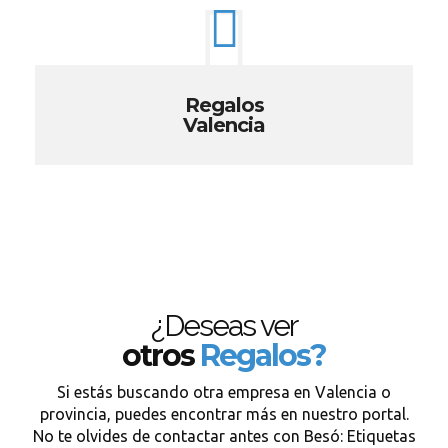
Regalos
Valencia
¿Deseas ver
otros
Regalos?
Si estás buscando otra empresa en Valencia o
provincia, puedes encontrar más en nuestro portal.
No te olvides de contactar antes con Besó: Etiquetas