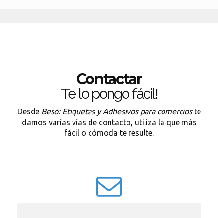
Contactar
Te lo pongo fácil!
Desde
Besó: Etiquetas y Adhesivos para comercios
te
damos varías vías de contacto, utiliza la que más
fácil o cómoda te resulte.