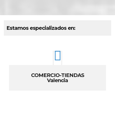
Estamos especializados en:
COMERCIO-TIENDAS
Valencia